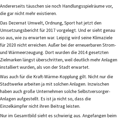
Andererseits täuschen sie noch Handlungsspielräume vor,
die gar nicht mehr existieren.
Das Dezernat Umwelt, Ordnung, Sport hat jetzt den
Umsetzungsbericht für 2017 vorgelegt. Und er sieht genau
so aus, wie zu erwarten war. Leipzig wird seine Klimaziele
für 2020 nicht erreichen. Außer bei der erneuerbaren Strom-
und Wärmeerzeugung. Dort wurden die 2014 gesetzten
Zielmarken längst überschritten, weil deutlich mehr Anlagen
installiert wurden, als von der Stadt erwartet.
Was auch für die Kraft-Wärme-Kopplung gilt. Nicht nur die
Stadtwerke arbeiten ja mit solchen Anlagen. Inzwischen
haben auch große Unternehmen solche Selbstversorger-
Anlagen aufgestellt. Es ist ja nicht so, dass die
Einzelkämpfer nicht ihren Beitrag leisten.
Nur im Gesamtbild sieht es schwierig aus. Angefangen beim