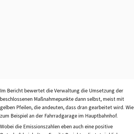
Im Bericht bewertet die Verwaltung die Umsetzung der
beschlossenen Maßnahmepunkte dann selbst, meist mit
gelben Pfeilen, die andeuten, dass dran gearbeitet wird. Wie
zum Beispiel an der Fahrradgarage im Hauptbahnhof.
Wobei die Emissionszahlen eben auch eine positive