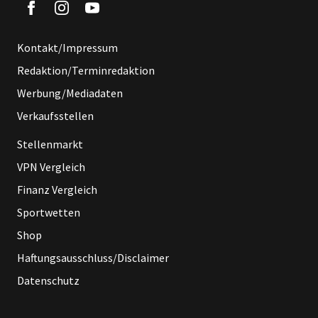
Kontakt/Impressum
Redaktion/Terminredaktion
Werbung/Mediadaten
Verkaufsstellen
Stellenmarkt
VPN Vergleich
Finanz Vergleich
Sportwetten
Shop
Haftungsausschluss/Disclaimer
Datenschutz