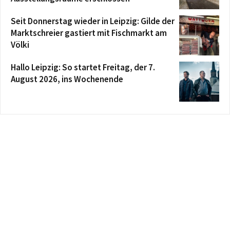
Seit Donnerstag wieder in Leipzig: Gilde der
Marktschreier gastiert mit Fischmarkt am
Völki
Hallo Leipzig: So startet Freitag, der 7.
August 2026, ins Wochenende