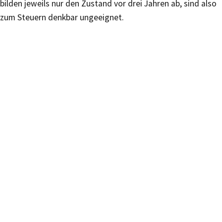
bilden jeweils nur den Zustand vor drei Jahren ab, sind also
zum Steuern denkbar ungeeignet.