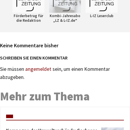
Förderbetrag für
Kombi-Jahresabo
L-IZ Leserclub
die Redaktion
„LZ & L-IZ.de“
Keine Kommentare bisher
SCHREIBEN SIE EINEN KOMMENTAR
Sie müssen
angemeldet
sein, um einen Kommentar
abzugeben.
Mehr zum Thema