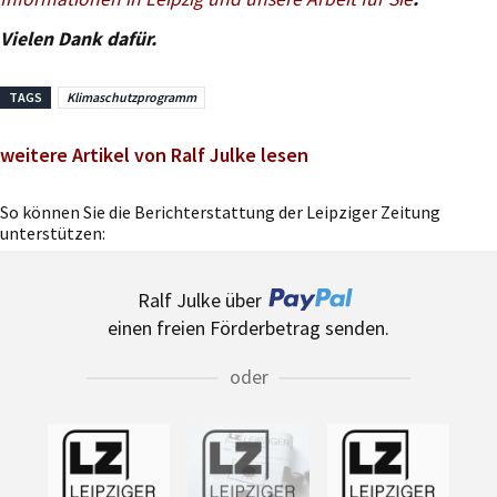
Vielen Dank dafür.
TAGS
Klimaschutzprogramm
weitere Artikel von Ralf Julke lesen
So können Sie die Berichterstattung der Leipziger Zeitung
unterstützen:
Ralf Julke über
einen freien Förderbetrag senden.
oder