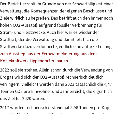
Der Bericht erzählt im Grunde von der Schwerfälligkeit einer
Verwaltung, die Konsequenzen der eigenen Beschlüsse und
Ziele wirklich zu begreifen. Das betrifft auch den immer noch
hohen CO2-Ausstoß aufgrund fossiler Verbrennung für
Strom- und Heizzwecke. Auch hier war es wieder der
Stadtrat, der die Verwaltung und damit letztlich die
Stadtwerke dazu verdonnerte, endlich eine autarke Lösung
zum Ausstieg aus der Fernwärmelieferung aus dem
Kohlekraftwerk Lippendorf zu bauen.
2022 soll sie stehen. Allein schon durch die Verwendung von
Erdgas wird sich der CO2-Ausstoß rechnerisch deutlich
verringern. Vielleicht werden dann 2023 tatsächlich die 4,47
Tonnen CO2 pro Einwohner und Jahr erreicht, die eigentlich
das Ziel für 2020 waren.
2017 wurden rechnerisch erst einmal 5,96 Tonnen pro Kopf