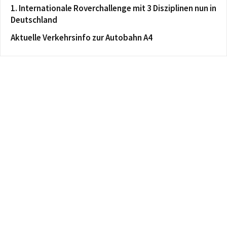
1. Internationale Roverchallenge mit 3 Disziplinen nun in
Deutschland
Aktuelle Verkehrsinfo zur Autobahn A4