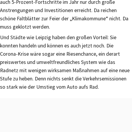
auch 5-Prozent-Fortschritte im Jahr nur durch große
Anstrengungen und Investitionen erreicht. Da reichen
schöne Faltblätter zur Feier der „Klimakommune“ nicht. Da
muss geklotzt werden.
Und Städte wie Leipzig haben den großen Vorteil: Sie
konnten handeln und können es auch jetzt noch. Die
Corona-Krise wäre sogar eine Riesenchance, ein derart
preiswertes und umweltfreundliches System wie das
Radnetz mit wenigen wirksamen Maßnahmen auf eine neue
Stufe zu heben. Denn nichts senkt die Verkehrsemissionen
so stark wie der Umstieg vom Auto aufs Rad.