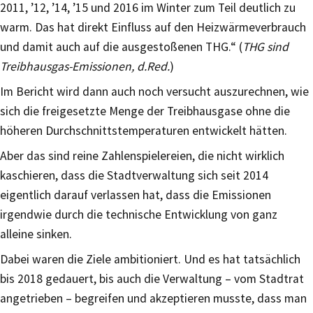
2011, ’12, ’14, ’15 und 2016 im Winter zum Teil deutlich zu
warm. Das hat direkt Einfluss auf den Heizwärmeverbrauch
und damit auch auf die ausgestoßenen THG.“ (
THG sind
Treibhausgas-Emissionen, d.Red.
)
Im Bericht wird dann auch noch versucht auszurechnen, wie
sich die freigesetzte Menge der Treibhausgase ohne die
höheren Durchschnittstemperaturen entwickelt hätten.
Aber das sind reine Zahlenspielereien, die nicht wirklich
kaschieren, dass die Stadtverwaltung sich seit 2014
eigentlich darauf verlassen hat, dass die Emissionen
irgendwie durch die technische Entwicklung von ganz
alleine sinken.
Dabei waren die Ziele ambitioniert. Und es hat tatsächlich
bis 2018 gedauert, bis auch die Verwaltung – vom Stadtrat
angetrieben – begreifen und akzeptieren musste, dass man