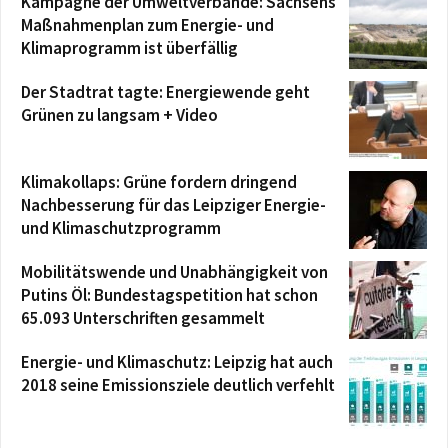
Kampagne der Umweltverbände: Sachsens
Maßnahmenplan zum Energie- und
Klimaprogramm ist überfällig
Der Stadtrat tagte: Energiewende geht
Grünen zu langsam + Video
Klimakollaps: Grüne fordern dringend
Nachbesserung für das Leipziger Energie-
und Klimaschutzprogramm
Mobilitätswende und Unabhängigkeit von
Putins Öl: Bundestagspetition hat schon
65.093 Unterschriften gesammelt
Energie- und Klimaschutz: Leipzig hat auch
2018 seine Emissionsziele deutlich verfehlt