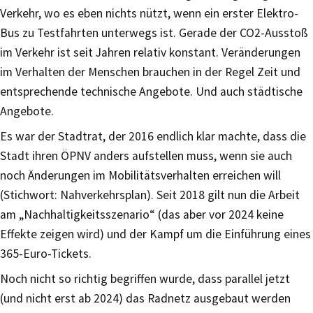
Verkehr, wo es eben nichts nützt, wenn ein erster Elektro-
Bus zu Testfahrten unterwegs ist. Gerade der CO2-Ausstoß
im Verkehr ist seit Jahren relativ konstant. Veränderungen
im Verhalten der Menschen brauchen in der Regel Zeit und
entsprechende technische Angebote. Und auch städtische
Angebote.
Es war der Stadtrat, der 2016 endlich klar machte, dass die
Stadt ihren ÖPNV anders aufstellen muss, wenn sie auch
noch Änderungen im Mobilitätsverhalten erreichen will
(Stichwort: Nahverkehrsplan). Seit 2018 gilt nun die Arbeit
am „Nachhaltigkeitsszenario“ (das aber vor 2024 keine
Effekte zeigen wird) und der Kampf um die Einführung eines
365-Euro-Tickets.
Noch nicht so richtig begriffen wurde, dass parallel jetzt
(und nicht erst ab 2024) das Radnetz ausgebaut werden