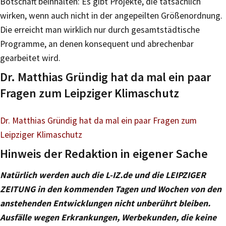
Botschaft beinhalten: Es gibt Projekte, die tatsächlich
wirken, wenn auch nicht in der angepeilten Größenordnung.
Die erreicht man wirklich nur durch gesamtstädtische
Programme, an denen konsequent und abrechenbar
gearbeitet wird.
Dr. Matthias Gründig hat da mal ein paar
Fragen zum Leipziger Klimaschutz
Dr. Matthias Gründig hat da mal ein paar Fragen zum
Leipziger Klimaschutz
Hinweis der Redaktion in eigener Sache
Natürlich werden auch die L-IZ.de und die LEIPZIGER
ZEITUNG in den kommenden Tagen und Wochen von den
anstehenden Entwicklungen nicht unberührt bleiben.
Ausfälle wegen Erkrankungen, Werbekunden, die keine