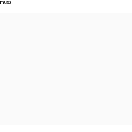
muss.