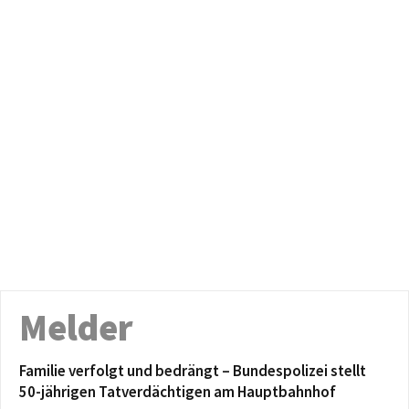
Melder
Familie verfolgt und bedrängt – Bundespolizei stellt
50-jährigen Tatverdächtigen am Hauptbahnhof