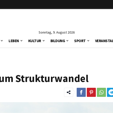
Sonntag, 9. August 2026
LEBEN
KULTUR
BILDUNG
SPORT
VERANSTA
zum Strukturwandel