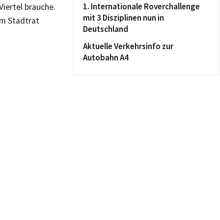
1. Internationale Roverchallenge
iertel brauche.
mit 3 Disziplinen nun in
em Stadtrat
Deutschland
Aktuelle Verkehrsinfo zur
Autobahn A4