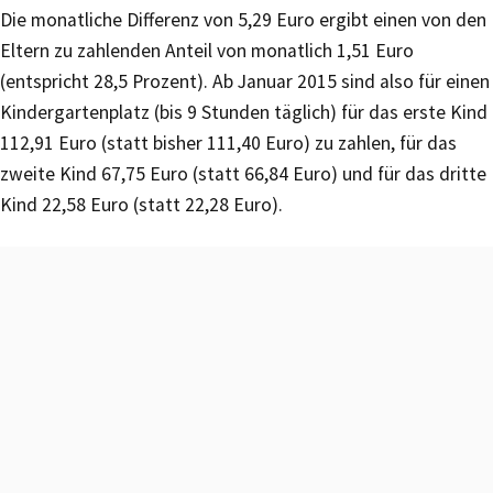
Die monatliche Differenz von 5,29 Euro ergibt einen von den
Eltern zu zahlenden Anteil von monatlich 1,51 Euro
(entspricht 28,5 Prozent). Ab Januar 2015 sind also für einen
Kindergartenplatz (bis 9 Stunden täglich) für das erste Kind
112,91 Euro (statt bisher 111,40 Euro) zu zahlen, für das
zweite Kind 67,75 Euro (statt 66,84 Euro) und für das dritte
Kind 22,58 Euro (statt 22,28 Euro).