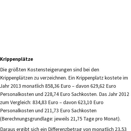
Krippenplätze
Die größten Kostensteigerungen sind bei den
Krippenplätzen zu verzeichnen. Ein Krippenplatz kostete im
Jahr 2013 monatlich 858,36 Euro – davon 629,62 Euro
Personalkosten und 228,74 Euro Sachkosten. Das Jahr 2012
zum Vergleich: 834,83 Euro – davon 623,10 Euro
Personalkosten und 211,73 Euro Sachkosten
(Berechnungsgrundlage: jeweils 21,75 Tage pro Monat).
Daraus ergibt sich ein Differenzbetrag von monatlich 23,53