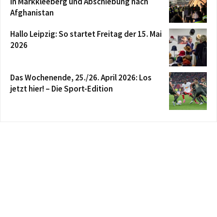
in Markkleeberg und Abschiebung nach
Afghanistan
Hallo Leipzig: So startet Freitag der 15. Mai
2026
Das Wochenende, 25./26. April 2026: Los
jetzt hier! – Die Sport-Edition