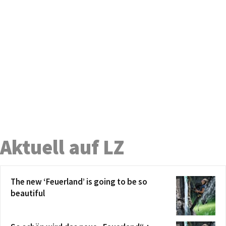
Aktuell auf LZ
The new ‘Feuerland’ is going to be so
beautiful