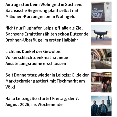
Antragsstau beim Wohngeld in Sachsen:
Sächsische Regierung plant selbst mit
Millionen-Kürzungen beim Wohngeld
Nicht nur Flughafen Leipzig/Halle als Ziel:
Sachsens Ermittler zählten schon Dutzende
Drohnen-Überflüge im ersten Halbjahr
Licht ins Dunkel der Gewölbe:
Völkerschlachtdenkmal hat neue
Ausstellungsräume erschlossen
Seit Donnerstag wieder in Leipzig: Gilde der
Marktschreier gastiert mit Fischmarkt am
Völki
Hallo Leipzig: So startet Freitag, der 7.
August 2026, ins Wochenende