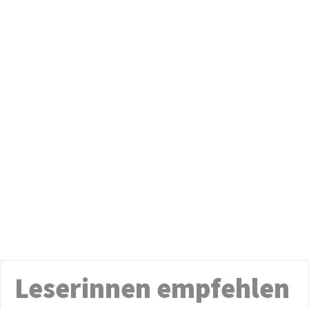
Leserinnen empfehlen