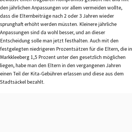
den jährlichen Anpassungen vor allem vermeiden wollte,
dass die Elternbeiträge nach 2 oder 3 Jahren wieder
sprunghaft erhöht werden müssten. Kleinere jährliche
Anpassungen sind da wohl besser, und an dieser
Entscheidung solle man jetzt festhalten. Auch mit den
festgelegten niedrigeren Prozentsätzen für die Eltern, die in
Markkleeberg 1,5 Prozent unter den gesetzlich möglichen
liegen, habe man den Eltern in den vergangenen Jahren
einen Teil der Kita-Gebühren erlassen und diese aus dem
Stadtsäckel bezahlt.