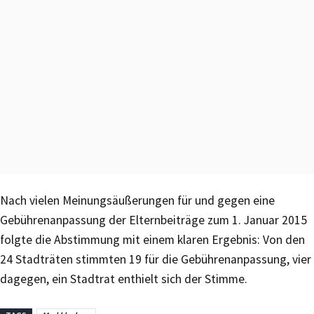
Nach vielen Meinungsäußerungen für und gegen eine
Gebührenanpassung der Elternbeiträge zum 1. Januar 2015
folgte die Abstimmung mit einem klaren Ergebnis: Von den
24 Stadträten stimmten 19 für die Gebührenanpassung, vier
dagegen, ein Stadtrat enthielt sich der Stimme.