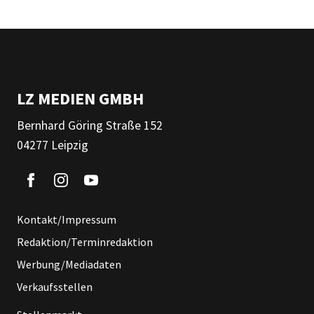
LZ MEDIEN GMBH
Bernhard Göring Straße 152
04277 Leipzig
Kontakt/Impressum
Redaktion/Terminredaktion
Werbung/Mediadaten
Verkaufsstellen