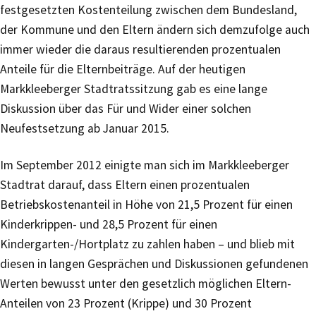
festgesetzten Kostenteilung zwischen dem Bundesland,
der Kommune und den Eltern ändern sich demzufolge auch
immer wieder die daraus resultierenden prozentualen
Anteile für die Elternbeiträge. Auf der heutigen
Markkleeberger Stadtratssitzung gab es eine lange
Diskussion über das Für und Wider einer solchen
Neufestsetzung ab Januar 2015.
Im September 2012 einigte man sich im Markkleeberger
Stadtrat darauf, dass Eltern einen prozentualen
Betriebskostenanteil in Höhe von 21,5 Prozent für einen
Kinderkrippen- und 28,5 Prozent für einen
Kindergarten-/Hortplatz zu zahlen haben – und blieb mit
diesen in langen Gesprächen und Diskussionen gefundenen
Werten bewusst unter den gesetzlich möglichen Eltern-
Anteilen von 23 Prozent (Krippe) und 30 Prozent