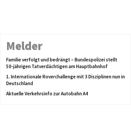
Melder
Familie verfolgt und bedrängt – Bundespolizei stellt
50-jährigen Tatverdächtigen am Hauptbahnhof
1. Internationale Roverchallenge mit 3 Disziplinen nun in
Deutschland
Aktuelle Verkehrsinfo zur Autobahn A4