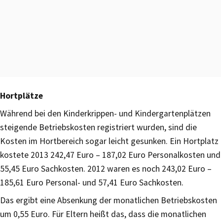
Hortplätze
Während bei den Kinderkrippen- und Kindergartenplätzen
steigende Betriebskosten registriert wurden, sind die
Kosten im Hortbereich sogar leicht gesunken. Ein Hortplatz
kostete 2013 242,47 Euro – 187,02 Euro Personalkosten und
55,45 Euro Sachkosten. 2012 waren es noch 243,02 Euro –
185,61 Euro Personal- und 57,41 Euro Sachkosten.
Das ergibt eine Absenkung der monatlichen Betriebskosten
um 0,55 Euro. Für Eltern heißt das, dass die monatlichen