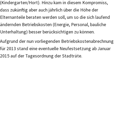
(Kindergarten/Hort). Hinzu kam in diesem Kompromiss,
dass zukünftig aber auch jährlich über die Höhe der
Elternanteile beraten werden soll, um so die sich laufend
ändernden Betriebskosten (Energie, Personal, bauliche
Unterhaltung) besser berücksichtigen zu können.
Aufgrund der nun vorliegenden Betriebskostenabrechnung
für 2013 stand eine eventuelle Neufestsetzung ab Januar
2015 auf der Tagesordnung der Stadträte.