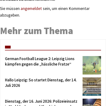
Sie müssen
angemeldet
sein, um einen Kommentar
abzugeben.
Mehr zum Thema
German Football League 2: Leipzig Lions
kämpfen gegen die „hässliche Fratze“
Hallo Leipzig: So startet Dienstag, der 14.
Juli 2026
Dienstag, der 16. Juni 2026: Polizeieinsatz