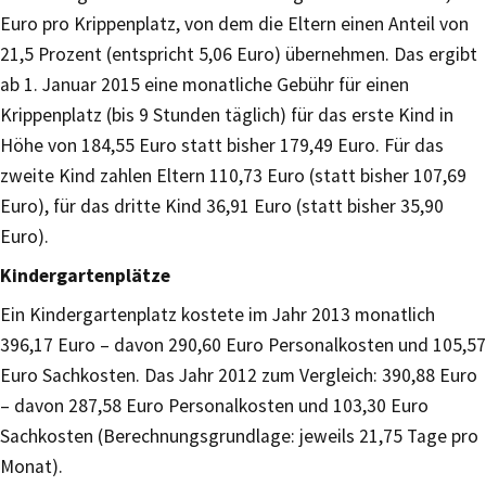
Euro pro Krippenplatz, von dem die Eltern einen Anteil von
21,5 Prozent (entspricht 5,06 Euro) übernehmen. Das ergibt
ab 1. Januar 2015 eine monatliche Gebühr für einen
Krippenplatz (bis 9 Stunden täglich) für das erste Kind in
Höhe von 184,55 Euro statt bisher 179,49 Euro. Für das
zweite Kind zahlen Eltern 110,73 Euro (statt bisher 107,69
Euro), für das dritte Kind 36,91 Euro (statt bisher 35,90
Euro).
Kindergartenplätze
Ein Kindergartenplatz kostete im Jahr 2013 monatlich
396,17 Euro – davon 290,60 Euro Personalkosten und 105,57
Euro Sachkosten. Das Jahr 2012 zum Vergleich: 390,88 Euro
– davon 287,58 Euro Personalkosten und 103,30 Euro
Sachkosten (Berechnungsgrundlage: jeweils 21,75 Tage pro
Monat).