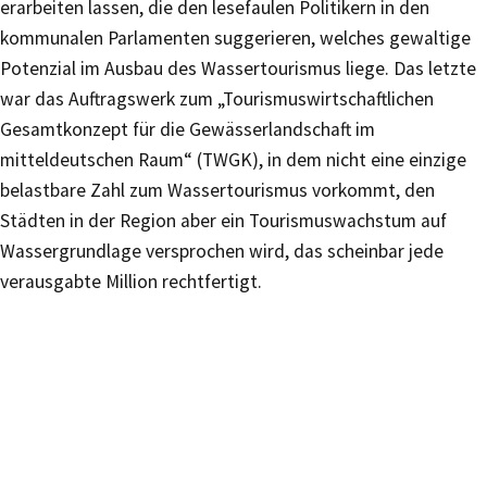
erarbeiten lassen, die den lesefaulen Politikern in den
kommunalen Parlamenten suggerieren, welches gewaltige
Potenzial im Ausbau des Wassertourismus liege. Das letzte
war das Auftragswerk zum „Tourismuswirtschaftlichen
Gesamtkonzept für die Gewässerlandschaft im
mitteldeutschen Raum“ (TWGK), in dem nicht eine einzige
belastbare Zahl zum Wassertourismus vorkommt, den
Städten in der Region aber ein Tourismuswachstum auf
Wassergrundlage versprochen wird, das scheinbar jede
verausgabte Million rechtfertigt.