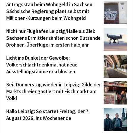
Antragsstau beim Wohngeld in Sachsen:
Sächsische Regierung plant selbst mit
Millionen-Kürzungen beim Wohngeld
Nicht nur Flughafen Leipzig/Halle als Ziel:
Sachsens Ermittler zählten schon Dutzende
Drohnen-Überflüge im ersten Halbjahr
Licht ins Dunkel der Gewölbe:
Völkerschlachtdenkmal hat neue
Ausstellungsräume erschlossen
Seit Donnerstag wieder in Leipzig: Gilde der
Marktschreier gastiert mit Fischmarkt am
Völki
Hallo Leipzig: So startet Freitag, der 7.
August 2026, ins Wochenende