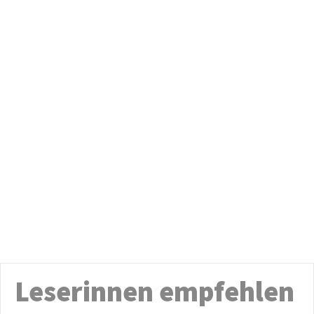
Leserinnen empfehlen