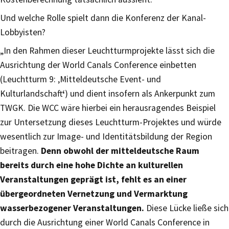
Und welche Rolle spielt dann die Konferenz der Kanal-
Lobbyisten?
„In den Rahmen dieser Leuchtturmprojekte lässt sich die
Ausrichtung der World Canals Conference einbetten
(Leuchtturm 9: ‚Mitteldeutsche Event- und
Kulturlandschaft
‘
) und dient insofern als Ankerpunkt zum
TWGK. Die WCC wäre hierbei ein herausragendes Beispiel
zur Untersetzung dieses Leuchtturm-Projektes und würde
wesentlich zur Image- und Identitätsbildung der Region
beitragen.
Denn obwohl der mitteldeutsche Raum
bereits durch eine hohe Dichte an kulturellen
Veranstaltungen geprägt ist, fehlt es an einer
übergeordneten Vernetzung und Vermarktung
wasserbezogener Veranstaltungen.
Diese Lücke ließe sich
durch die Ausrichtung einer World Canals Conference in