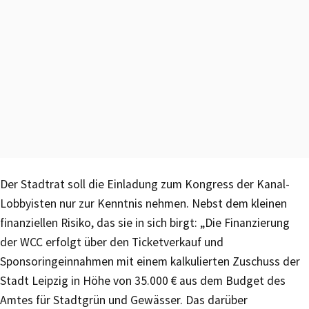
Der Stadtrat soll die Einladung zum Kongress der Kanal-
Lobbyisten nur zur Kenntnis nehmen. Nebst dem kleinen
finanziellen Risiko, das sie in sich birgt: „Die Finanzierung
der WCC erfolgt über den Ticketverkauf und
Sponsoringeinnahmen mit einem kalkulierten Zuschuss der
Stadt Leipzig in Höhe von 35.000 € aus dem Budget des
Amtes für Stadtgrün und Gewässer. Das darüber