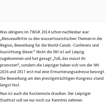
Was übrigens im TWGK 2014 schon nachlesbar war:
„Messeauftritte zu den wassertouristischen Themen in der
Region, Bewerbung für die World-Canals -Conferenz und
Ausrichtung dieser.“ Nicht die IWI ist auf Leipzig
zugekommen und hat gesagt „Toll, das müsst ihr
promoten“, sondern die Leipziger haben sich von der IWI
2016 und 2017 erst mal eine Ermunterungsadresse besorgt.
Die Bewerbung um den prestigeträchtigen Kongress stand
längst fest.
Nun ist auch die Kostennote draußen. Der Leipziger
Stadtrat soll sie nur noch zur Kenntnis nehmen.