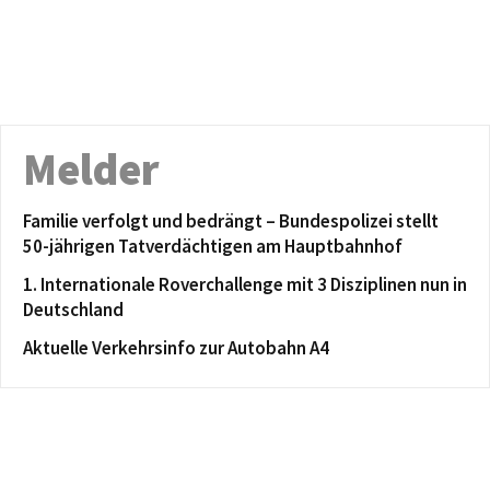
Melder
Familie verfolgt und bedrängt – Bundespolizei stellt
50-jährigen Tatverdächtigen am Hauptbahnhof
1. Internationale Roverchallenge mit 3 Disziplinen nun in
Deutschland
Aktuelle Verkehrsinfo zur Autobahn A4