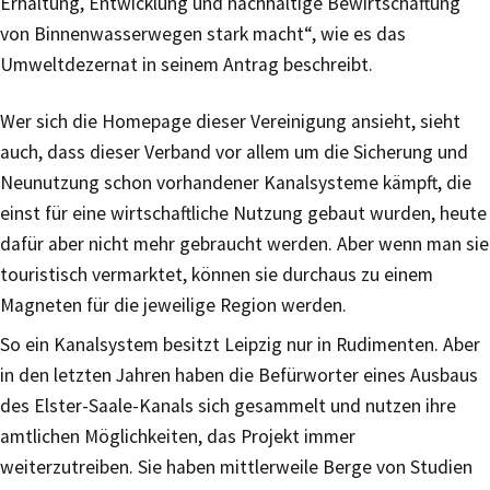
Erhaltung, Entwicklung und nachhaltige Bewirtschaftung
von Binnenwasserwegen stark macht“, wie es das
Umweltdezernat in seinem Antrag beschreibt.
Wer sich die Homepage dieser Vereinigung ansieht, sieht
auch, dass dieser Verband vor allem um die Sicherung und
Neunutzung schon vorhandener Kanalsysteme kämpft, die
einst für eine wirtschaftliche Nutzung gebaut wurden, heute
dafür aber nicht mehr gebraucht werden. Aber wenn man sie
touristisch vermarktet, können sie durchaus zu einem
Magneten für die jeweilige Region werden.
So ein Kanalsystem besitzt Leipzig nur in Rudimenten. Aber
in den letzten Jahren haben die Befürworter eines Ausbaus
des Elster-Saale-Kanals sich gesammelt und nutzen ihre
amtlichen Möglichkeiten, das Projekt immer
weiterzutreiben. Sie haben mittlerweile Berge von Studien