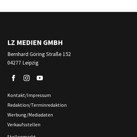
LZ MEDIEN GMBH
Bernhard Göring Straße 152
04277 Leipzig
Kontakt/Impressum
Redaktion/Terminredaktion
Werbung/Mediadaten
Verkaufsstellen
Stellenmarkt