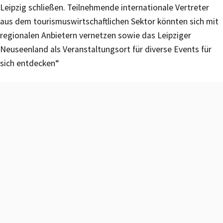
Leipzig schließen. Teilnehmende internationale Vertreter
aus dem tourismuswirtschaftlichen Sektor könnten sich mit
regionalen Anbietern vernetzen sowie das Leipziger
Neuseenland als Veranstaltungsort für diverse Events für
sich entdecken“