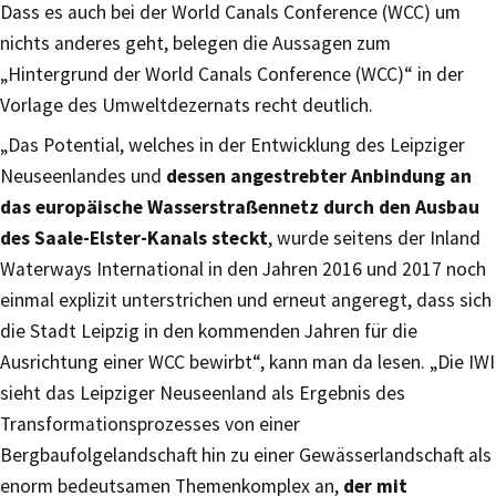
Dass es auch bei der World Canals Conference (WCC) um
nichts anderes geht, belegen die Aussagen zum
„Hintergrund der World Canals Conference (WCC)“ in der
Vorlage des Umweltdezernats recht deutlich.
„Das Potential, welches in der Entwicklung des Leipziger
Neuseenlandes und
dessen angestrebter Anbindung an
das europäische Wasserstraßennetz durch den Ausbau
des Saale-Elster-Kanals steckt
, wurde seitens der Inland
Waterways International in den Jahren 2016 und 2017 noch
einmal explizit unterstrichen und erneut angeregt, dass sich
die Stadt Leipzig in den kommenden Jahren für die
Ausrichtung einer WCC bewirbt“, kann man da lesen. „Die IWI
sieht das Leipziger Neuseenland als Ergebnis des
Transformationsprozesses von einer
Bergbaufolgelandschaft hin zu einer Gewässerlandschaft als
enorm bedeutsamen Themenkomplex an,
der mit