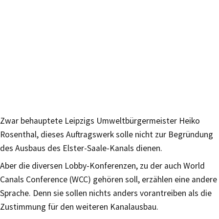
Zwar behauptete Leipzigs Umweltbürgermeister Heiko
Rosenthal, dieses Auftragswerk solle nicht zur Begründung
des Ausbaus des Elster-Saale-Kanals dienen.
Aber die diversen Lobby-Konferenzen, zu der auch World
Canals Conference (WCC) gehören soll, erzählen eine andere
Sprache. Denn sie sollen nichts anders vorantreiben als die
Zustimmung für den weiteren Kanalausbau.