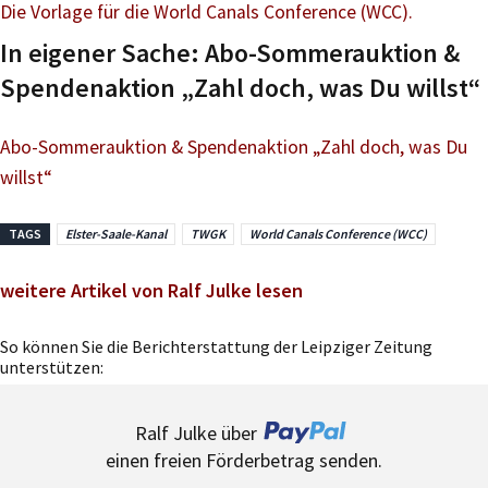
Die Vorlage für die World Canals Conference (WCC).
In eigener Sache: Abo-Sommerauktion &
Spendenaktion „Zahl doch, was Du willst“
Abo-Sommerauktion & Spendenaktion „Zahl doch, was Du
willst“
TAGS
Elster-Saale-Kanal
TWGK
World Canals Conference (WCC)
weitere Artikel von Ralf Julke lesen
So können Sie die Berichterstattung der Leipziger Zeitung
unterstützen:
Ralf Julke über
einen freien Förderbetrag senden.