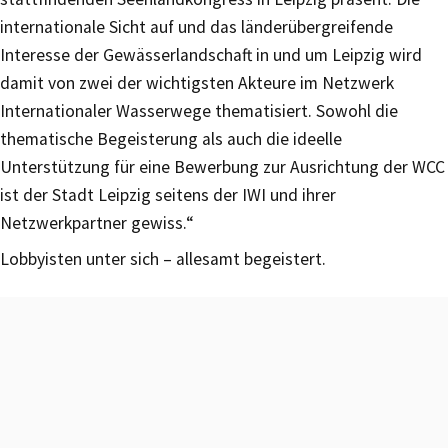
internationale Sicht auf und das länderübergreifende
Interesse der Gewässerlandschaft in und um Leipzig wird
damit von zwei der wichtigsten Akteure im Netzwerk
Internationaler Wasserwege thematisiert. Sowohl die
thematische Begeisterung als auch die ideelle
Unterstützung für eine Bewerbung zur Ausrichtung der WCC
ist der Stadt Leipzig seitens der IWI und ihrer
Netzwerkpartner gewiss.“
Lobbyisten unter sich – allesamt begeistert.