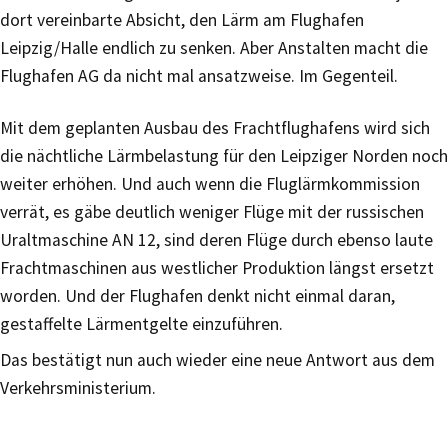
dort vereinbarte Absicht, den Lärm am Flughafen
Leipzig/Halle endlich zu senken. Aber Anstalten macht die
Flughafen AG da nicht mal ansatzweise. Im Gegenteil.
Mit dem geplanten Ausbau des Frachtflughafens wird sich
die nächtliche Lärmbelastung für den Leipziger Norden noch
weiter erhöhen. Und auch wenn die Fluglärmkommission
verrät, es gäbe deutlich weniger Flüge mit der russischen
Uraltmaschine AN 12, sind deren Flüge durch ebenso laute
Frachtmaschinen aus westlicher Produktion längst ersetzt
worden. Und der Flughafen denkt nicht einmal daran,
gestaffelte Lärmentgelte einzuführen.
Das bestätigt nun auch wieder eine neue Antwort aus dem
Verkehrsministerium.