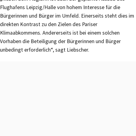
Flughafens Leipzig/Halle von hohem Interesse für die
Bürgerinnen und Bürger im Umfeld. Einerseits steht dies im
direkten Kontrast zu den Zielen des Pariser
Klimaabkommens. Andererseits ist bei einem solchen
Vorhaben die Beteiligung der Bürgerinnen und Bürger
unbedingt erforderlich“, sagt Liebscher.