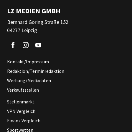
LZ MEDIEN GMBH
Bernhard Göring Straße 152
04277 Leipzig
Kontakt/Impressum
Redaktion/Terminredaktion
Werbung/Mediadaten
Verkaufsstellen
Stellenmarkt
VPN Vergleich
Finanz Vergleich
Sportwetten