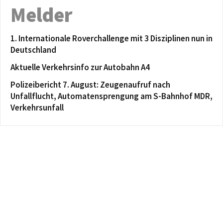
Melder
1. Internationale Roverchallenge mit 3 Disziplinen nun in
Deutschland
Aktuelle Verkehrsinfo zur Autobahn A4
Polizeibericht 7. August: Zeugenaufruf nach
Unfallflucht, Automatensprengung am S-Bahnhof MDR,
Verkehrsunfall