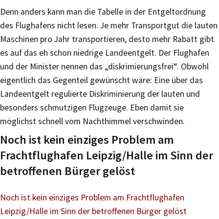
Denn anders kann man die Tabelle in der Entgeltordnung
des Flughafens nicht lesen. Je mehr Transportgut die lauten
Maschinen pro Jahr transportieren, desto mehr Rabatt gibt
es auf das eh schon niedrige Landeentgelt. Der Flughafen
und der Minister nennen das „diskrimierungsfrei“. Obwohl
eigentlich das Gegenteil gewünscht wäre: Eine über das
Landeentgelt regulierte Diskriminierung der lauten und
besonders schmutzigen Flugzeuge. Eben damit sie
möglichst schnell vom Nachthimmel verschwinden.
Noch ist kein einziges Problem am
Frachtflughafen Leipzig/Halle im Sinn der
betroffenen Bürger gelöst
Noch ist kein einziges Problem am Frachtflughafen
Leipzig/Halle im Sinn der betroffenen Bürger gelöst