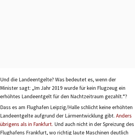
Und die Landeentgelte? Was bedeutet es, wenn der
Minister sagt: „Im Jahr 2019 wurde für kein Flugzeug ein
erhöhtes Landeentgelt für den Nachtzeitraum gezahlt.“?
Dass es am Flughafen Leipzig/Halle schlicht keine erhöhten
Landeentgelte aufgrund der Lärmentwicklung gibt.
Anders
übrigens als in Fankfurt.
Und auch nicht in der Spreizung des
Flughafens Frankfurt, wo richtig laute Maschinen deutlich