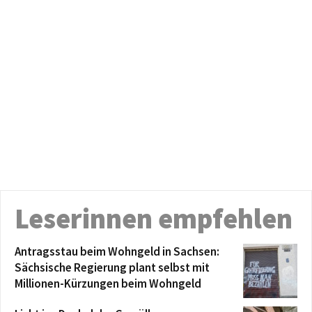
Leserinnen empfehlen
Antragsstau beim Wohngeld in Sachsen:
Sächsische Regierung plant selbst mit
Millionen-Kürzungen beim Wohngeld