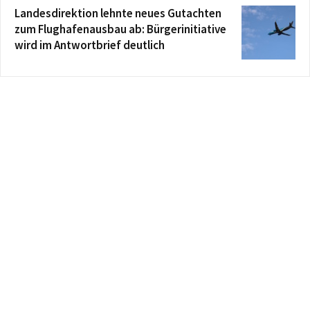
Landesdirektion lehnte neues Gutachten
zum Flughafenausbau ab: Bürgerinitiative
wird im Antwortbrief deutlich