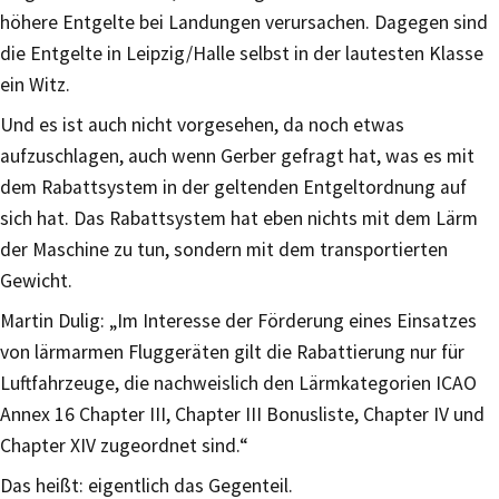
höhere Entgelte bei Landungen verursachen. Dagegen sind
die Entgelte in Leipzig/Halle selbst in der lautesten Klasse
ein Witz.
Und es ist auch nicht vorgesehen, da noch etwas
aufzuschlagen, auch wenn Gerber gefragt hat, was es mit
dem Rabattsystem in der geltenden Entgeltordnung auf
sich hat. Das Rabattsystem hat eben nichts mit dem Lärm
der Maschine zu tun, sondern mit dem transportierten
Gewicht.
Martin Dulig: „Im Interesse der Förderung eines Einsatzes
von lärmarmen Fluggeräten gilt die Rabattierung nur für
Luftfahrzeuge, die nachweislich den Lärmkategorien ICAO
Annex 16 Chapter III, Chapter III Bonusliste, Chapter IV und
Chapter XIV zugeordnet sind.“
Das heißt: eigentlich das Gegenteil.