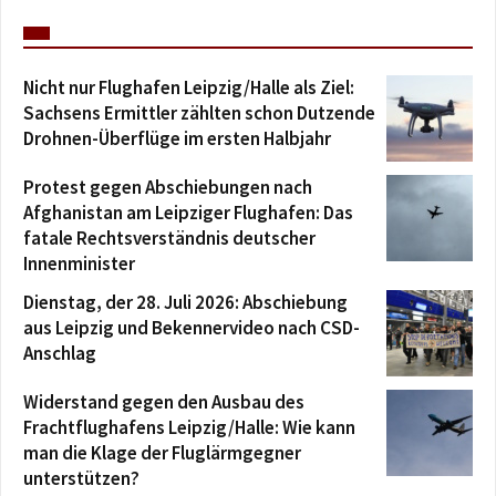
Nicht nur Flughafen Leipzig/Halle als Ziel:
Sachsens Ermittler zählten schon Dutzende
Drohnen-Überflüge im ersten Halbjahr
Protest gegen Abschiebungen nach
Afghanistan am Leipziger Flughafen: Das
fatale Rechtsverständnis deutscher
Innenminister
Dienstag, der 28. Juli 2026: Abschiebung
aus Leipzig und Bekennervideo nach CSD-
Anschlag
Widerstand gegen den Ausbau des
Frachtflughafens Leipzig/Halle: Wie kann
man die Klage der Fluglärmgegner
unterstützen?