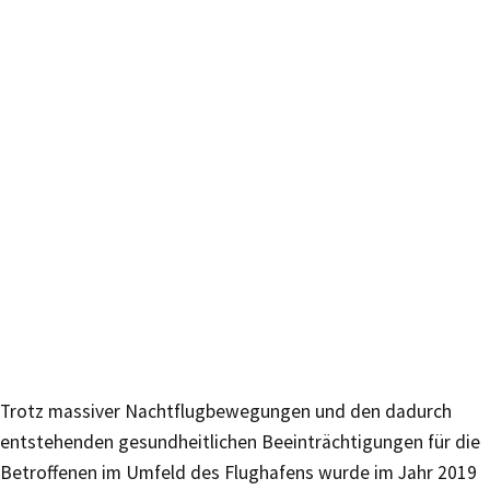
Trotz massiver Nachtflugbewegungen und den dadurch
entstehenden gesundheitlichen Beeinträchtigungen für die
Betroffenen im Umfeld des Flughafens wurde im Jahr 2019