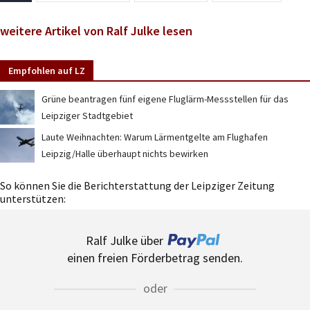
weitere Artikel von Ralf Julke lesen
Empfohlen auf LZ
Grüne beantragen fünf eigene Fluglärm-Messstellen für das
Leipziger Stadtgebiet
Laute Weihnachten: Warum Lärmentgelte am Flughafen
Leipzig/Halle überhaupt nichts bewirken
So können Sie die Berichterstattung der Leipziger Zeitung
unterstützen:
Ralf Julke über
einen freien Förderbetrag senden.
oder