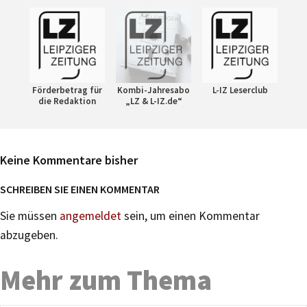
Förderbetrag für
Kombi-Jahresabo
L-IZ Leserclub
die Redaktion
„LZ & L-IZ.de“
Keine Kommentare bisher
SCHREIBEN SIE EINEN KOMMENTAR
Sie müssen
angemeldet
sein, um einen Kommentar
abzugeben.
Mehr zum Thema