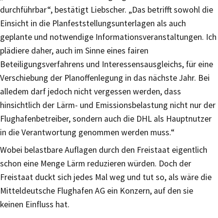
durchführbar“, bestätigt Liebscher. „Das betrifft sowohl die
Einsicht in die Planfeststellungsunterlagen als auch
geplante und notwendige Informationsveranstaltungen. Ich
plädiere daher, auch im Sinne eines fairen
Beteiligungsverfahrens und Interessensausgleichs, für eine
Verschiebung der Planoffenlegung in das nächste Jahr. Bei
alledem darf jedoch nicht vergessen werden, dass
hinsichtlich der Lärm- und Emissionsbelastung nicht nur der
Flughafenbetreiber, sondern auch die DHL als Hauptnutzer
in die Verantwortung genommen werden muss.“
Wobei belastbare Auflagen durch den Freistaat eigentlich
schon eine Menge Lärm reduzieren würden. Doch der
Freistaat duckt sich jedes Mal weg und tut so, als wäre die
Mitteldeutsche Flughafen AG ein Konzern, auf den sie
keinen Einfluss hat.