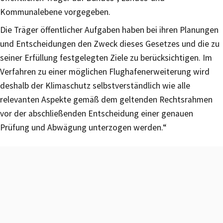
Kommunalebene vorgegeben.
Die Träger öffentlicher Aufgaben haben bei ihren Planungen
und Entscheidungen den Zweck dieses Gesetzes und die zu
seiner Erfüllung festgelegten Ziele zu berücksichtigen. Im
Verfahren zu einer möglichen Flughafenerweiterung wird
deshalb der Klimaschutz selbstverständlich wie alle
relevanten Aspekte gemäß dem geltenden Rechtsrahmen
vor der abschließenden Entscheidung einer genauen
Prüfung und Abwägung unterzogen werden.“