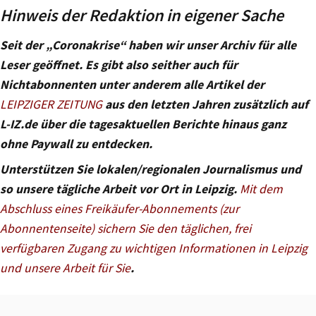
Hinweis der Redaktion in eigener Sache
Seit der „Coronakrise“ haben wir unser Archiv für alle
Leser geöffnet. Es gibt also seither auch für
Nichtabonnenten unter anderem alle Artikel der
LEIPZIGER ZEITUNG
aus den letzten Jahren zusätzlich auf
L-IZ.de über die tagesaktuellen Berichte hinaus ganz
ohne Paywall zu entdecken.
Unterstützen Sie lokalen/regionalen Journalismus und
so unsere tägliche Arbeit vor Ort in Leipzig.
Mit dem
Abschluss eines Freikäufer-Abonnements (zur
Abonnentenseite) sichern Sie den täglichen, frei
verfügbaren Zugang zu wichtigen Informationen in Leipzig
und unsere Arbeit für Sie
.