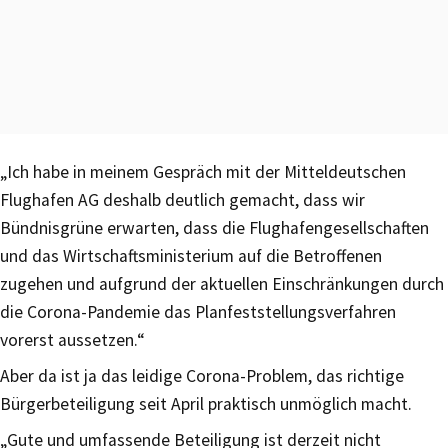
„Ich habe in meinem Gespräch mit der Mitteldeutschen
Flughafen AG deshalb deutlich gemacht, dass wir
Bündnisgrüne erwarten, dass die Flughafengesellschaften
und das Wirtschaftsministerium auf die Betroffenen
zugehen und aufgrund der aktuellen Einschränkungen durch
die Corona-Pandemie das Planfeststellungsverfahren
vorerst aussetzen.“
Aber da ist ja das leidige Corona-Problem, das richtige
Bürgerbeteiligung seit April praktisch unmöglich macht.
„Gute und umfassende Beteiligung ist derzeit nicht