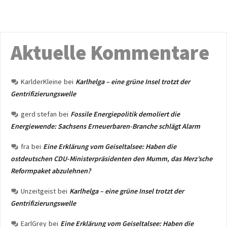
Aktuelle Kommentare
KarlderKleine
bei
Karlhelga – eine grüne Insel trotzt der
Gentrifizierungswelle
gerd stefan
bei
Fossile Energiepolitik demoliert die
Energiewende: Sachsens Erneuerbaren-Branche schlägt Alarm
fra
bei
Eine Erklärung vom Geiseltalsee: Haben die
ostdeutschen CDU-Ministerpräsidenten den Mumm, das Merz’sche
Reformpaket abzulehnen?
Unzeitgeist
bei
Karlhelga – eine grüne Insel trotzt der
Gentrifizierungswelle
EarlGrey
bei
Eine Erklärung vom Geiseltalsee: Haben die