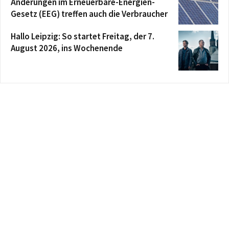
Änderungen im Erneuerbare-Energien-
Gesetz (EEG) treffen auch die Verbraucher
Hallo Leipzig: So startet Freitag, der 7.
August 2026, ins Wochenende