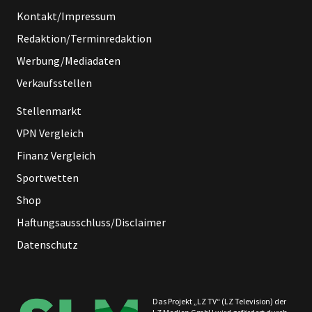
Kontakt/Impressum
Redaktion/Terminredaktion
Werbung/Mediadaten
Verkaufsstellen
Stellenmarkt
VPN Vergleich
Finanz Vergleich
Sportwetten
Shop
Haftungsausschluss/Disclaimer
Datenschutz
Das Projekt „LZ TV“ (LZ Television) der