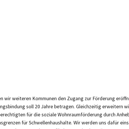
en wir weiteren Kommunen den Zugang zur Förderung eröffne
gsbindung soll 20 Jahre betragen. Gleichzeitig erweitern wi
erechtigten für die soziale Wohnraumförderung durch Anhe
grenzen für Schwellenhaushalte. Wir werden uns dafür eins