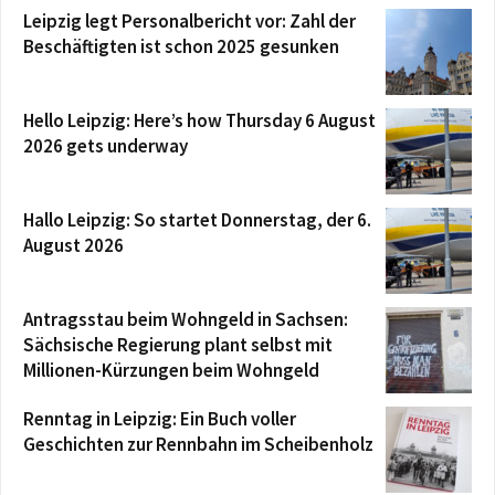
Leipzig legt Personalbericht vor: Zahl der
Beschäftigten ist schon 2025 gesunken
Hello Leipzig: Here’s how Thursday 6 August
2026 gets underway
Hallo Leipzig: So startet Donnerstag, der 6.
August 2026
Antragsstau beim Wohngeld in Sachsen:
Sächsische Regierung plant selbst mit
Millionen-Kürzungen beim Wohngeld
Renntag in Leipzig: Ein Buch voller
Geschichten zur Rennbahn im Scheibenholz