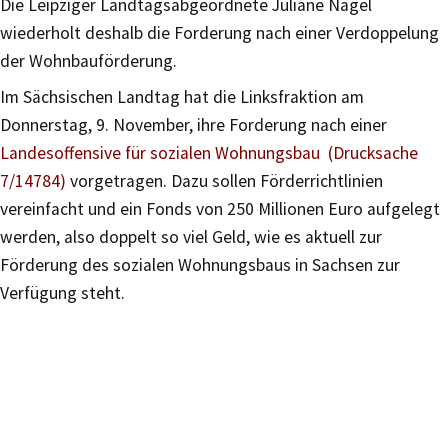
Die Leipziger Landtagsabgeordnete Juliane Nagel
wiederholt deshalb die Forderung nach einer Verdoppelung
der Wohnbauförderung.
Im Sächsischen Landtag hat die Linksfraktion am
Donnerstag, 9. November, ihre Forderung nach einer
Landesoffensive für sozialen Wohnungsbau (Drucksache
7/14784)
vorgetragen. Dazu sollen Förderrichtlinien
vereinfacht und ein Fonds von 250 Millionen Euro aufgelegt
werden, also doppelt so viel Geld, wie es aktuell zur
Förderung des sozialen Wohnungsbaus in Sachsen zur
Verfügung steht.