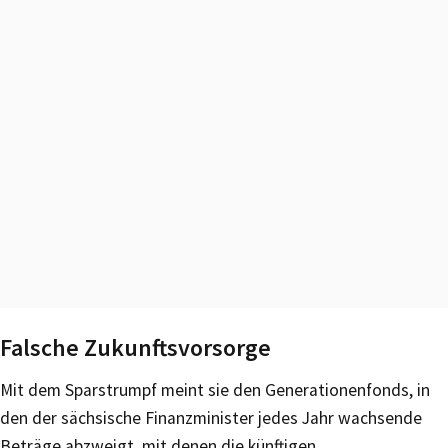
Falsche Zukunftsvorsorge
Mit dem Sparstrumpf meint sie den Generationenfonds, in
den der sächsische Finanzminister jedes Jahr wachsende
Beträge abzweigt, mit denen die künftigen