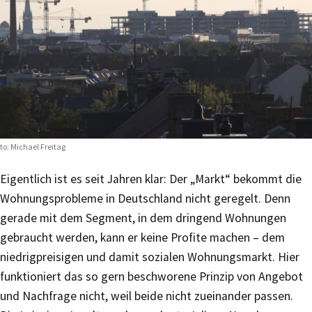
to: Michael Freitag
Eigentlich ist es seit Jahren klar: Der „Markt“ bekommt die
Wohnungsprobleme in Deutschland nicht geregelt. Denn
gerade mit dem Segment, in dem dringend Wohnungen
gebraucht werden, kann er keine Profite machen – dem
niedrigpreisigen und damit sozialen Wohnungsmarkt. Hier
funktioniert das so gern beschworene Prinzip von Angebot
und Nachfrage nicht, weil beide nicht zueinander passen.