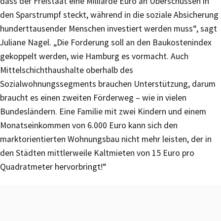
dass der Freistaat eine Milliarde Euro an Überschüssen in
den Sparstrumpf steckt, während in die soziale Absicherung
hunderttausender Menschen investiert werden muss“, sagt
Juliane Nagel. „Die Forderung soll an den Baukostenindex
gekoppelt werden, wie Hamburg es vormacht. Auch
Mittelschichthaushalte oberhalb des
Sozialwohnungssegments brauchen Unterstützung, darum
braucht es einen zweiten Förderweg – wie in vielen
Bundesländern. Eine Familie mit zwei Kindern und einem
Monatseinkommen von 6.000 Euro kann sich den
marktorientierten Wohnungsbau nicht mehr leisten, der in
den Städten mittlerweile Kaltmieten von 15 Euro pro
Quadratmeter hervorbringt!“