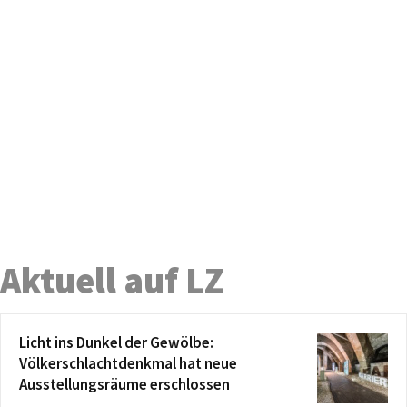
Aktuell auf LZ
Licht ins Dunkel der Gewölbe:
Völkerschlachtdenkmal hat neue
Ausstellungsräume erschlossen