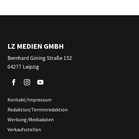
LZ MEDIEN GMBH
Bernhard Göring Straße 152
04277 Leipzig
Kontakt/Impressum
Redaktion/Terminredaktion
Werbung/Mediadaten
Verkaufsstellen