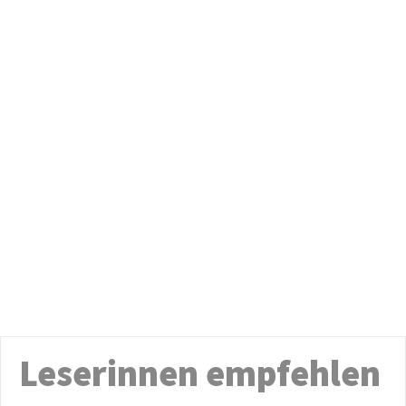
Leserinnen empfehlen