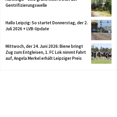
Gentrifizierungswelle
Hallo Leipzig: So startet Donnerstag, der 2.
Juli 2026 + LVB-Update
Mittwoch, der 24. Juni 2026: Biene bringt
Zug zum Entgleisen, 1. FC Lok nimmt Fahrt
auf, Angela Merkel erhält Leipziger Preis