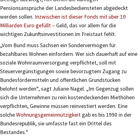
Pensionsansprüche der Landesbediensteten abgedeckt
werden sollen.
Inzwischen ist dieser Fonds mit über 10
Milliarden Euro gefüllt
– Geld, das vor allem für die
wichtigen Zukunftsinvestitionen im Freistaat fehlt.
„Vom Bund muss Sachsen ein Sondervermögen für
bezahlbares Wohnen einfordern. Wer sich dauerhaft auf eine
soziale Wohnraumversorgung verpflichtet, soll mit
Steuervergünstigungen sowie bevorzugtem Zugang zu
Bundesfördermitteln und öffentlichen Grundstücken
belohnt werden“, sagt Juliane Nagel. „Im Gegenzug sollen
sich die Unternehmen zu rein kostendeckenden Miethöhen
verpflichten, Gewinne müssen reinvestiert werden. Eine
solche
Wohnungsgemeinnützigkeit
gab es bis 1990 in der
Bundesrepublik, sie umfasste fast ein Drittel des
Bestandes.“