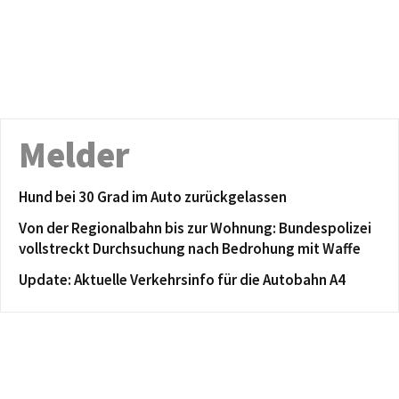
Melder
Hund bei 30 Grad im Auto zurückgelassen
Von der Regionalbahn bis zur Wohnung: Bundespolizei
vollstreckt Durchsuchung nach Bedrohung mit Waffe
Update: Aktuelle Verkehrsinfo für die Autobahn A4