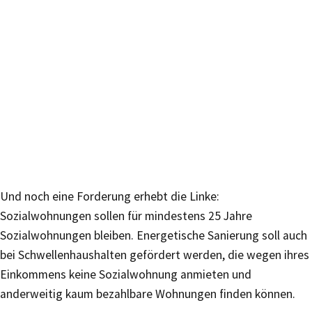
Und noch eine Forderung erhebt die Linke:
Sozialwohnungen sollen für mindestens 25 Jahre
Sozialwohnungen bleiben. Energetische Sanierung soll auch
bei Schwellenhaushalten gefördert werden, die wegen ihres
Einkommens keine Sozialwohnung anmieten und
anderweitig kaum bezahlbare Wohnungen finden können.