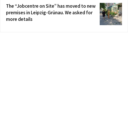
The “Jobcentre on Site” has moved to new
premises in Leipzig-Grünau. We asked for
more details