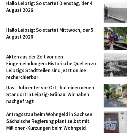
Hallo Leipzig: So startet Dienstag, der 4.
August 2026
Hallo Leipzig: So startet Mittwoch, der 5.
August 2026
Akten aus der Zeit vor den
Eingemeindungen: Historische Quellen zu
Leipzigs Stadtteilen sind jetzt online
recherchierbar
Das „Jobcenter vor Ort“ hat einen neuen
Standort in Leipzig-Grünau. Wir haben
nachgefragt
Antragsstau beim Wohngeld in Sachsen:
Sächsische Regierung plant selbst mit
Millionen-Kürzungen beim Wohngeld