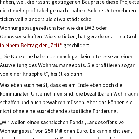
haben, weil die rasant gestiegenen Baupreise diese Projekte
nicht mehr profitabel gemacht haben. Solche Unternehmen
ticken völlig anders als etwa städtische
Wohnungsbaugesellschaften wie die LWB oder
Genossenschaften. Wie sie ticken, hat gerade erst Tina Groll
in einem Beitrag der „Zeit“
geschildert.
„Die Konzerne haben demnach gar kein Interesse an einer
Ausweitung des Wohnraumangebots. Sie profitieren sogar
von einer Knappheit“, heißt es darin.
Was eben auch heißt, dass es am Ende eben doch die
kommunalen Unternehmen sind, die bezahlbaren Wohnraum
schaffen und auch bewahren müssen. Aber das können sie
nicht ohne eine ausreichende staatliche Förderung.
„Wir wollen einen sächsischen Fonds ,Landesoffensive
Wohnungsbau‘ von 250 Millionen Euro. Es kann nicht sein,