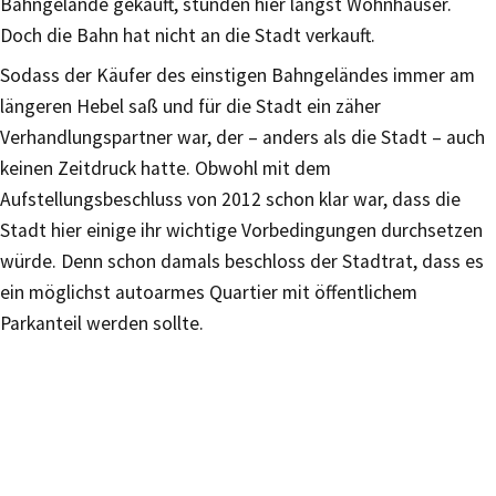
Bahngelände gekauft, stünden hier längst Wohnhäuser.
Doch die Bahn hat nicht an die Stadt verkauft.
Sodass der Käufer des einstigen Bahngeländes immer am
längeren Hebel saß und für die Stadt ein zäher
Verhandlungspartner war, der – anders als die Stadt – auch
keinen Zeitdruck hatte. Obwohl mit dem
Aufstellungsbeschluss von 2012 schon klar war, dass die
Stadt hier einige ihr wichtige Vorbedingungen durchsetzen
würde. Denn schon damals beschloss der Stadtrat, dass es
ein möglichst autoarmes Quartier mit öffentlichem
Parkanteil werden sollte.