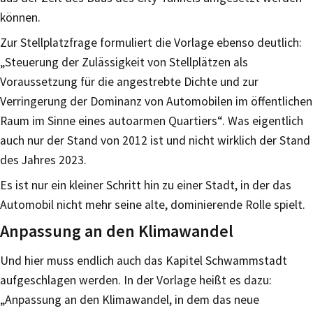
können.
Zur Stellplatzfrage formuliert die Vorlage ebenso deutlich:
„Steuerung der Zulässigkeit von Stellplätzen als
Voraussetzung für die angestrebte Dichte und zur
Verringerung der Dominanz von Automobilen im öffentlichen
Raum im Sinne eines autoarmen Quartiers“. Was eigentlich
auch nur der Stand von 2012 ist und nicht wirklich der Stand
des Jahres 2023.
Es ist nur ein kleiner Schritt hin zu einer Stadt, in der das
Automobil nicht mehr seine alte, dominierende Rolle spielt.
Anpassung an den Klimawandel
Und hier muss endlich auch das Kapitel Schwammstadt
aufgeschlagen werden. In der Vorlage heißt es dazu:
„Anpassung an den Klimawandel, in dem das neue