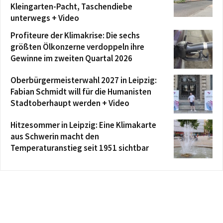
Kleingarten-Pacht, Taschendiebe
unterwegs + Video
Profiteure der Klimakrise: Die sechs
größten Ölkonzerne verdoppeln ihre
Gewinne im zweiten Quartal 2026
Oberbürgermeisterwahl 2027 in Leipzig:
Fabian Schmidt will für die Humanisten
Stadtoberhaupt werden + Video
Hitzesommer in Leipzig: Eine Klimakarte
aus Schwerin macht den
Temperaturanstieg seit 1951 sichtbar