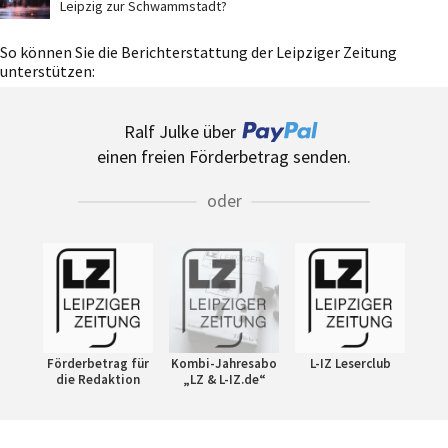
Leipzig zur Schwammstadt?
So können Sie die Berichterstattung der Leipziger Zeitung
unterstützen:
Ralf Julke über
einen freien Förderbetrag senden.
oder
Förderbetrag für
Kombi-Jahresabo
L-IZ Leserclub
die Redaktion
„LZ & L-IZ.de“