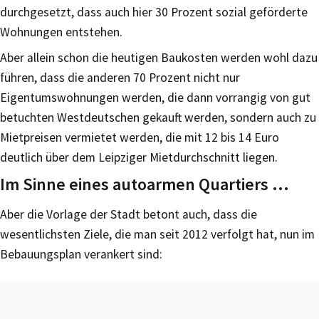
durchgesetzt, dass auch hier 30 Prozent sozial geförderte
Wohnungen entstehen.
Aber allein schon die heutigen Baukosten werden wohl dazu
führen, dass die anderen 70 Prozent nicht nur
Eigentumswohnungen werden, die dann vorrangig von gut
betuchten Westdeutschen gekauft werden, sondern auch zu
Mietpreisen vermietet werden, die mit 12 bis 14 Euro
deutlich über dem Leipziger Mietdurchschnitt liegen.
Im Sinne eines autoarmen Quartiers …
Aber die Vorlage der Stadt betont auch, dass die
wesentlichsten Ziele, die man seit 2012 verfolgt hat, nun im
Bebauungsplan verankert sind: