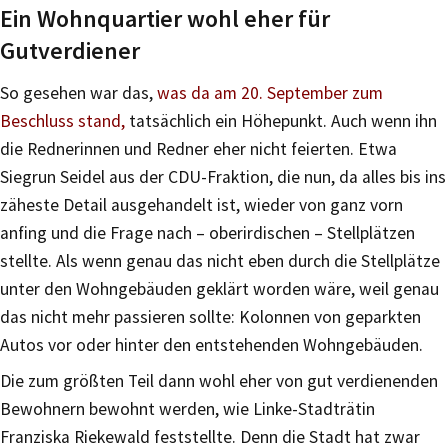
Ein Wohnquartier wohl eher für
Gutverdiener
So gesehen war das,
was da am 20. September zum
Beschluss stand,
tatsächlich ein Höhepunkt. Auch wenn ihn
die Rednerinnen und Redner eher nicht feierten. Etwa
Siegrun Seidel aus der CDU-Fraktion, die nun, da alles bis ins
zäheste Detail ausgehandelt ist, wieder von ganz vorn
anfing und die Frage nach – oberirdischen – Stellplätzen
stellte. Als wenn genau das nicht eben durch die Stellplätze
unter den Wohngebäuden geklärt worden wäre, weil genau
das nicht mehr passieren sollte: Kolonnen von geparkten
Autos vor oder hinter den entstehenden Wohngebäuden.
Die zum größten Teil dann wohl eher von gut verdienenden
Bewohnern bewohnt werden, wie Linke-Stadträtin
Franziska Riekewald feststellte. Denn die Stadt hat zwar