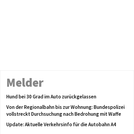
Melder
Hund bei 30 Grad im Auto zurückgelassen
Von der Regionalbahn bis zur Wohnung: Bundespolizei
vollstreckt Durchsuchung nach Bedrohung mit Waffe
Update: Aktuelle Verkehrsinfo für die Autobahn A4