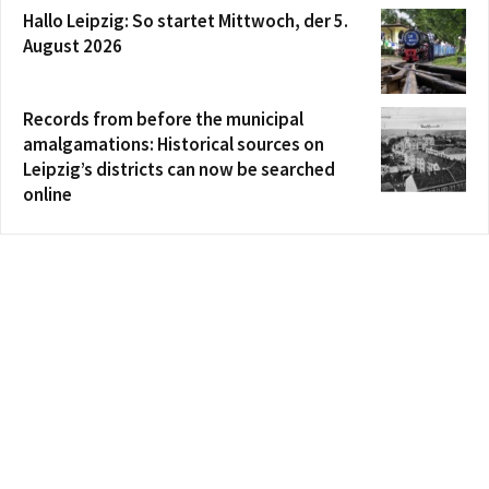
Hallo Leipzig: So startet Mittwoch, der 5.
August 2026
Records from before the municipal
amalgamations: Historical sources on
Leipzig’s districts can now be searched
online