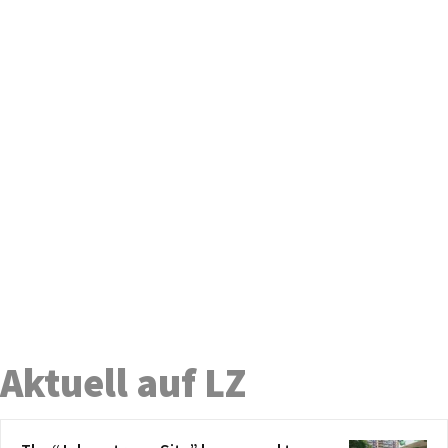
Aktuell auf LZ