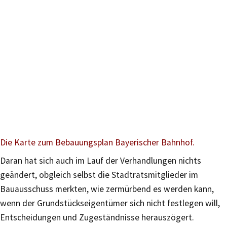
Die Karte zum Bebauungsplan Bayerischer Bahnhof.
Daran hat sich auch im Lauf der Verhandlungen nichts
geändert, obgleich selbst die Stadtratsmitglieder im
Bauausschuss merkten, wie zermürbend es werden kann,
wenn der Grundstückseigentümer sich nicht festlegen will,
Entscheidungen und Zugeständnisse herauszögert.