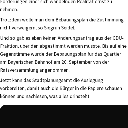
Forderungen einer sich wandelnden Realität ernst zu
nehmen.
Trotzdem wolle man dem Bebauungsplan die Zustimmung
nicht verweigern, so Siegrun Seidel.
Und so gab es eben keinen Änderungsantrag aus der CDU-
Fraktion, über den abgestimmt werden musste. Bis auf eine
Gegenstimme wurde der Bebauungsplan für das Quartier
am Bayerischen Bahnhof am 20. September von der
Ratsversammlung angenommen.
Jetzt kann das Stadtplanungsamt die Auslegung
vorbereiten, damit auch die Bürger in die Papiere schauen
können und nachlesen, was alles drinsteht.