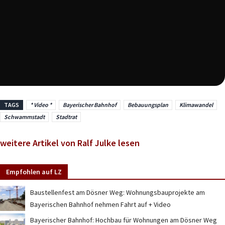
TAGS
* Video *
Bayerischer Bahnhof
Bebauungsplan
Klimawandel
Schwammstadt
Stadtrat
weitere Artikel von Ralf Julke lesen
Empfohlen auf LZ
Baustellenfest am Dösner Weg: Wohnungsbauprojekte am
Bayerischen Bahnhof nehmen Fahrt auf + Video
Bayerischer Bahnhof: Hochbau für Wohnungen am Dösner Weg