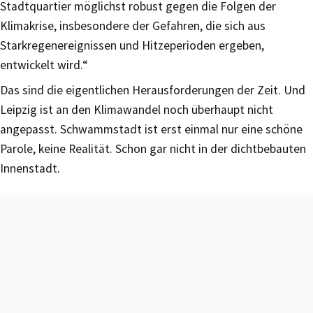
Stadtquartier möglichst robust gegen die Folgen der
Klimakrise, insbesondere der Gefahren, die sich aus
Starkregenereignissen und Hitzeperioden ergeben,
entwickelt wird.“
Das sind die eigentlichen Herausforderungen der Zeit. Und
Leipzig ist an den Klimawandel noch überhaupt nicht
angepasst. Schwammstadt ist erst einmal nur eine schöne
Parole, keine Realität. Schon gar nicht in der dichtbebauten
Innenstadt.