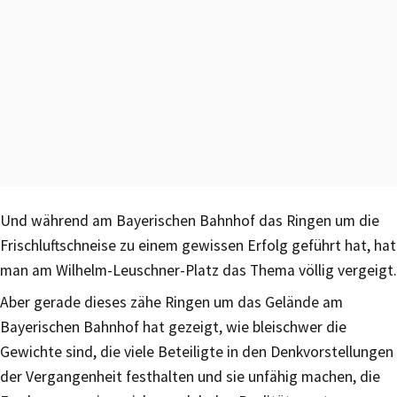
Und während am Bayerischen Bahnhof das Ringen um die
Frischluftschneise zu einem gewissen Erfolg geführt hat, hat
man am Wilhelm-Leuschner-Platz das Thema völlig vergeigt.
Aber gerade dieses zähe Ringen um das Gelände am
Bayerischen Bahnhof hat gezeigt, wie bleischwer die
Gewichte sind, die viele Beteiligte in den Denkvorstellungen
der Vergangenheit festhalten und sie unfähig machen, die