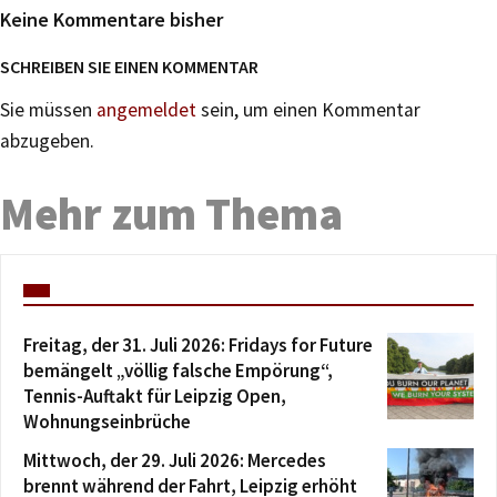
Keine Kommentare bisher
SCHREIBEN SIE EINEN KOMMENTAR
Sie müssen
angemeldet
sein, um einen Kommentar
abzugeben.
Mehr zum Thema
Freitag, der 31. Juli 2026: Fridays for Future
bemängelt „völlig falsche Empörung“,
Tennis-Auftakt für Leipzig Open,
Wohnungseinbrüche
Mittwoch, der 29. Juli 2026: Mercedes
brennt während der Fahrt, Leipzig erhöht