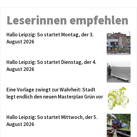
Leserinnen empfehlen
Hallo Leipzig: So startet Montag, der 3.
August 2026
Hallo Leipzig: So startet Dienstag, der 4.
August 2026
Eine Vorlage zwingt zur Wahrheit: Stadt
legt endlich den neuen Masterplan Grün vor
Hallo Leipzig: So startet Mittwoch, der 5.
August 2026