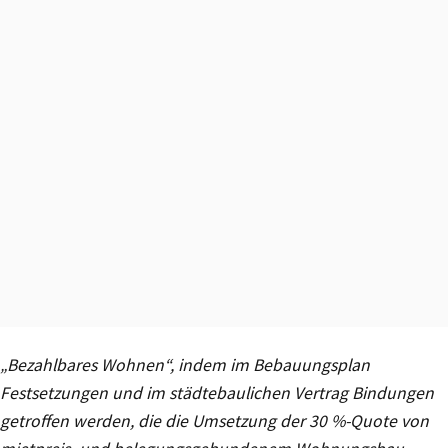
„Bezahlbares Wohnen“, indem im Bebauungsplan
Festsetzungen und im städtebaulichen Vertrag Bindungen
getroffen werden, die die Umsetzung der 30 %-Quote von