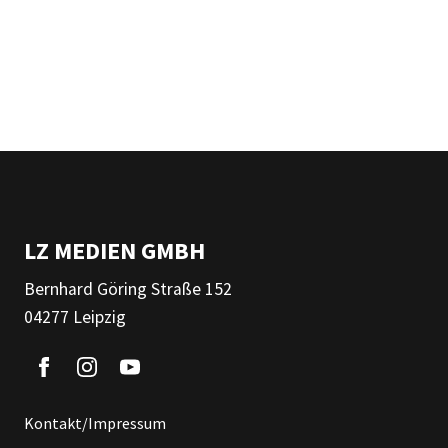
LZ MEDIEN GMBH
Bernhard Göring Straße 152
04277 Leipzig
Kontakt/Impressum