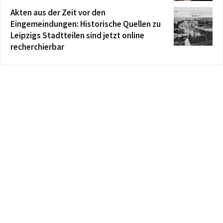
Akten aus der Zeit vor den
Eingemeindungen: Historische Quellen zu
Leipzigs Stadtteilen sind jetzt online
recherchierbar