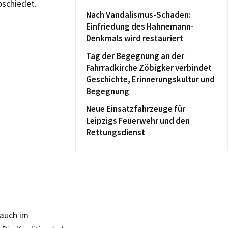
schiedet.
Nach Vandalismus-Schaden:
Einfriedung des Hahnemann-
Denkmals wird restauriert
Tag der Begegnung an der
Fahrradkirche Zöbigker verbindet
Geschichte, Erinnerungskultur und
Begegnung
Neue Einsatzfahrzeuge für
Leipzigs Feuerwehr und den
Rettungsdienst
 auch im