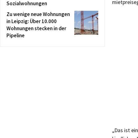
mietpreise
Sozialwohnungen
Zu wenige neue Wohnungen
in Leipzig: Über 10.000
Wohnungen stecken in der
Pipeline
„Das ist ei