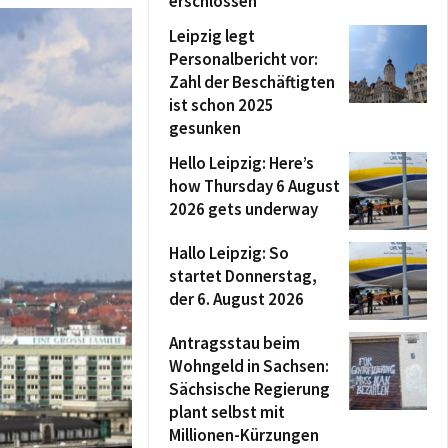
erschlossen
Leipzig legt
Personalbericht vor:
Zahl der Beschäftigten
ist schon 2025
gesunken
Hello Leipzig: Here’s
how Thursday 6 August
2026 gets underway
Hallo Leipzig: So
startet Donnerstag,
der 6. August 2026
Antragsstau beim
Wohngeld in Sachsen:
Sächsische Regierung
plant selbst mit
Millionen-Kürzungen