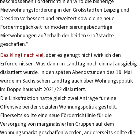
beschlossenen Förderrichtlinien wird die bisherige
Mietwohnungsförderung in den Großstädten Leipzig und
Dresden verbessert und erweitert sowie eine neue
Fördermöglichkeit für modernisierungsbedürftige
Mietwohnungen außerhalb der beiden Großstädte
geschaffen.“
Das klingt nach viel
, aber es genügt nicht wirklich den
Erfordernissen. Was dann im Landtag noch einmal ausgiebig
diskutiert wurde. In den späten Abendstunden des 19. Mai
wurde im Sächsischen Landtag auch über Wohnungspolitik
im Doppelhaushalt 2021/22 diskutiert.
Die Linksfraktion hatte gleich zwei Anträge für eine
Offensive bei der sozialen Wohnungspolitik gestellt.
Einerseits sollte eine neue Förderrichtlinie für die
Versorgung von marginalisierten Gruppen auf dem
Wohnungsmarkt geschaffen werden, andererseits sollte die