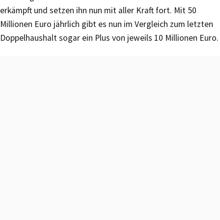
erkämpft und setzen ihn nun mit aller Kraft fort. Mit 50
Millionen Euro jährlich gibt es nun im Vergleich zum letzten
Doppelhaushalt sogar ein Plus von jeweils 10 Millionen Euro.