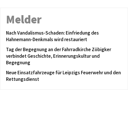
Melder
Nach Vandalismus-Schaden: Einfriedung des
Hahnemann-Denkmals wird restauriert
Tag der Begegnung an der Fahrradkirche Zöbigker
verbindet Geschichte, Erinnerungskultur und
Begegnung
Neue Einsatzfahrzeuge für Leipzigs Feuerwehr und den
Rettungsdienst