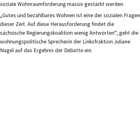
soziale Wohnraumförderung massiv gestärkt werden.
„Gutes und bezahlbares Wohnen ist eine der sozialen Fragen
dieser Zeit. Auf diese Herausforderung findet die
sächsische Regierungskoalition wenig Antworten“, geht die
wohnungspolitische Sprecherin der Linksfraktion Juliane
Nagel auf das Ergebnis der Debatte ein.