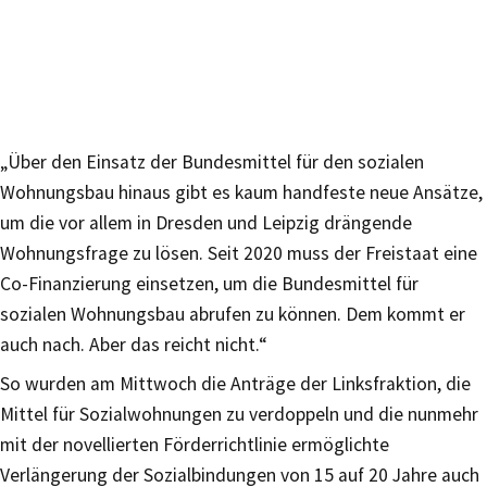
„Über den Einsatz der Bundesmittel für den sozialen
Wohnungsbau hinaus gibt es kaum handfeste neue Ansätze,
um die vor allem in Dresden und Leipzig drängende
Wohnungsfrage zu lösen. Seit 2020 muss der Freistaat eine
Co-Finanzierung einsetzen, um die Bundesmittel für
sozialen Wohnungsbau abrufen zu können. Dem kommt er
auch nach. Aber das reicht nicht.“
So wurden am Mittwoch die Anträge der Linksfraktion, die
Mittel für Sozialwohnungen zu verdoppeln und die nunmehr
mit der novellierten Förderrichtlinie ermöglichte
Verlängerung der Sozialbindungen von 15 auf 20 Jahre auch