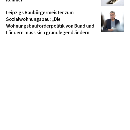
Leipzigs Baubürgermeister zum
Sozialwohnungsbau: „Die
Wohnungsbauförderpolitik von Bund und
Ländern muss sich grundlegend ändern“