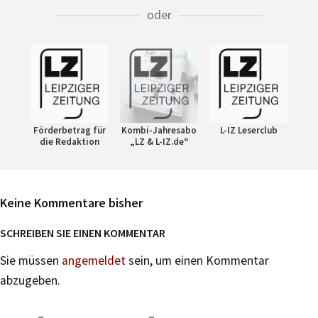
oder
Förderbetrag für
Kombi-Jahresabo
L-IZ Leserclub
die Redaktion
„LZ & L-IZ.de“
Keine Kommentare bisher
SCHREIBEN SIE EINEN KOMMENTAR
Sie müssen
angemeldet
sein, um einen Kommentar
abzugeben.