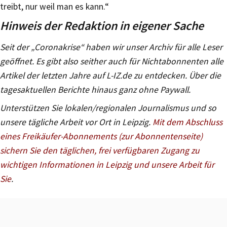
treibt, nur weil man es kann.“
Hinweis der Redaktion in eigener Sache
Seit der „Coronakrise“ haben wir unser Archiv für alle Leser
geöffnet. Es gibt also seither auch für Nichtabonnenten alle
Artikel der letzten Jahre auf L-IZ.de zu entdecken. Über die
tagesaktuellen Berichte hinaus ganz ohne Paywall.
Unterstützen Sie lokalen/regionalen Journalismus und so
unsere tägliche Arbeit vor Ort in Leipzig.
Mit dem Abschluss
eines Freikäufer-Abonnements (zur Abonnentenseite)
sichern Sie den täglichen, frei verfügbaren Zugang zu
wichtigen Informationen in Leipzig und unsere Arbeit für
Sie
.