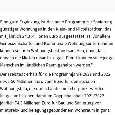
Eine gute Ergänzung ist das neue Programm zur Sanierung
günstiger Wohnungen in den Klein- und Mittelstädten, das
mit jährlich 24,3 Millionen Euro ausgestattet ist. Vor allem
Genossenschaften und Kommunale Wohnungsunternehmen
können so ihren Wohnungsbestand sanieren, ohne dass
danach die Mieten rasant steigen. Damit können viele junge
Menschen im ländlichen Raum gehalten werden.“
Der Freistaat erhält für die Programmjahre 2021 und 2022
etwa 50 Millionen Euro vom Bund für den sozialen
Wohnungsbau, die durch Landesmittel ergänzt werden.
Insgesamt stehen damit im Doppelhaushalt 2021/2022
jährlich 74,3 Millionen Euro für Bau und Sanierung von
mietpreis- und belegungsgebundenem Wohnraum in ganz