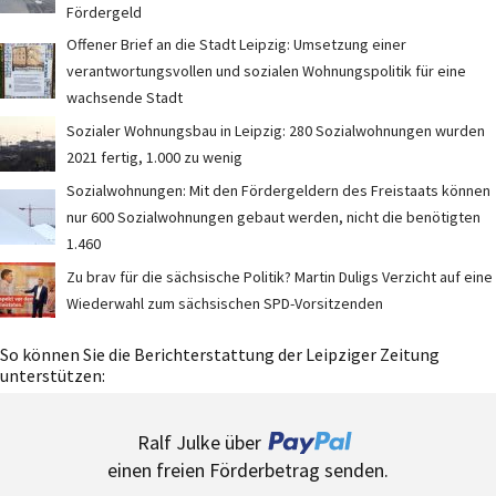
Fördergeld
Offener Brief an die Stadt Leipzig: Umsetzung einer
verantwortungsvollen und sozialen Wohnungspolitik für eine
wachsende Stadt
Sozialer Wohnungsbau in Leipzig: 280 Sozialwohnungen wurden
2021 fertig, 1.000 zu wenig
Sozialwohnungen: Mit den Fördergeldern des Freistaats können
nur 600 Sozialwohnungen gebaut werden, nicht die benötigten
1.460
Zu brav für die sächsische Politik? Martin Duligs Verzicht auf eine
Wiederwahl zum sächsischen SPD-Vorsitzenden
So können Sie die Berichterstattung der Leipziger Zeitung
unterstützen:
Ralf Julke über
einen freien Förderbetrag senden.