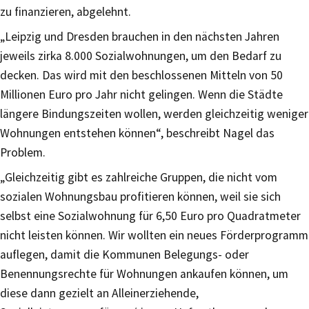
zu finanzieren, abgelehnt.
„Leipzig und Dresden brauchen in den nächsten Jahren
jeweils zirka 8.000 Sozialwohnungen, um den Bedarf zu
decken. Das wird mit den beschlossenen Mitteln von 50
Millionen Euro pro Jahr nicht gelingen. Wenn die Städte
längere Bindungszeiten wollen, werden gleichzeitig weniger
Wohnungen entstehen können“, beschreibt Nagel das
Problem.
„Gleichzeitig gibt es zahlreiche Gruppen, die nicht vom
sozialen Wohnungsbau profitieren können, weil sie sich
selbst eine Sozialwohnung für 6,50 Euro pro Quadratmeter
nicht leisten können. Wir wollten ein neues Förderprogramm
auflegen, damit die Kommunen Belegungs- oder
Benennungsrechte für Wohnungen ankaufen können, um
diese dann gezielt an Alleinerziehende,