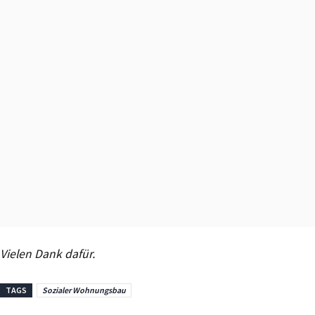
Vielen Dank dafür.
TAGS
Sozialer Wohnungsbau