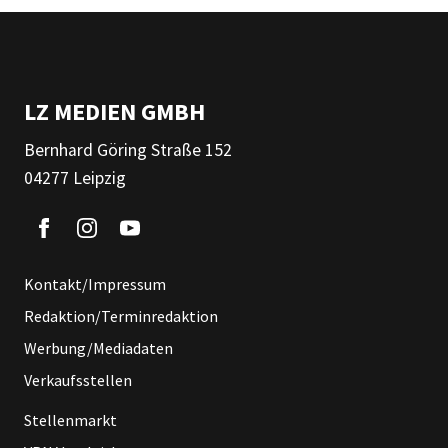
LZ MEDIEN GMBH
Bernhard Göring Straße 152
04277 Leipzig
Kontakt/Impressum
Redaktion/Terminredaktion
Werbung/Mediadaten
Verkaufsstellen
Stellenmarkt