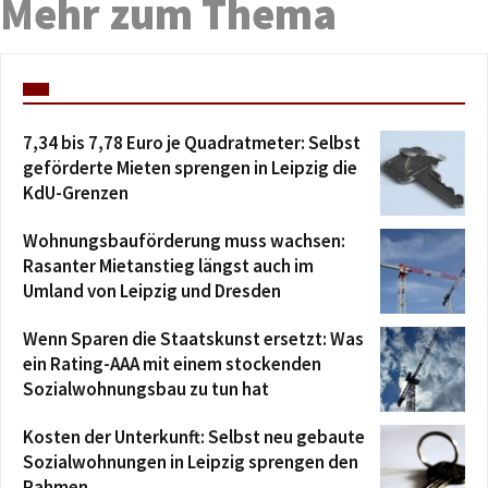
Mehr zum Thema
7,34 bis 7,78 Euro je Quadratmeter: Selbst
geförderte Mieten sprengen in Leipzig die
KdU-Grenzen
Wohnungsbauförderung muss wachsen:
Rasanter Mietanstieg längst auch im
Umland von Leipzig und Dresden
Wenn Sparen die Staatskunst ersetzt: Was
ein Rating-AAA mit einem stockenden
Sozialwohnungsbau zu tun hat
Kosten der Unterkunft: Selbst neu gebaute
Sozialwohnungen in Leipzig sprengen den
Rahmen