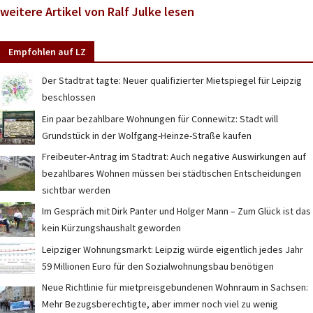
weitere Artikel von Ralf Julke lesen
Empfohlen auf LZ
Der Stadtrat tagte: Neuer qualifizierter Mietspiegel für Leipzig
beschlossen
Ein paar bezahlbare Wohnungen für Connewitz: Stadt will
Grundstück in der Wolfgang-Heinze-Straße kaufen
Freibeuter-Antrag im Stadtrat: Auch negative Auswirkungen auf
bezahlbares Wohnen müssen bei städtischen Entscheidungen
sichtbar werden
Im Gespräch mit Dirk Panter und Holger Mann – Zum Glück ist das
kein Kürzungshaushalt geworden
Leipziger Wohnungsmarkt: Leipzig würde eigentlich jedes Jahr
59 Millionen Euro für den Sozialwohnungsbau benötigen
Neue Richtlinie für mietpreisgebundenen Wohnraum in Sachsen:
Mehr Bezugsberechtigte, aber immer noch viel zu wenig