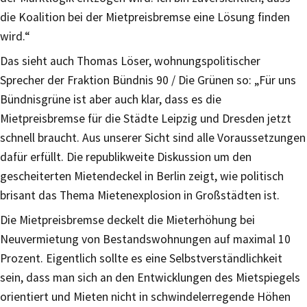
die Koalition bei der Mietpreisbremse eine Lösung finden
wird.“
Das sieht auch Thomas Löser, wohnungspolitischer
Sprecher der Fraktion Bündnis 90 / Die Grünen so: „Für uns
Bündnisgrüne ist aber auch klar, dass es die
Mietpreisbremse für die Städte Leipzig und Dresden jetzt
schnell braucht. Aus unserer Sicht sind alle Voraussetzungen
dafür erfüllt. Die republikweite Diskussion um den
gescheiterten Mietendeckel in Berlin zeigt, wie politisch
brisant das Thema Mietenexplosion in Großstädten ist.
Die Mietpreisbremse deckelt die Mieterhöhung bei
Neuvermietung von Bestandswohnungen auf maximal 10
Prozent. Eigentlich sollte es eine Selbstverständlichkeit
sein, dass man sich an den Entwicklungen des Mietspiegels
orientiert und Mieten nicht in schwindelerregende Höhen