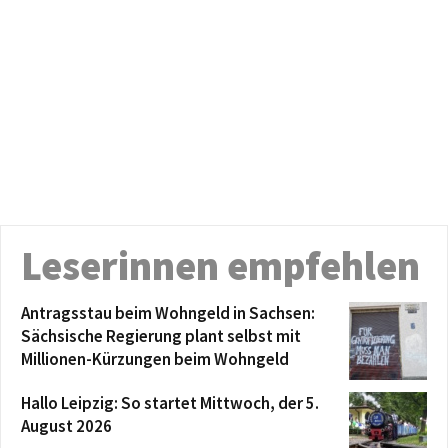
Leserinnen empfehlen
Antragsstau beim Wohngeld in Sachsen:
Sächsische Regierung plant selbst mit
Millionen-Kürzungen beim Wohngeld
Hallo Leipzig: So startet Mittwoch, der 5.
August 2026