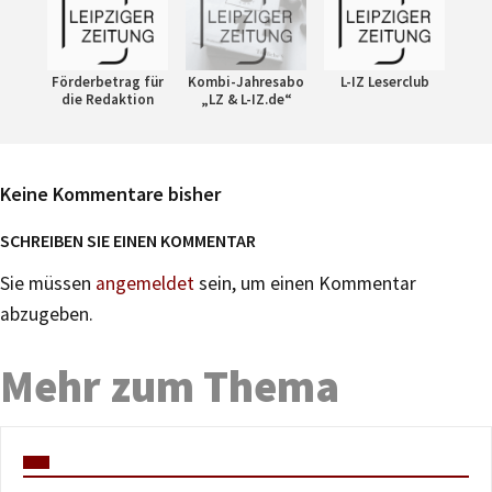
Förderbetrag für
Kombi-Jahresabo
L-IZ Leserclub
die Redaktion
„LZ & L-IZ.de“
Keine Kommentare bisher
SCHREIBEN SIE EINEN KOMMENTAR
Sie müssen
angemeldet
sein, um einen Kommentar
abzugeben.
Mehr zum Thema