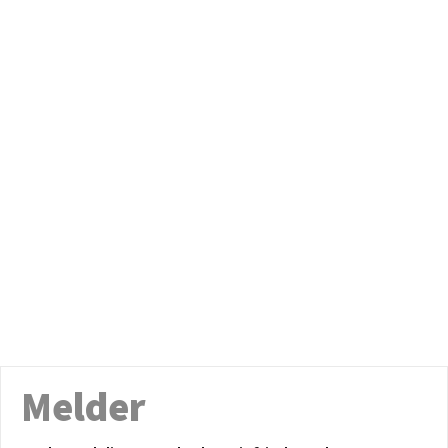
Melder