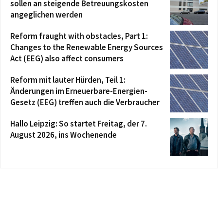
sollen an steigende Betreuungskosten
angeglichen werden
Reform fraught with obstacles, Part 1:
Changes to the Renewable Energy Sources
Act (EEG) also affect consumers
Reform mit lauter Hürden, Teil 1:
Änderungen im Erneuerbare-Energien-
Gesetz (EEG) treffen auch die Verbraucher
Hallo Leipzig: So startet Freitag, der 7.
August 2026, ins Wochenende