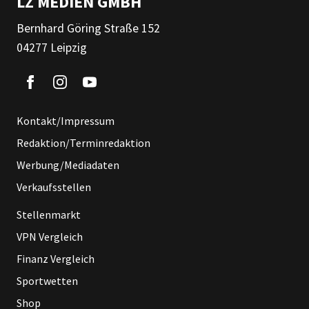
LZ MEDIEN GMBH
Bernhard Göring Straße 152
04277 Leipzig
Kontakt/Impressum
Redaktion/Terminredaktion
Werbung/Mediadaten
Verkaufsstellen
Stellenmarkt
VPN Vergleich
Finanz Vergleich
Sportwetten
Shop