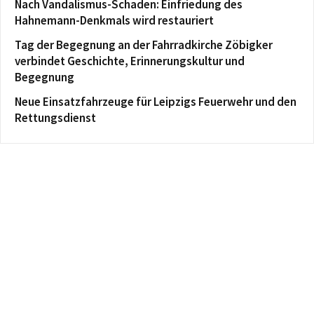
Nach Vandalismus-Schaden: Einfriedung des
Hahnemann-Denkmals wird restauriert
Tag der Begegnung an der Fahrradkirche Zöbigker
verbindet Geschichte, Erinnerungskultur und
Begegnung
Neue Einsatzfahrzeuge für Leipzigs Feuerwehr und den
Rettungsdienst