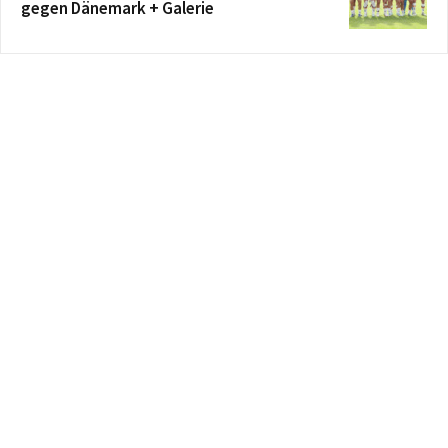
gegen Dänemark + Galerie