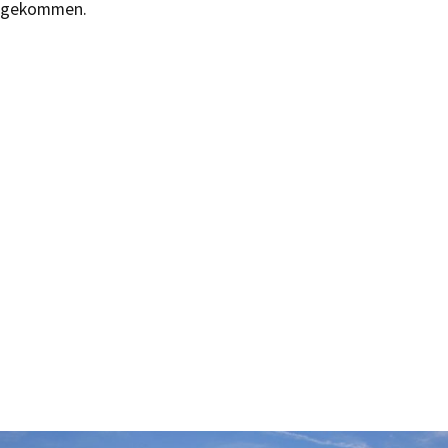
gekommen.