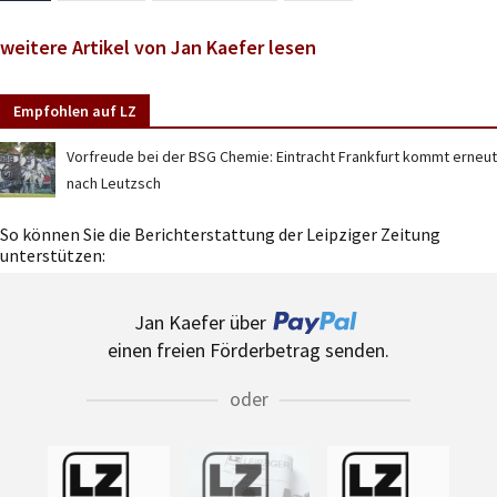
weitere Artikel von Jan Kaefer lesen
Empfohlen auf LZ
Vorfreude bei der BSG Chemie: Eintracht Frankfurt kommt erneut
nach Leutzsch
So können Sie die Berichterstattung der Leipziger Zeitung
unterstützen:
Jan Kaefer über
einen freien Förderbetrag senden.
oder