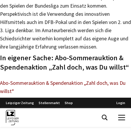
den Spielen der Bundesliga zum Einsatz kommen.
Perspektivisch ist die Verwendung des innovativen
Hilfsmittels auch im DFB-Pokal und in den Spielen von 2. und
3. Liga denkbar. Im Amateurbereich werden sich die
Schiedsrichter weiterhin komplett auf das eigene Auge und
ihre langjährige Erfahrung verlassen müssen.
In eigener Sache: Abo-Sommerauktion &
Spendenaktion „Zahl doch, was Du willst“
Abo-Sommerauktion & Spendenaktion „Zahl doch, was Du
willst“