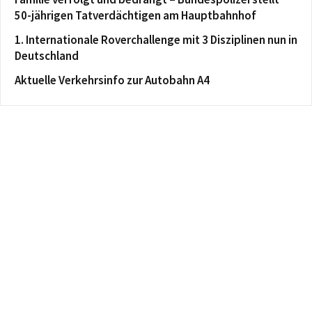
50-jährigen Tatverdächtigen am Hauptbahnhof
1. Internationale Roverchallenge mit 3 Disziplinen nun in
Deutschland
Aktuelle Verkehrsinfo zur Autobahn A4