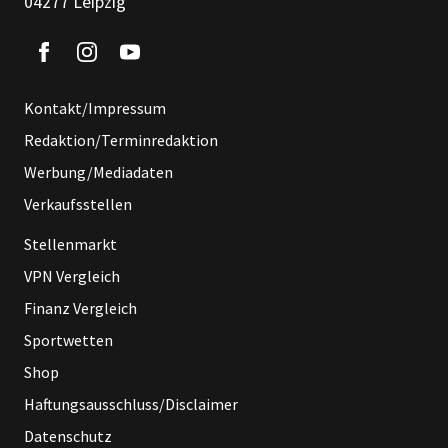
04277 Leipzig
Kontakt/Impressum
Redaktion/Terminredaktion
Werbung/Mediadaten
Verkaufsstellen
Stellenmarkt
VPN Vergleich
Finanz Vergleich
Sportwetten
Shop
Haftungsausschluss/Disclaimer
Datenschutz