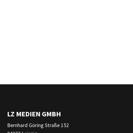
LZ MEDIEN GMBH
Bernhard Göring Straße 152