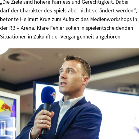
„Die Ziele sind höhere Fairness und Gerechtigkeit. Dabei
darf der Charakter des Spiels aber nicht verändert werden“,
betonte Hellmut Krug zum Auftakt des Medienworkshops in
der RB – Arena. Klare Fehler sollen in spielentscheidenden
Situationen in Zukunft der Vergangenheit angehören.