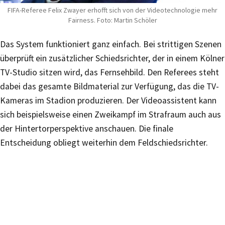
FIFA-Referee Felix Zwayer erhofft sich von der Videotechnologie mehr
Fairness. Foto: Martin Schöler
Das System funktioniert ganz einfach. Bei strittigen Szenen
überprüft ein zusätzlicher Schiedsrichter, der in einem Kölner
TV-Studio sitzen wird, das Fernsehbild. Den Referees steht
dabei das gesamte Bildmaterial zur Verfügung, das die TV-
Kameras im Stadion produzieren. Der Videoassistent kann
sich beispielsweise einen Zweikampf im Strafraum auch aus
der Hintertorperspektive anschauen. Die finale
Entscheidung obliegt weiterhin dem Feldschiedsrichter.