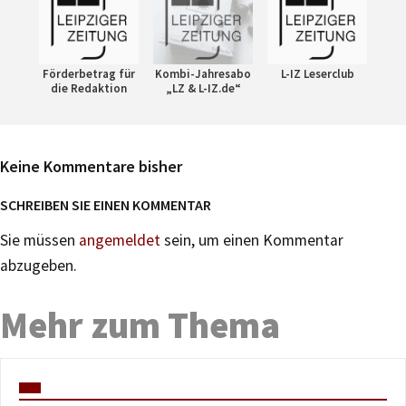
Förderbetrag für
Kombi-Jahresabo
L-IZ Leserclub
die Redaktion
„LZ & L-IZ.de“
Keine Kommentare bisher
SCHREIBEN SIE EINEN KOMMENTAR
Sie müssen
angemeldet
sein, um einen Kommentar
abzugeben.
Mehr zum Thema