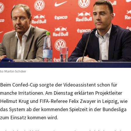
to: Martin Schöler
Beim Confed-Cup sorgte der Videoassistent schon für
manche Irritationen. Am Dienstag erklärten Projektleiter
Hellmut Krug und FIFA-Referee Felix Zwayer in Leipzig, wie
das System ab der kommenden Spielzeit in der Bundesliga
zum Einsatz kommen wird.