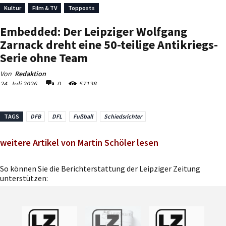
TAGS
DFB
DFL
Fußball
Schiedsrichter
weitere Artikel von Martin Schöler lesen
So können Sie die Berichterstattung der Leipziger Zeitung
unterstützen: