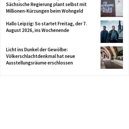
Sächsische Regierung plant selbst mit
Millionen-Kürzungen beim Wohngeld
Hallo Leipzig: So startet Freitag, der 7.
August 2026, ins Wochenende
Licht ins Dunkel der Gewölbe:
Völkerschlachtdenkmal hat neue
Ausstellungsräume erschlossen