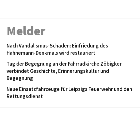
Melder
Nach Vandalismus-Schaden: Einfriedung des
Hahnemann-Denkmals wird restauriert
Tag der Begegnung an der Fahrradkirche Zöbigker
verbindet Geschichte, Erinnerungskultur und
Begegnung
Neue Einsatzfahrzeuge für Leipzigs Feuerwehr und den
Rettungsdienst