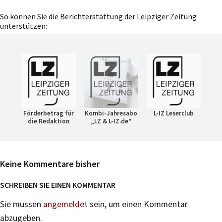
So können Sie die Berichterstattung der Leipziger Zeitung
unterstützen:
Förderbetrag für
Kombi-Jahresabo
L-IZ Leserclub
die Redaktion
„LZ & L-IZ.de“
Keine Kommentare bisher
SCHREIBEN SIE EINEN KOMMENTAR
Sie müssen
angemeldet
sein, um einen Kommentar
abzugeben.