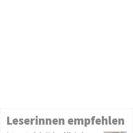
Leserinnen empfehlen