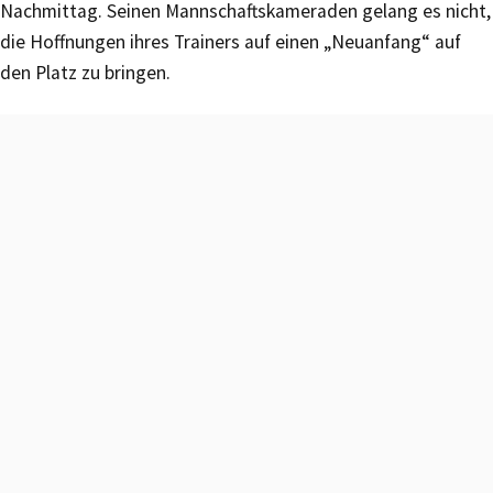
Nachmittag. Seinen Mannschaftskameraden gelang es nicht,
die Hoffnungen ihres Trainers auf einen „Neuanfang“ auf
den Platz zu bringen.