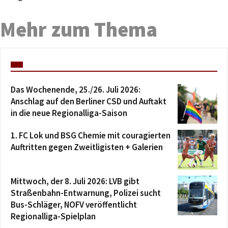
Mehr zum Thema
Das Wochenende, 25./26. Juli 2026:
Anschlag auf den Berliner CSD und Auftakt
in die neue Regionalliga-Saison
1. FC Lok und BSG Chemie mit couragierten
Auftritten gegen Zweitligisten + Galerien
Mittwoch, der 8. Juli 2026: LVB gibt
Straßenbahn-Entwarnung, Polizei sucht
Bus-Schläger, NOFV veröffentlicht
Regionalliga-Spielplan