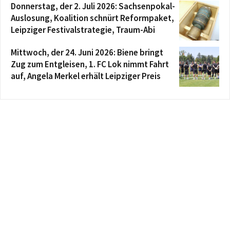
Donnerstag, der 2. Juli 2026: Sachsenpokal-
Auslosung, Koalition schnürt Reformpaket,
Leipziger Festivalstrategie, Traum-Abi
Mittwoch, der 24. Juni 2026: Biene bringt
Zug zum Entgleisen, 1. FC Lok nimmt Fahrt
auf, Angela Merkel erhält Leipziger Preis