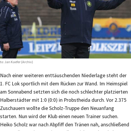
to: Jan Kaefer (Archiv)
Nach einer weiteren enttäuschenden Niederlage steht der
1. FC Lok sportlich mit dem Rücken zur Wand. Im Heimspiel
am Sonnabend setzten sich die noch schlechter platzierten
Halberstädter mit 1:0 (0:0) in Probstheida durch. Vor 2.375
Zuschauern wollte die Scholz-Truppe den Neuanfang
starten. Nun wird der Klub einen neuen Trainer suchen.
Heiko Scholz war nach Abpfiff den Tränen nah, anschließend