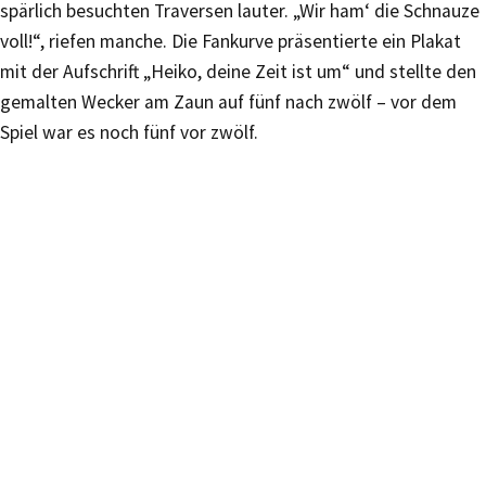
spärlich besuchten Traversen lauter. „Wir ham‘ die Schnauze
voll!“, riefen manche. Die Fankurve präsentierte ein Plakat
mit der Aufschrift „Heiko, deine Zeit ist um“ und stellte den
gemalten Wecker am Zaun auf fünf nach zwölf – vor dem
Spiel war es noch fünf vor zwölf.