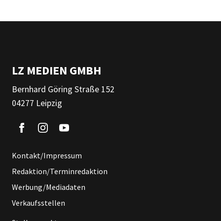
LZ MEDIEN GMBH
Bernhard Göring Straße 152
04277 Leipzig
Kontakt/Impressum
Redaktion/Terminredaktion
Werbung/Mediadaten
Verkaufsstellen