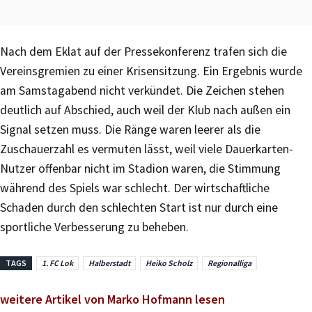
Nach dem Eklat auf der Pressekonferenz trafen sich die
Vereinsgremien zu einer Krisensitzung. Ein Ergebnis wurde
am Samstagabend nicht verkündet. Die Zeichen stehen
deutlich auf Abschied, auch weil der Klub nach außen ein
Signal setzen muss. Die Ränge waren leerer als die
Zuschauerzahl es vermuten lässt, weil viele Dauerkarten-
Nutzer offenbar nicht im Stadion waren, die Stimmung
während des Spiels war schlecht. Der wirtschaftliche
Schaden durch den schlechten Start ist nur durch eine
sportliche Verbesserung zu beheben.
TAGS
1. FC Lok
Halberstadt
Heiko Scholz
Regionalliga
weitere Artikel von Marko Hofmann lesen