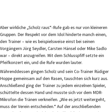
Aber wirkliche „Scholz raus“-Rufe gab es nur von kleineren
Gruppen. Der Respekt vor dem Idol hinderte manch einen,
den Trainer – wie es beispielsweise einst bei seinen
Vorgängern Jörg Seydler, Carsten Hänsel oder Mike Sadlo
war – direkt anzugreifen. Mit dem Schlusspfiff setzte ein
Pfeifkonzert ein, und die Rufe wurden lauter.
Währenddessen gingen Scholz und sein Co-Trainer Rüdiger
Hoppe gemeinsam auf den Rasen, tauschten sich kurz aus.
Anschließend ging der Trainer zu jedem einzelnen Spieler,
schüttelte dessen Hand und musste sich vor dem MDR-
Mikrofon die Tränen verkneifen. „Wie es jetzt weitergeht,
muss der Verein entscheiden.“ Auf der anschließenden