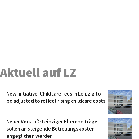
Aktuell auf LZ
New initiative: Childcare fees in Leipzig to
be adjusted to reflect rising childcare costs
Neuer Vorstoß: Leipziger Elternbeiträge
sollen an steigende Betreuungskosten
angeglichen werden