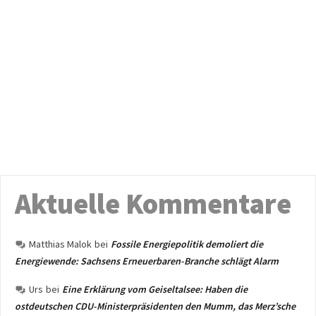
Aktuelle Kommentare
Matthias Malok
bei
Fossile Energiepolitik demoliert die
Energiewende: Sachsens Erneuerbaren-Branche schlägt Alarm
Urs
bei
Eine Erklärung vom Geiseltalsee: Haben die
ostdeutschen CDU-Ministerpräsidenten den Mumm, das Merz’sche