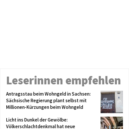
Leserinnen empfehlen
Antragsstau beim Wohngeld in Sachsen:
Sächsische Regierung plant selbst mit
Millionen-Kürzungen beim Wohngeld
Licht ins Dunkel der Gewölbe:
Völkerschlachtdenkmal hat neue