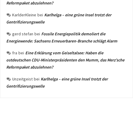
Reformpaket abzulehnen?
KarlderKleine
bei
Karlhelga – eine grüne Insel trotzt der
Gentrifizierungswelle
gerd stefan
bei
Fossile Energiepolitik demoliert die
Energiewende: Sachsens Erneuerbaren-Branche schlägt Alarm
fra
bei
Eine Erklärung vom Geiseltalsee: Haben die
ostdeutschen CDU-Ministerpräsidenten den Mumm, das Merz’sche
Reformpaket abzulehnen?
Unzeitgeist
bei
Karlhelga – eine grüne Insel trotzt der
Gentrifizierungswelle