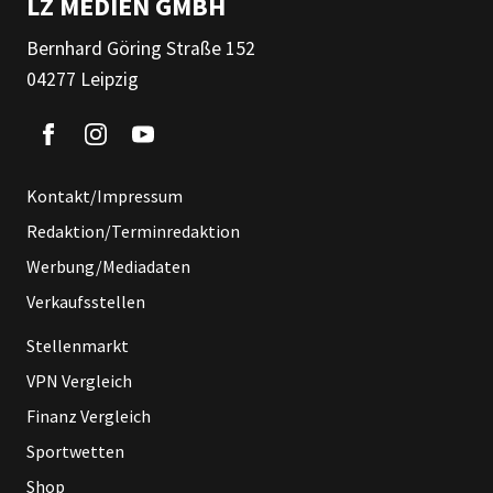
LZ MEDIEN GMBH
Bernhard Göring Straße 152
04277 Leipzig
Kontakt/Impressum
Redaktion/Terminredaktion
Werbung/Mediadaten
Verkaufsstellen
Stellenmarkt
VPN Vergleich
Finanz Vergleich
Sportwetten
Shop