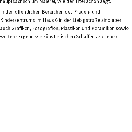
hauptsächlich um Malerei, wie der Titel schon sagt.
In den öffentlichen Bereichen des Frauen- und
Kinderzentrums im Haus 6 in der Liebigstraße sind aber
auch Grafiken, Fotografien, Plastiken und Keramiken sowie
weitere Ergebnisse künstlerischen Schaffens zu sehen.