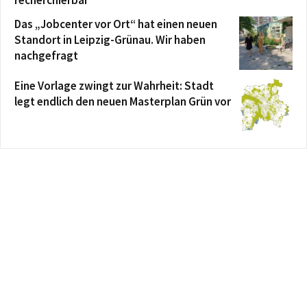
Das „Jobcenter vor Ort“ hat einen neuen
Standort in Leipzig-Grünau. Wir haben
nachgefragt
Eine Vorlage zwingt zur Wahrheit: Stadt
legt endlich den neuen Masterplan Grün vor