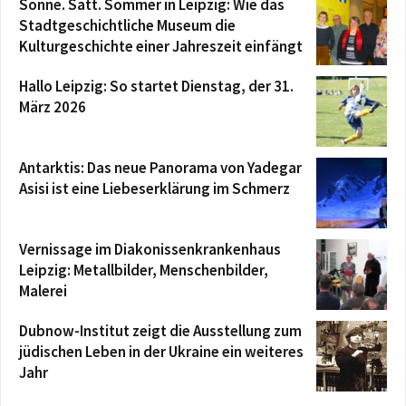
Sonne. Satt. Sommer in Leipzig: Wie das
Stadtgeschichtliche Museum die
Kulturgeschichte einer Jahreszeit einfängt
Hallo Leipzig: So startet Dienstag, der 31.
März 2026
Antarktis: Das neue Panorama von Yadegar
Asisi ist eine Liebeserklärung im Schmerz
Vernissage im Diakonissenkrankenhaus
Leipzig: Metallbilder, Menschenbilder,
Malerei
Dubnow-Institut zeigt die Ausstellung zum
jüdischen Leben in der Ukraine ein weiteres
Jahr