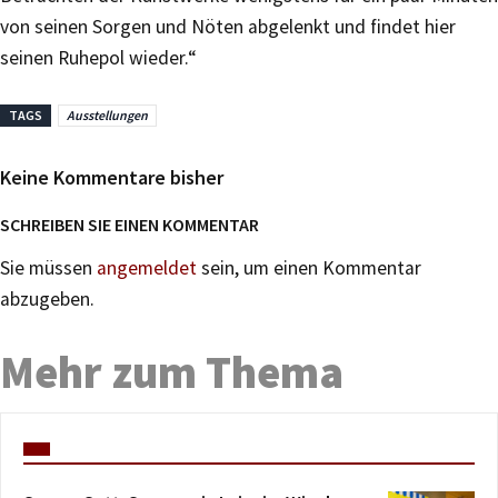
von seinen Sorgen und Nöten abgelenkt und findet hier
seinen Ruhepol wieder.“
TAGS
Ausstellungen
Keine Kommentare bisher
SCHREIBEN SIE EINEN KOMMENTAR
Sie müssen
angemeldet
sein, um einen Kommentar
abzugeben.
Mehr zum Thema