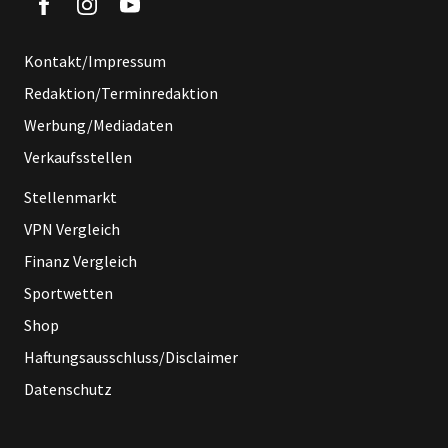
Kontakt/Impressum
Redaktion/Terminredaktion
Werbung/Mediadaten
Verkaufsstellen
Stellenmarkt
VPN Vergleich
Finanz Vergleich
Sportwetten
Shop
Haftungsausschluss/Disclaimer
Datenschutz