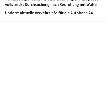
vollstreckt Durchsuchung nach Bedrohung mit Waffe
Update: Aktuelle Verkehrsinfo für die Autobahn A4