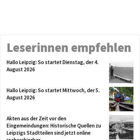
Leserinnen empfehlen
Hallo Leipzig: So startet Dienstag, der 4.
August 2026
Hallo Leipzig: So startet Mittwoch, der 5.
August 2026
Akten aus der Zeit vor den
Eingemeindungen: Historische Quellen zu
Leipzigs Stadtteilen sind jetzt online
recherchierbar