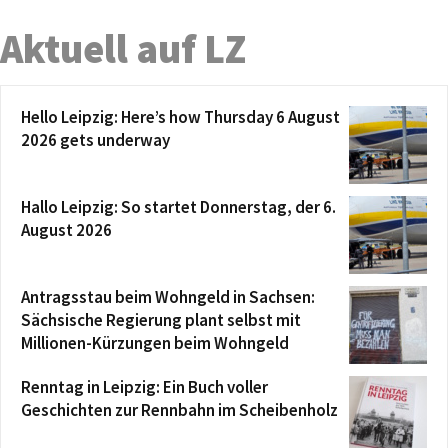
Aktuell auf LZ
Hello Leipzig: Here’s how Thursday 6 August
2026 gets underway
Hallo Leipzig: So startet Donnerstag, der 6.
August 2026
Antragsstau beim Wohngeld in Sachsen:
Sächsische Regierung plant selbst mit
Millionen-Kürzungen beim Wohngeld
Renntag in Leipzig: Ein Buch voller
Geschichten zur Rennbahn im Scheibenholz