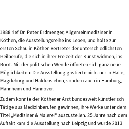
1988 rief Dr. Peter Erdmenger, Allgemeinmediziner in
Köthen, die Ausstellungsreihe ins Leben, und holte zur
ersten Schau in Köthen Vertreter der unterschiedlichsten
Heilberufe, die sich in ihrer Freizeit der Kunst widmen, ins
Boot. Mit der politischen Wende öffneten sich ganz neue
Möglichkeiten: Die Ausstellung gastierte nicht nur in Halle,
Magdeburg und Haldensleben, sondern auch in Hamburg,
Mannheim und Hannover.
Zudem konnte der Köthener Arzt bundesweit künstlerisch
Tätige aus Medizinberufen gewinnen, ihre Werke unter dem
Titel „Mediziner & Malerei“ auszustellen. 25 Jahre nach dem
Auftakt kam die Ausstellung nach Leipzig und wurde 2013