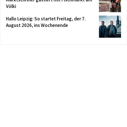
Völki
Hallo Leipzig: So startet Freitag, der 7.
August 2026, ins Wochenende