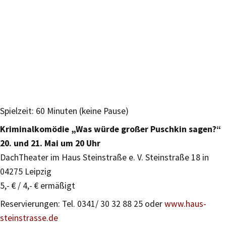
Spielzeit: 60 Minuten (keine Pause)
Kriminalkomödie „Was würde großer Puschkin sagen?“
20. und 21. Mai um 20 Uhr
DachTheater im Haus Steinstraße e. V. Steinstraße 18 in
04275 Leipzig
5,- € / 4,- € ermäßigt
Reservierungen: Tel. 0341/ 30 32 88 25 oder
www.haus-
steinstrasse.de