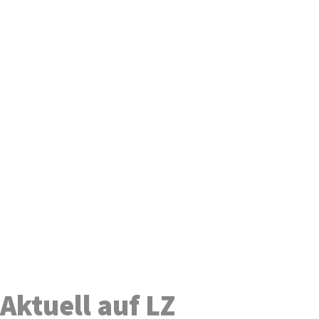
Aktuell auf LZ