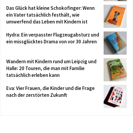
Das Glück hat kleine Schokofinger: Wenn
ein Vater tatsächlich festhält, wie
umwerfend das Leben mit Kindern ist
Hydra: Ein verpasster Flugzeugabsturz und
ein missglücktes Drama von vor 30 Jahren
Wandern mit Kindern rund um Leipzig und
Halle: 20 Touren, die man mit Familie
tatsächlich erleben kann
Eva: Vier Frauen, die Kinder und die Frage
nach der zerstörten Zukunft