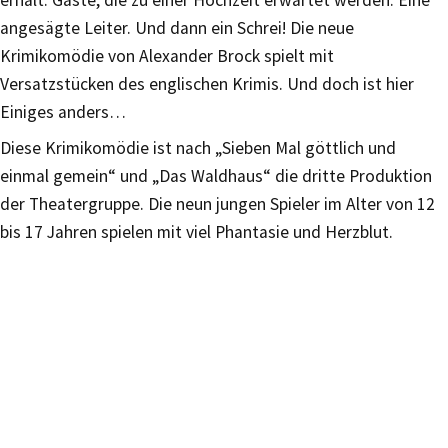
angesägte Leiter. Und dann ein Schrei! Die neue
Krimikomödie von Alexander Brock spielt mit
Versatzstücken des englischen Krimis. Und doch ist hier
Einiges anders…
Diese Krimikomödie ist nach „Sieben Mal göttlich und
einmal gemein“ und „Das Waldhaus“ die dritte Produktion
der Theatergruppe. Die neun jungen Spieler im Alter von 12
bis 17 Jahren spielen mit viel Phantasie und Herzblut.