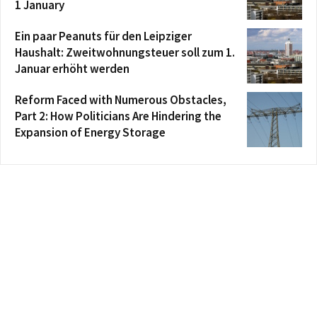
1 January
Ein paar Peanuts für den Leipziger
Haushalt: Zweitwohnungsteuer soll zum 1.
Januar erhöht werden
Reform Faced with Numerous Obstacles,
Part 2: How Politicians Are Hindering the
Expansion of Energy Storage