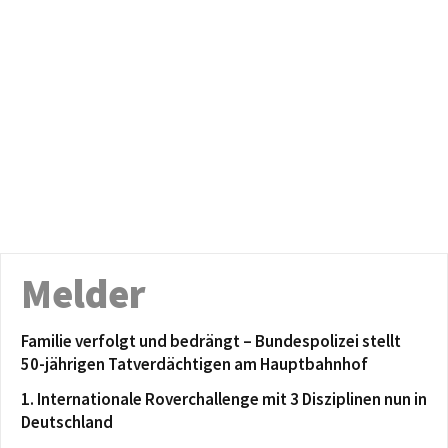
Melder
Familie verfolgt und bedrängt – Bundespolizei stellt
50-jährigen Tatverdächtigen am Hauptbahnhof
1. Internationale Roverchallenge mit 3 Disziplinen nun in
Deutschland