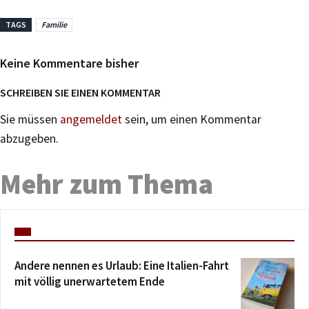
TAGS
Familie
Keine Kommentare bisher
SCHREIBEN SIE EINEN KOMMENTAR
Sie müssen
angemeldet
sein, um einen Kommentar
abzugeben.
Mehr zum Thema
Andere nennen es Urlaub: Eine Italien-Fahrt
mit völlig unerwartetem Ende