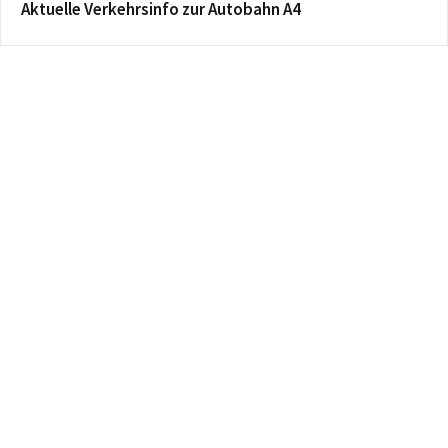
Aktuelle Verkehrsinfo zur Autobahn A4