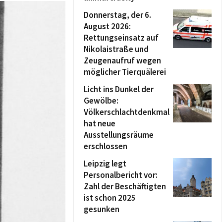
Donnerstag, der 6.
August 2026:
Rettungseinsatz auf
Nikolaistraße und
Zeugenaufruf wegen
möglicher Tierquälerei
Licht ins Dunkel der
Gewölbe:
Völkerschlachtdenkmal
hat neue
Ausstellungsräume
erschlossen
Leipzig legt
Personalbericht vor:
Zahl der Beschäftigten
ist schon 2025
gesunken