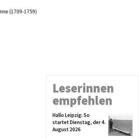
Anne (1709-1759)
Leserinnen
empfehlen
Hallo Leipzig: So
startet Dienstag, der 4.
August 2026