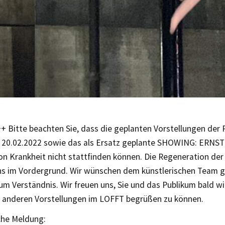
 Bitte beachten Sie, dass die geplanten Vorstellungen der
s 20.02.2022 sowie das als Ersatz geplante SHOWING: ERNST
n Krankheit nicht stattfinden können. Die Regeneration der
uns im Vordergrund. Wir wünschen dem künstlerischen Team 
um Verständnis. Wir freuen uns, Sie und das Publikum bald wi
n anderen Vorstellungen im LOFFT begrüßen zu können.
che Meldung: