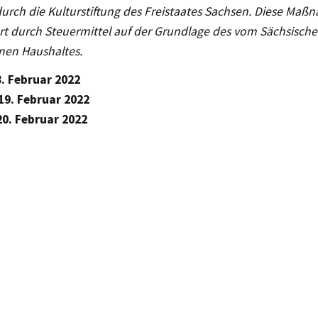
durch die Kulturstiftung des Freistaates Sachsen. Diese Maß
ert durch Steuermittel auf der Grundlage des vom Sächsisch
nen Haushaltes.
8.
Februar 2022
19.
Februar 2022
20.
Februar 2022