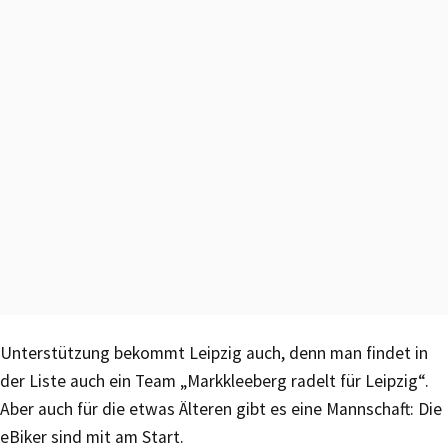
Unterstützung bekommt Leipzig auch, denn man findet in
der Liste auch ein Team „Markkleeberg radelt für Leipzig“.
Aber auch für die etwas Älteren gibt es eine Mannschaft: Die
eBiker sind mit am Start.