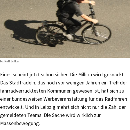
to: Ralf Julke
Eines scheint jetzt schon sicher: Die Million wird geknackt.
Das Stadtradeln, das noch vor wenigen Jahren ein Treff der
fahrradverrücktesten Kommunen gewesen ist, hat sich zu
einer bundesweiten Werbeveranstaltung für das Radfahren
entwickelt. Und in Leipzig mehrt sich nicht nur die Zahl der
gemeldeten Teams. Die Sache wird wirklich zur
Massenbewegung.