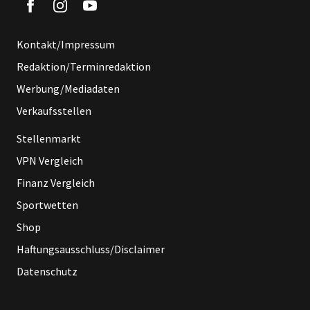
Kontakt/Impressum
Redaktion/Terminredaktion
Werbung/Mediadaten
Verkaufsstellen
Stellenmarkt
VPN Vergleich
Finanz Vergleich
Sportwetten
Shop
Haftungsausschluss/Disclaimer
Datenschutz