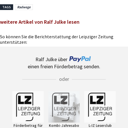
TAGS
Radwege
weitere Artikel von Ralf Julke lesen
So können Sie die Berichterstattung der Leipziger Zeitung
unterstützen:
Ralf Julke über
einen freien Förderbetrag senden.
oder
Förderbetrag für
Kombi-Jahresabo
L-IZ Leserclub