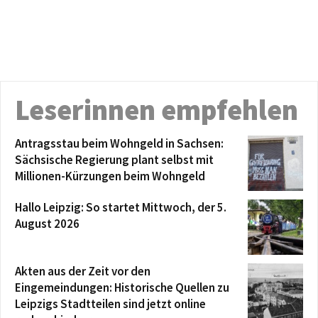
Leserinnen empfehlen
Antragsstau beim Wohngeld in Sachsen:
Sächsische Regierung plant selbst mit
Millionen-Kürzungen beim Wohngeld
Hallo Leipzig: So startet Mittwoch, der 5.
August 2026
Akten aus der Zeit vor den
Eingemeindungen: Historische Quellen zu
Leipzigs Stadtteilen sind jetzt online