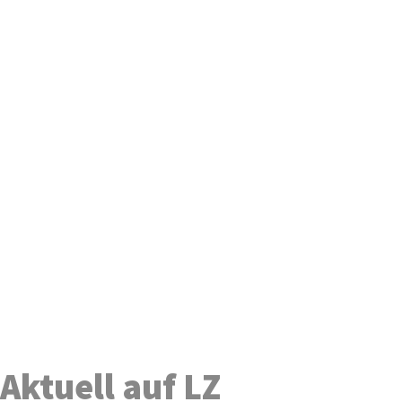
Aktuell auf LZ