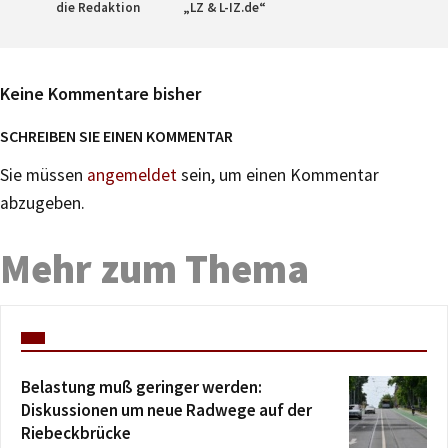
die Redaktion
„LZ & L-IZ.de“
Keine Kommentare bisher
SCHREIBEN SIE EINEN KOMMENTAR
Sie müssen
angemeldet
sein, um einen Kommentar
abzugeben.
Mehr zum Thema
Belastung muß geringer werden:
Diskussionen um neue Radwege auf der
Riebeckbrücke