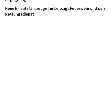
Neue Einsatzfahrzeuge für Leipzigs Feuerwehr und den
Rettungsdienst