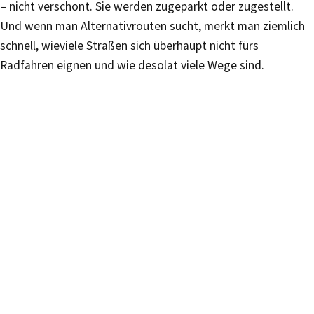
– nicht verschont. Sie werden zugeparkt oder zugestellt.
Und wenn man Alternativrouten sucht, merkt man ziemlich
schnell, wieviele Straßen sich überhaupt nicht fürs
Radfahren eignen und wie desolat viele Wege sind.