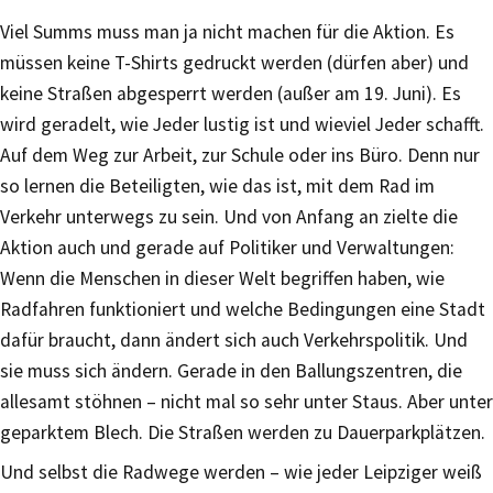
Viel Summs muss man ja nicht machen für die Aktion. Es
müssen keine T-Shirts gedruckt werden (dürfen aber) und
keine Straßen abgesperrt werden (außer am 19. Juni). Es
wird geradelt, wie Jeder lustig ist und wieviel Jeder schafft.
Auf dem Weg zur Arbeit, zur Schule oder ins Büro. Denn nur
so lernen die Beteiligten, wie das ist, mit dem Rad im
Verkehr unterwegs zu sein. Und von Anfang an zielte die
Aktion auch und gerade auf Politiker und Verwaltungen:
Wenn die Menschen in dieser Welt begriffen haben, wie
Radfahren funktioniert und welche Bedingungen eine Stadt
dafür braucht, dann ändert sich auch Verkehrspolitik. Und
sie muss sich ändern. Gerade in den Ballungszentren, die
allesamt stöhnen – nicht mal so sehr unter Staus. Aber unter
geparktem Blech. Die Straßen werden zu Dauerparkplätzen.
Und selbst die Radwege werden – wie jeder Leipziger weiß