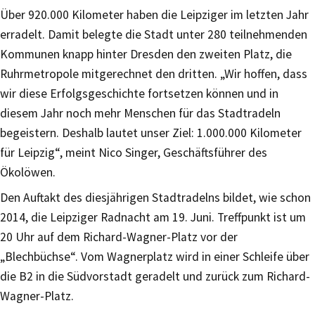
Über 920.000 Kilometer haben die Leipziger im letzten Jahr
erradelt. Damit belegte die Stadt unter 280 teilnehmenden
Kommunen knapp hinter Dresden den zweiten Platz, die
Ruhrmetropole mitgerechnet den dritten. „Wir hoffen, dass
wir diese Erfolgsgeschichte fortsetzen können und in
diesem Jahr noch mehr Menschen für das Stadtradeln
begeistern. Deshalb lautet unser Ziel: 1.000.000 Kilometer
für Leipzig“, meint Nico Singer, Geschäftsführer des
Ökolöwen.
Den Auftakt des diesjährigen Stadtradelns bildet, wie schon
2014, die Leipziger Radnacht am 19. Juni. Treffpunkt ist um
20 Uhr auf dem Richard-Wagner-Platz vor der
„Blechbüchse“. Vom Wagnerplatz wird in einer Schleife über
die B2 in die Südvorstadt geradelt und zurück zum Richard-
Wagner-Platz.