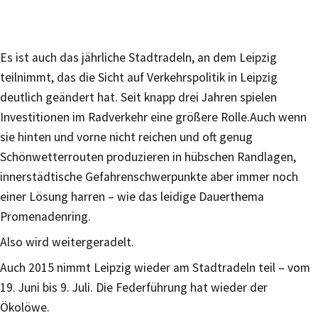
Es ist auch das jährliche Stadtradeln, an dem Leipzig
teilnimmt, das die Sicht auf Verkehrspolitik in Leipzig
deutlich geändert hat. Seit knapp drei Jahren spielen
Investitionen im Radverkehr eine größere Rolle.Auch wenn
sie hinten und vorne nicht reichen und oft genug
Schönwetterrouten produzieren in hübschen Randlagen,
innerstädtische Gefahrenschwerpunkte aber immer noch
einer Lösung harren – wie das leidige Dauerthema
Promenadenring.
Also wird weitergeradelt.
Auch 2015 nimmt Leipzig wieder am Stadtradeln teil – vom
19. Juni bis 9. Juli. Die Federführung hat wieder der
Ökolöwe.