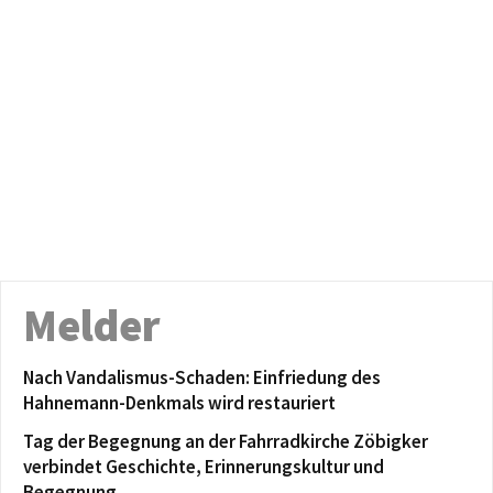
Melder
Nach Vandalismus-Schaden: Einfriedung des
Hahnemann-Denkmals wird restauriert
Tag der Begegnung an der Fahrradkirche Zöbigker
verbindet Geschichte, Erinnerungskultur und
Begegnung