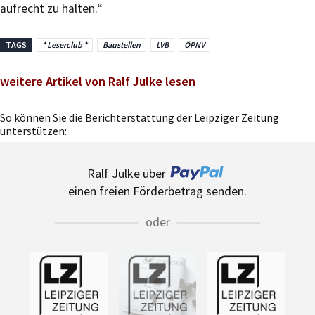
aufrecht zu halten.“
TAGS
* Leserclub *
Baustellen
LVB
ÖPNV
weitere Artikel von Ralf Julke lesen
So können Sie die Berichterstattung der Leipziger Zeitung
unterstützen:
Ralf Julke über
einen freien Förderbetrag senden.
oder