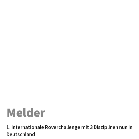
Melder
1. Internationale Roverchallenge mit 3 Disziplinen nun in
Deutschland