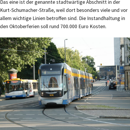
Das eine ist der genannte stadtwärtige Abschnitt in der
Kurt-Schumacher-Straße, weil dort besonders viele und vor
allem wichtige Linien betroffen sind. Die Instandhaltung in
den Oktoberferien soll rund 700.000 Euro Kosten.