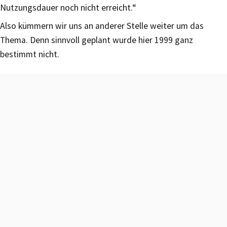
Nutzungsdauer noch nicht erreicht.“
Also kümmern wir uns an anderer Stelle weiter um das
Thema. Denn sinnvoll geplant wurde hier 1999 ganz
bestimmt nicht.