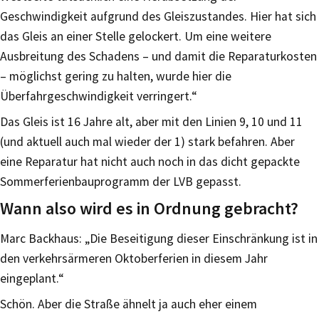
Geschwindigkeit aufgrund des Gleiszustandes. Hier hat sich
das Gleis an einer Stelle gelockert. Um eine weitere
Ausbreitung des Schadens – und damit die Reparaturkosten
– möglichst gering zu halten, wurde hier die
Überfahrgeschwindigkeit verringert.“
Das Gleis ist 16 Jahre alt, aber mit den Linien 9, 10 und 11
(und aktuell auch mal wieder der 1) stark befahren. Aber
eine Reparatur hat nicht auch noch in das dicht gepackte
Sommerferienbauprogramm der LVB gepasst.
Wann also wird es in Ordnung gebracht?
Marc Backhaus: „Die Beseitigung dieser Einschränkung ist in
den verkehrsärmeren Oktoberferien in diesem Jahr
eingeplant.“
Schön. Aber die Straße ähnelt ja auch eher einem