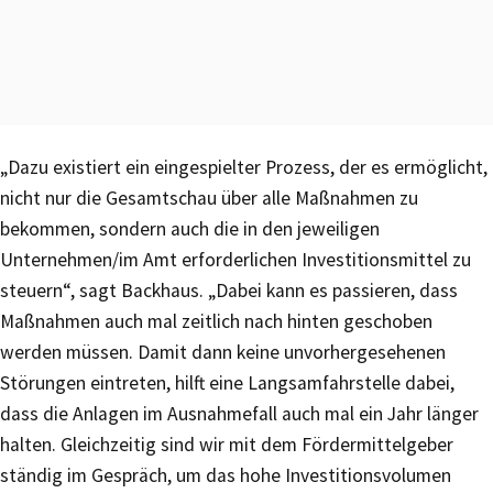
„Dazu existiert ein eingespielter Prozess, der es ermöglicht,
nicht nur die Gesamtschau über alle Maßnahmen zu
bekommen, sondern auch die in den jeweiligen
Unternehmen/im Amt erforderlichen Investitionsmittel zu
steuern“, sagt Backhaus. „Dabei kann es passieren, dass
Maßnahmen auch mal zeitlich nach hinten geschoben
werden müssen. Damit dann keine unvorhergesehenen
Störungen eintreten, hilft eine Langsamfahrstelle dabei,
dass die Anlagen im Ausnahmefall auch mal ein Jahr länger
halten. Gleichzeitig sind wir mit dem Fördermittelgeber
ständig im Gespräch, um das hohe Investitionsvolumen