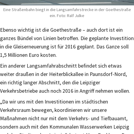
Eine Straßenbahn biegt in die Langsamfahrstrecke in der Goethestraße
ein. Foto: Ralf Julke
Ebenso wichtig ist die Goethestraße – auch dort ist ein
ganzes Bündel von Linien betroffen. Die geplante Investition
in die Gleiserneuerung ist für 2016 geplant. Das Ganze soll
1,5 Millionen Euro kosten.
Ein anderer Langsamfahrabschnitt befindet sich etwas
weiter draußen in der Heiterblickallee in Paunsdorf-Nord,
ein richtig langer Abschnitt, den die Leipziger
Verkehrsbetriebe auch noch 2016 in Angriff nehmen wollen.
„Da wir uns mit den Investitionen im städtischen
Verkehrsraum bewegen, koordinieren wir unsere
Maßnahmen nicht nur mit dem Verkehrs- und Tiefbauamt,
sondern auch mit den Kommunalen Wasserwerken Leipzig