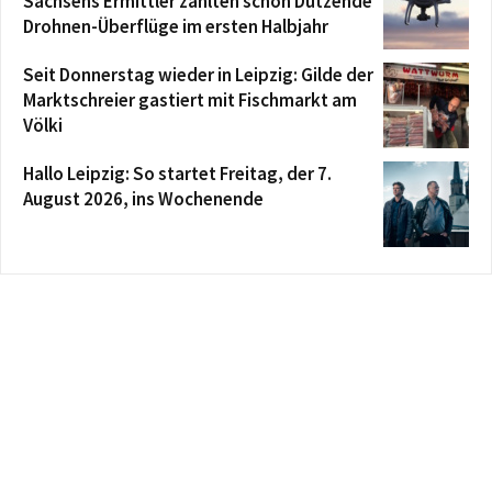
Sachsens Ermittler zählten schon Dutzende
Drohnen-Überflüge im ersten Halbjahr
Seit Donnerstag wieder in Leipzig: Gilde der
Marktschreier gastiert mit Fischmarkt am
Völki
Hallo Leipzig: So startet Freitag, der 7.
August 2026, ins Wochenende