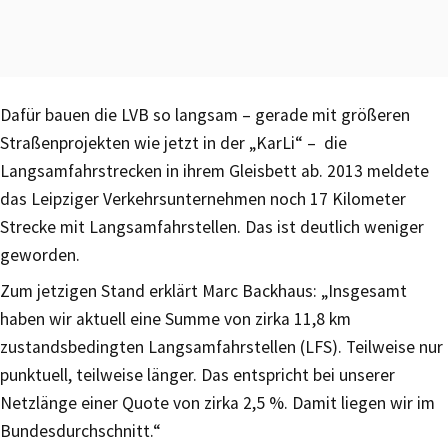
Dafür bauen die LVB so langsam – gerade mit größeren
Straßenprojekten wie jetzt in der „KarLi“ – die
Langsamfahrstrecken in ihrem Gleisbett ab. 2013 meldete
das Leipziger Verkehrsunternehmen noch 17 Kilometer
Strecke mit Langsamfahrstellen. Das ist deutlich weniger
geworden.
Zum jetzigen Stand erklärt Marc Backhaus: „Insgesamt
haben wir aktuell eine Summe von zirka 11,8 km
zustandsbedingten Langsamfahrstellen (LFS). Teilweise nur
punktuell, teilweise länger. Das entspricht bei unserer
Netzlänge einer Quote von zirka 2,5 %. Damit liegen wir im
Bundesdurchschnitt.“