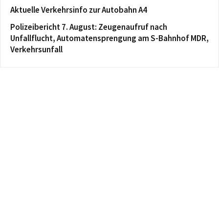
Aktuelle Verkehrsinfo zur Autobahn A4
Polizeibericht 7. August: Zeugenaufruf nach
Unfallflucht, Automatensprengung am S-Bahnhof MDR,
Verkehrsunfall