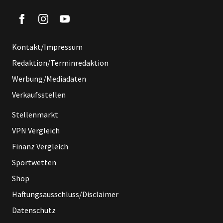
Kontakt/Impressum
Redaktion/Terminredaktion
Werbung/Mediadaten
Verkaufsstellen
Stellenmarkt
VPN Vergleich
Finanz Vergleich
Sportwetten
Shop
Haftungsausschluss/Disclaimer
Datenschutz