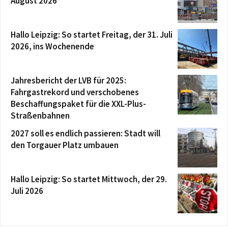
August 2026
Hallo Leipzig: So startet Freitag, der 31. Juli
2026, ins Wochenende
Jahresbericht der LVB für 2025:
Fahrgastrekord und verschobenes
Beschaffungspaket für die XXL-Plus-
Straßenbahnen
2027 soll es endlich passieren: Stadt will
den Torgauer Platz umbauen
Hallo Leipzig: So startet Mittwoch, der 29.
Juli 2026