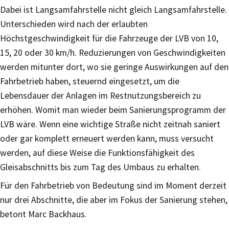
Dabei ist Langsamfahrstelle nicht gleich Langsamfahrstelle.
Unterschieden wird nach der erlaubten
Höchstgeschwindigkeit für die Fahrzeuge der LVB von 10,
15, 20 oder 30 km/h. Reduzierungen von Geschwindigkeiten
werden mitunter dort, wo sie geringe Auswirkungen auf den
Fahrbetrieb haben, steuernd eingesetzt, um die
Lebensdauer der Anlagen im Restnutzungsbereich zu
erhöhen. Womit man wieder beim Sanierungsprogramm der
LVB wäre. Wenn eine wichtige Straße nicht zeitnah saniert
oder gar komplett erneuert werden kann, muss versucht
werden, auf diese Weise die Funktionsfähigkeit des
Gleisabschnitts bis zum Tag des Umbaus zu erhalten.
Für den Fahrbetrieb von Bedeutung sind im Moment derzeit
nur drei Abschnitte, die aber im Fokus der Sanierung stehen,
betont Marc Backhaus.