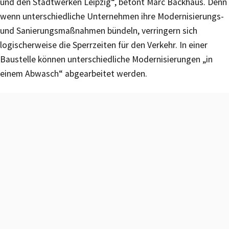
und den Stadtwerken Leipzig“, betont Marc Backhaus. Denn
wenn unterschiedliche Unternehmen ihre Modernisierungs-
und Sanierungsmaßnahmen bündeln, verringern sich
logischerweise die Sperrzeiten für den Verkehr. In einer
Baustelle können unterschiedliche Modernisierungen „in
einem Abwasch“ abgearbeitet werden.