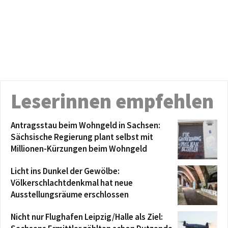
Leserinnen empfehlen
Antragsstau beim Wohngeld in Sachsen:
Sächsische Regierung plant selbst mit
Millionen-Kürzungen beim Wohngeld
Licht ins Dunkel der Gewölbe:
Völkerschlachtdenkmal hat neue
Ausstellungsräume erschlossen
Nicht nur Flughafen Leipzig/Halle als Ziel: