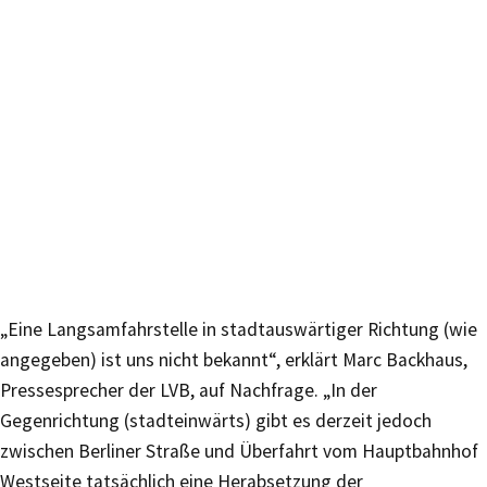
„Eine Langsamfahrstelle in stadtauswärtiger Richtung (wie
angegeben) ist uns nicht bekannt“, erklärt Marc Backhaus,
Pressesprecher der LVB, auf Nachfrage. „In der
Gegenrichtung (stadteinwärts) gibt es derzeit jedoch
zwischen Berliner Straße und Überfahrt vom Hauptbahnhof
Westseite tatsächlich eine Herabsetzung der