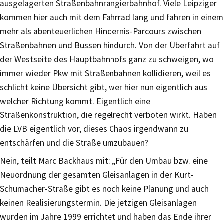
ausgelagerten Straßenbahnrangierbahnhof. Viele Leipziger
kommen hier auch mit dem Fahrrad lang und fahren in einem
mehr als abenteuerlichen Hindernis-Parcours zwischen
Straßenbahnen und Bussen hindurch. Von der Überfahrt auf
der Westseite des Hauptbahnhofs ganz zu schweigen, wo
immer wieder Pkw mit Straßenbahnen kollidieren, weil es
schlicht keine Übersicht gibt, wer hier nun eigentlich aus
welcher Richtung kommt. Eigentlich eine
Straßenkonstruktion, die regelrecht verboten wirkt. Haben
die LVB eigentlich vor, dieses Chaos irgendwann zu
entschärfen und die Straße umzubauen?
Nein, teilt Marc Backhaus mit: „Für den Umbau bzw. eine
Neuordnung der gesamten Gleisanlagen in der Kurt-
Schumacher-Straße gibt es noch keine Planung und auch
keinen Realisierungstermin. Die jetzigen Gleisanlagen
wurden im Jahre 1999 errichtet und haben das Ende ihrer