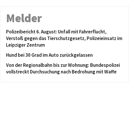
Melder
Polizeibericht 6. August: Unfall mit Fahrerflucht,
Verstoß gegen das Tierschutzgesetz, Polizeieinsatz im
Leipziger Zentrum
Hund bei 30 Grad im Auto zurückgelassen
Von der Regionalbahn bis zur Wohnung: Bundespolizei
vollstreckt Durchsuchung nach Bedrohung mit Waffe