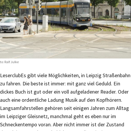
to: Ralf Julke
Leserclub
Es gibt viele Möglichkeiten, in Leipzig Straßenbahn
zu fahren. Die beste ist immer: mit ganz viel Geduld. Ein
dickes Buch ist gut oder ein voll aufgeladener Reader. Oder
auch eine ordentliche Ladung Musik auf den Kopfhörern.
Langsamfahrstellen gehören seit einigen Jahren zum Alltag
im Leipziger Gleisnetz, manchmal geht es eben nur im
Schneckentempo voran. Aber nicht immer ist der Zustand