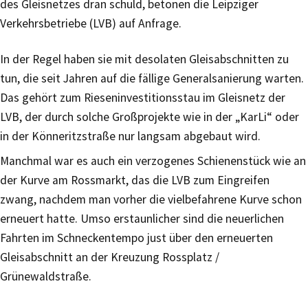
des Gleisnetzes dran schuld, betonen die Leipziger
Verkehrsbetriebe (LVB) auf Anfrage.
In der Regel haben sie mit desolaten Gleisabschnitten zu
tun, die seit Jahren auf die fällige Generalsanierung warten.
Das gehört zum Rieseninvestitionsstau im Gleisnetz der
LVB, der durch solche Großprojekte wie in der „KarLi“ oder
in der Könneritzstraße nur langsam abgebaut wird.
Manchmal war es auch ein verzogenes Schienenstück wie an
der Kurve am Rossmarkt, das die LVB zum Eingreifen
zwang, nachdem man vorher die vielbefahrene Kurve schon
erneuert hatte. Umso erstaunlicher sind die neuerlichen
Fahrten im Schneckentempo just über den erneuerten
Gleisabschnitt an der Kreuzung Rossplatz /
Grünewaldstraße.