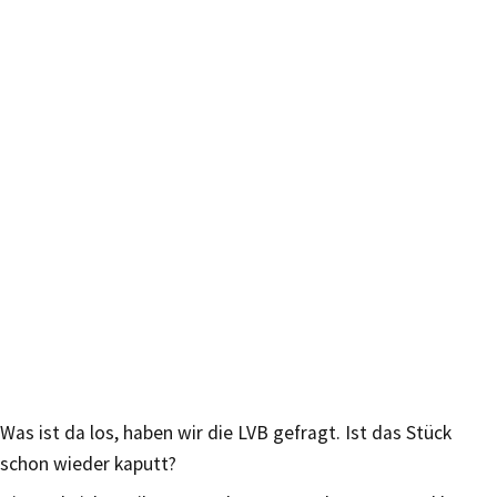
Was ist da los, haben wir die LVB gefragt. Ist das Stück
schon wieder kaputt?