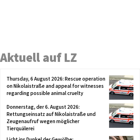
Aktuell auf LZ
Thursday, 6 August 2026: Rescue operation
on Nikolaistraße and appeal for witnesses
regarding possible animal cruelty
Donnerstag, der 6. August 2026:
Rettungseinsatz auf Nikolaistraße und
Zeugenaufruf wegen möglicher
Tierquälerei
Licht ins Dunkel der Gewölbe: