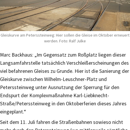
Gleiskurve am Peterssteinweg: Hier sollen die Gleise im Oktober erneuert
werden. Foto: Ralf Julke
Marc Backhaus: „Im Gegensatz zum Roßplatz liegen dieser
Langsamfahrstelle tatsächlich Verschleißerscheinungen des
viel befahrenen Gleises zu Grunde. Hier ist die Sanierung der
Gleiskurve zwischen Wilhelm-Leuschner-Platz und
Peterssteinweg unter Ausnutzung der Sperrung für den
Endspurt der Komplexmaßnahme Karl-Liebknecht-
Straße/Peterssteinweg in den Oktoberferien dieses Jahres
eingeplant.“
Seit dem 11. Juli fahren die Straßenbahnen sowieso nicht