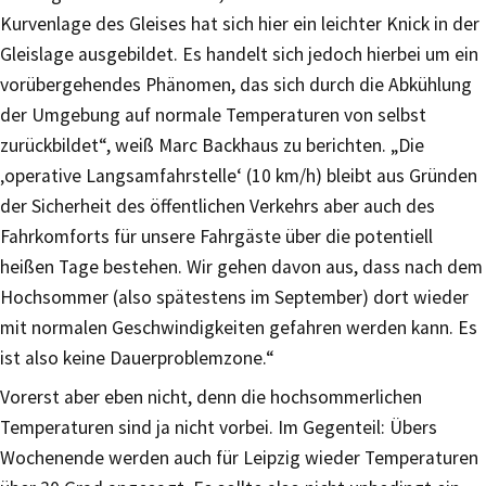
Kurvenlage des Gleises hat sich hier ein leichter Knick in der
Gleislage ausgebildet. Es handelt sich jedoch hierbei um ein
vorübergehendes Phänomen, das sich durch die Abkühlung
der Umgebung auf normale Temperaturen von selbst
zurückbildet“, weiß Marc Backhaus zu berichten. „Die
‚operative Langsamfahrstelle‘ (10 km/h) bleibt aus Gründen
der Sicherheit des öffentlichen Verkehrs aber auch des
Fahrkomforts für unsere Fahrgäste über die potentiell
heißen Tage bestehen. Wir gehen davon aus, dass nach dem
Hochsommer (also spätestens im September) dort wieder
mit normalen Geschwindigkeiten gefahren werden kann. Es
ist also keine Dauerproblemzone.“
Vorerst aber eben nicht, denn die hochsommerlichen
Temperaturen sind ja nicht vorbei. Im Gegenteil: Übers
Wochenende werden auch für Leipzig wieder Temperaturen