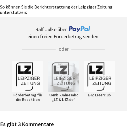
So können Sie die Berichterstattung der Leipziger Zeitung
unterstützen:
Ralf Julke über
einen freien Förderbetrag senden.
oder
Förderbetrag für
Kombi-Jahresabo
L-IZ Leserclub
die Redaktion
„LZ & L-IZ.de“
Es gibt 3 Kommentare