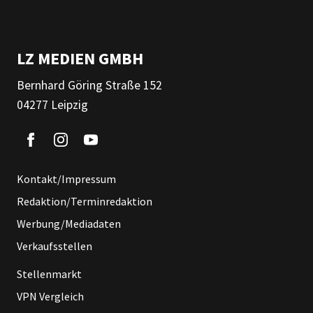
LZ MEDIEN GMBH
Bernhard Göring Straße 152
04277 Leipzig
Kontakt/Impressum
Redaktion/Terminredaktion
Werbung/Mediadaten
Verkaufsstellen
Stellenmarkt
VPN Vergleich