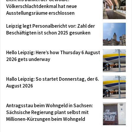
Völkerschlachtdenkmal hat neue
Ausstellungsräume erschlossen
Leipzig legt Personalbericht vor: Zahl der
Beschäftigten ist schon 2025 gesunken
Hello Leipzig: Here’s how Thursday 6 August
2026 gets underway
Hallo Leipzig: So startet Donnerstag, der 6.
August 2026
Antragsstau beim Wohngeld in Sachsen:
Sächsische Regierung plant selbst mit
Millionen-Kürzungen beim Wohngeld