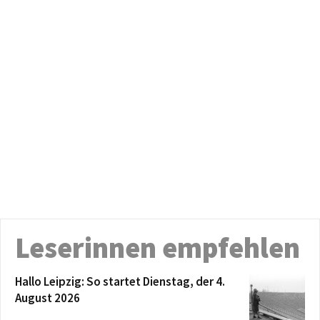
Leserinnen empfehlen
Hallo Leipzig: So startet Dienstag, der 4.
August 2026