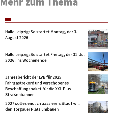
Mehr zum Thema
Hallo Leipzig: So startet Montag, der 3.
August 2026
Hallo Leipzig: So startet Freitag, der 31. Juli
2026, ins Wochenende
Jahresbericht der LVB für 2025:
Fahrgastrekord und verschobenes
Beschaffungspaket für die XXL-Plus-
Straßenbahnen
2027 soll es endlich passieren: Stadt will
den Torgauer Platz umbauen