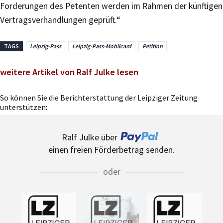
Forderungen des Petenten werden im Rahmen der künftigen
Vertragsverhandlungen geprüft.“
TAGS
Leipzig-Pass
Leipzig-Pass-Mobilcard
Petition
weitere Artikel von Ralf Julke lesen
So können Sie die Berichterstattung der Leipziger Zeitung
unterstützen:
Ralf Julke über
einen freien Förderbetrag senden.
oder