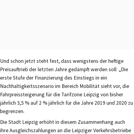
Und schon jetzt steht fest, dass wenigstens der heftige
Preisauftrieb der letzten Jahre gedämpft werden soll: „Die
erste Stufe der Finanzierung des Einstiegs in ein
Nachhaltigkeitsszenario im Bereich Mobilität sieht vor, die
Fahrpreissteigerung für die Tarifzone Leipzig von bisher
jährlich 3,5 % auf 2 % jährlich für die Jahre 2019 und 2020 zu
begrenzen.
Die Stadt Leipzig erhöht in diesem Zusammenhang auch
ihre Ausgleichszahlungen an die Leipziger Verkehrsbetriebe