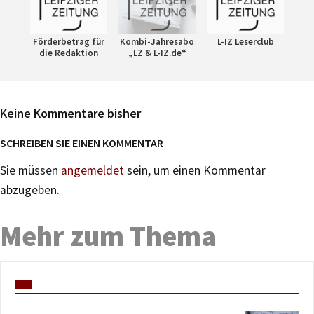
Förderbetrag für
Kombi-Jahresabo
L-IZ Leserclub
die Redaktion
„LZ & L-IZ.de“
Keine Kommentare bisher
SCHREIBEN SIE EINEN KOMMENTAR
Sie müssen
angemeldet
sein, um einen Kommentar
abzugeben.
Mehr zum Thema