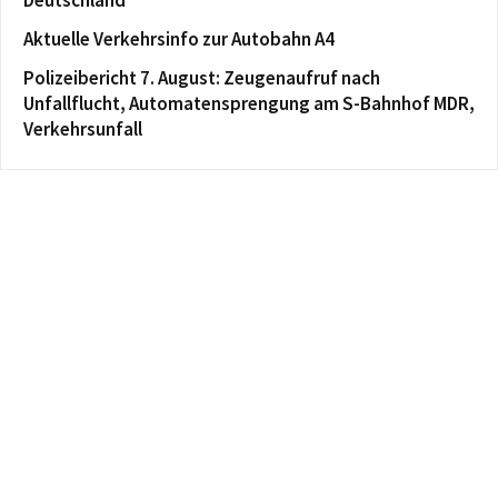
Aktuelle Verkehrsinfo zur Autobahn A4
Polizeibericht 7. August: Zeugenaufruf nach
Unfallflucht, Automatensprengung am S-Bahnhof MDR,
Verkehrsunfall