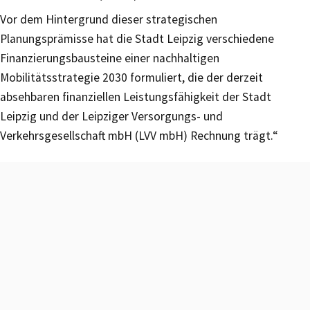
Vor dem Hintergrund dieser strategischen
Planungsprämisse hat die Stadt Leipzig verschiedene
Finanzierungsbausteine einer nachhaltigen
Mobilitätsstrategie 2030 formuliert, die der derzeit
absehbaren finanziellen Leistungsfähigkeit der Stadt
Leipzig und der Leipziger Versorgungs- und
Verkehrsgesellschaft mbH (LVV mbH) Rechnung trägt.“