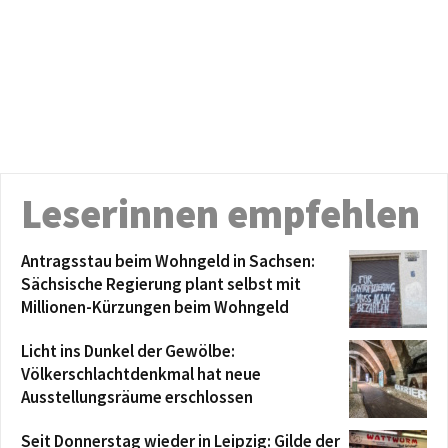
Leserinnen empfehlen
Antragsstau beim Wohngeld in Sachsen:
Sächsische Regierung plant selbst mit
Millionen-Kürzungen beim Wohngeld
Licht ins Dunkel der Gewölbe:
Völkerschlachtdenkmal hat neue
Ausstellungsräume erschlossen
Seit Donnerstag wieder in Leipzig: Gilde der