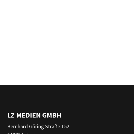
LZ MEDIEN GMBH
Bernhard Göring Straße 152