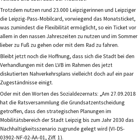
Trotzdem nutzen rund 23.000 Leipzigerinnen und Leipziger
die Leipzig-Pass-Mobilcard, vorwiegend das Monatsticket,
was zumindest die Flexibilität ermöglicht, so ein Ticket vor
allem in den nassen Jahreszeiten zu nutzen und im Sommer
lieber zu Fuß zu gehen oder mit dem Rad zu fahren.
Bleibt jetzt noch die Hoffnung, dass sich die Stadt bei den
Verhandlungen mit den LVB im Rahmen des jetzt
diskutierten Nahverkehrsplans vielleicht doch auf ein paar
Zugeständnisse einigt.
Oder mit den Worten des Sozialdezernats: „Am 27.09.2018
hat die Ratsversammlung die Grundsatzentscheidung
getroffen, dass den strategischen Planungen im
Mobilitätsbereich der Stadt Leipzig bis zum Jahr 2030 das
Nachhaltigkeitsszenario zugrunde gelegt wird (VI-DS-
03902-NF-02-ÄA-01, Ziff. 1).