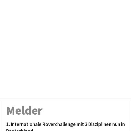
Melder
1. Internationale Roverchallenge mit 3 Disziplinen nun in
Deutschland