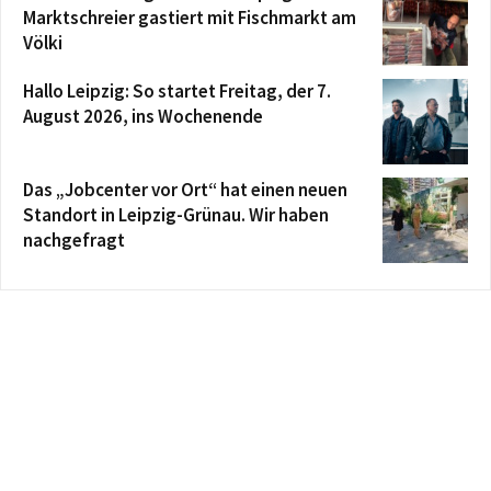
Marktschreier gastiert mit Fischmarkt am
Völki
Hallo Leipzig: So startet Freitag, der 7.
August 2026, ins Wochenende
Das „Jobcenter vor Ort“ hat einen neuen
Standort in Leipzig-Grünau. Wir haben
nachgefragt