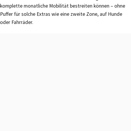
komplette monatliche Mobilität bestreiten können – ohne
Puffer für solche Extras wie eine zweite Zone, auf Hunde
oder Fahrräder.