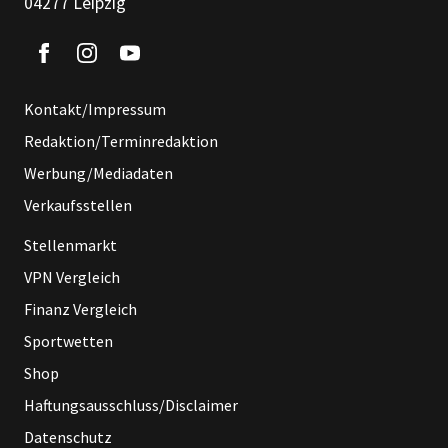
04277 Leipzig
Kontakt/Impressum
Redaktion/Terminredaktion
Werbung/Mediadaten
Verkaufsstellen
Stellenmarkt
VPN Vergleich
Finanz Vergleich
Sportwetten
Shop
Haftungsausschluss/Disclaimer
Datenschutz