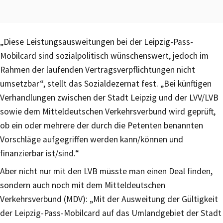
„Diese Leistungsausweitungen bei der Leipzig-Pass-
Mobilcard sind sozialpolitisch wünschenswert, jedoch im
Rahmen der laufenden Vertragsverpflichtungen nicht
umsetzbar“, stellt das Sozialdezernat fest. „Bei künftigen
Verhandlungen zwischen der Stadt Leipzig und der LVV/LVB
sowie dem Mitteldeutschen Verkehrsverbund wird geprüft,
ob ein oder mehrere der durch die Petenten benannten
Vorschläge aufgegriffen werden kann/können und
finanzierbar ist/sind.“
Aber nicht nur mit den LVB müsste man einen Deal finden,
sondern auch noch mit dem Mitteldeutschen
Verkehrsverbund (MDV): „Mit der Ausweitung der Gültigkeit
der Leipzig-Pass-Mobilcard auf das Umlandgebiet der Stadt