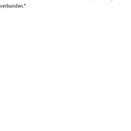
verbunden.“