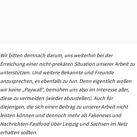
Wir bitten demnach darum, uns weiterhin bei der
Erreichung einer nicht-prekären Situation unserer Arbeit zu
unterstützen. Und weitere Bekannte und Freunde
anzusprechen, es ebenfalls zu tun. Denn eigentlich wollen
wir keine „Paywall“, bemühen uns also im Interesse aller,
diese zu vermeiden (wieder abzustellen). Auch für
diejenigen, die sich einen Beitrag zu unserer Arbeit nicht
leisten können und dennoch mehr als Fakenews und
Nachrichten-Fastfood über Leipzig und Sachsen im Netz
erhalten sollten.