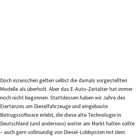
Doch inzwischen gelten selbst die damals vorgestellten
Modelle als überholt. Aber das E-Auto-Zeitalter hat immer
noch nicht begonnen. Stattdessen haben wir Jahre des
Eiertanzes um Dieselfahrzeuge und eingebaute
Betrugssoftware erlebt, die diese alte Technologie in
Deutschland (und anderswo) weiter am Markt halten sollte
– auch gern vollmundig von Diesel-Lobbyisten mit dem