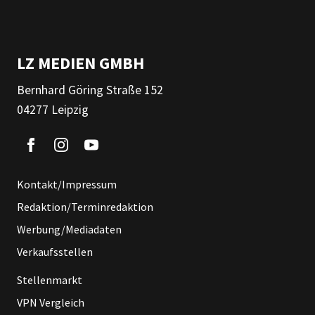
LZ MEDIEN GMBH
Bernhard Göring Straße 152
04277 Leipzig
Kontakt/Impressum
Redaktion/Terminredaktion
Werbung/Mediadaten
Verkaufsstellen
Stellenmarkt
VPN Vergleich