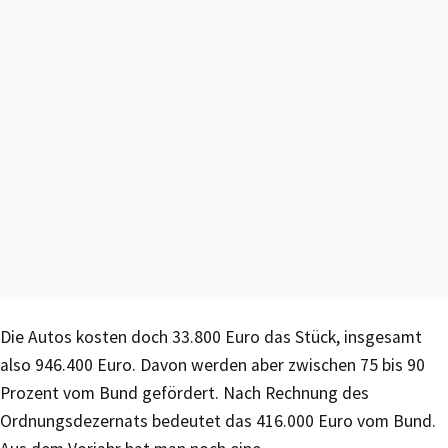
Die Autos kosten doch 33.800 Euro das Stück, insgesamt
also 946.400 Euro. Davon werden aber zwischen 75 bis 90
Prozent vom Bund gefördert. Nach Rechnung des
Ordnungsdezernats bedeutet das 416.000 Euro vom Bund.