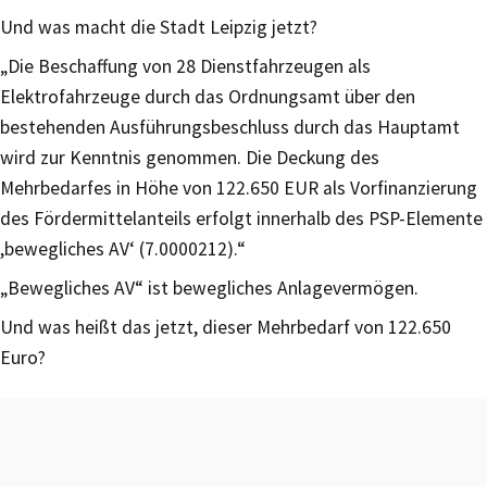
Und was macht die Stadt Leipzig jetzt?
„Die Beschaffung von 28 Dienstfahrzeugen als
Elektrofahrzeuge durch das Ordnungsamt über den
bestehenden Ausführungsbeschluss durch das Hauptamt
wird zur Kenntnis genommen. Die Deckung des
Mehrbedarfes in Höhe von 122.650 EUR als Vorfinanzierung
des Fördermittelanteils erfolgt innerhalb des PSP-Elemente
,bewegliches AV‘ (7.0000212).“
„Bewegliches AV“ ist bewegliches Anlagevermögen.
Und was heißt das jetzt, dieser Mehrbedarf von 122.650
Euro?