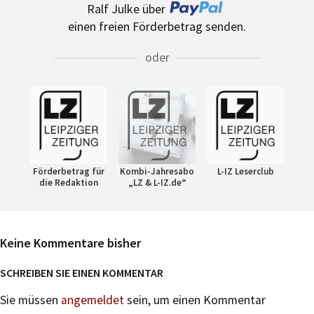
Ralf Julke über
einen freien Förderbetrag senden.
oder
Förderbetrag für
Kombi-Jahresabo
L-IZ Leserclub
die Redaktion
„LZ & L-IZ.de“
Keine Kommentare bisher
SCHREIBEN SIE EINEN KOMMENTAR
Sie müssen
angemeldet
sein, um einen Kommentar