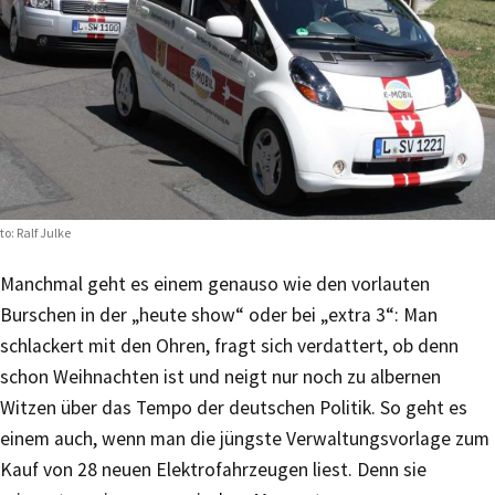
to: Ralf Julke
Manchmal geht es einem genauso wie den vorlauten
Burschen in der „heute show“ oder bei „extra 3“: Man
schlackert mit den Ohren, fragt sich verdattert, ob denn
schon Weihnachten ist und neigt nur noch zu albernen
Witzen über das Tempo der deutschen Politik. So geht es
einem auch, wenn man die jüngste Verwaltungsvorlage zum
Kauf von 28 neuen Elektrofahrzeugen liest. Denn sie