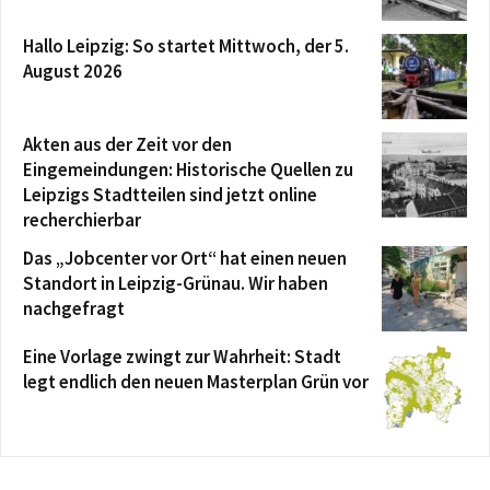
Hallo Leipzig: So startet Mittwoch, der 5.
August 2026
Akten aus der Zeit vor den
Eingemeindungen: Historische Quellen zu
Leipzigs Stadtteilen sind jetzt online
recherchierbar
Das „Jobcenter vor Ort“ hat einen neuen
Standort in Leipzig-Grünau. Wir haben
nachgefragt
Eine Vorlage zwingt zur Wahrheit: Stadt
legt endlich den neuen Masterplan Grün vor