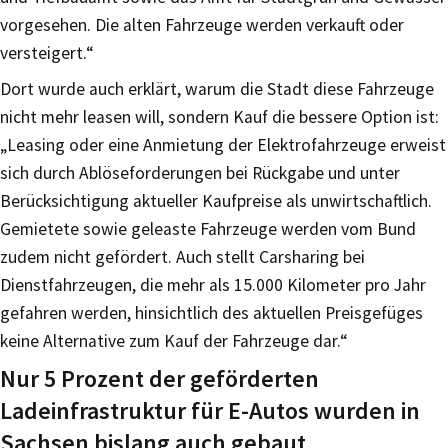
vorgesehen. Die alten Fahrzeuge werden verkauft oder
versteigert.“
Dort wurde auch erklärt, warum die Stadt diese Fahrzeuge
nicht mehr leasen will, sondern Kauf die bessere Option ist:
„Leasing oder eine Anmietung der Elektrofahrzeuge erweist
sich durch Ablöseforderungen bei Rückgabe und unter
Berücksichtigung aktueller Kaufpreise als unwirtschaftlich.
Gemietete sowie geleaste Fahrzeuge werden vom Bund
zudem nicht gefördert. Auch stellt Carsharing bei
Dienstfahrzeugen, die mehr als 15.000 Kilometer pro Jahr
gefahren werden, hinsichtlich des aktuellen Preisgefüges
keine Alternative zum Kauf der Fahrzeuge dar.“
Nur 5 Prozent der geförderten
Ladeinfrastruktur für E-Autos wurden in
Sachsen bislang auch gebaut