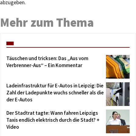
abzugeben.
Mehr zum Thema
Täuschen und tricksen: Das „Aus vom
Verbrenner-Aus“ – Ein Kommentar
Ladeinfrastruktur für E-Autos in Leipzig: Die
Zahl der Ladepunkte wuchs schneller als die
der E-Autos
Der Stadtrat tagte: Wann fahren Leipzigs
Taxis endlich elektrisch durch die Stadt? +
Video