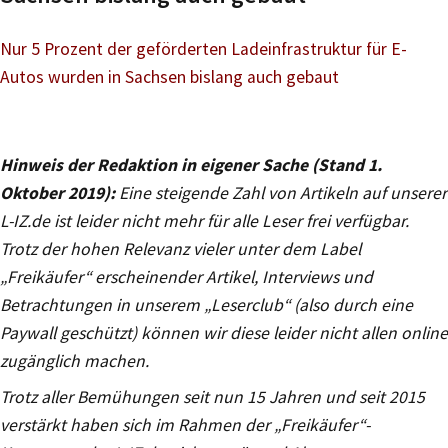
Nur 5 Prozent der geförderten Ladeinfrastruktur für E-
Autos wurden in Sachsen bislang auch gebaut
Hinweis der Redaktion in eigener Sache (Stand 1.
Oktober 2019):
Eine steigende Zahl von Artikeln auf unserer
L-IZ.de ist leider nicht mehr für alle Leser frei verfügbar.
Trotz der hohen Relevanz vieler unter dem Label
„Freikäufer“ erscheinender Artikel, Interviews und
Betrachtungen in unserem „Leserclub“ (also durch eine
Paywall geschützt) können wir diese leider nicht allen online
zugänglich machen.
Trotz aller Bemühungen seit nun 15 Jahren und seit 2015
verstärkt haben sich im Rahmen der „Freikäufer“-