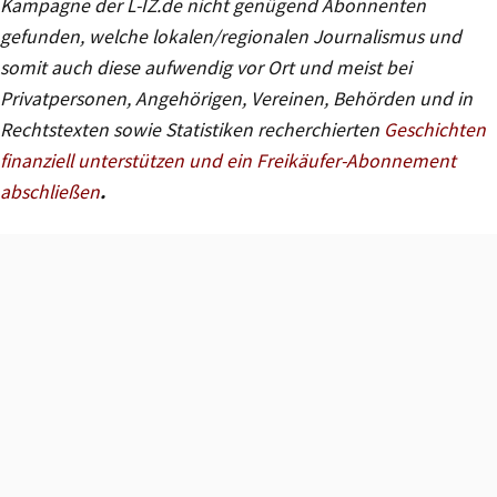
Kampagne der L-IZ.de nicht genügend Abonnenten
gefunden, welche lokalen/regionalen Journalismus und
somit auch diese aufwendig vor Ort und meist bei
Privatpersonen, Angehörigen, Vereinen, Behörden und in
Rechtstexten sowie Statistiken recherchierten
Geschichten
finanziell unterstützen und ein Freikäufer-Abonnement
abschließen
.