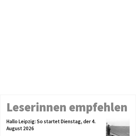
Leserinnen empfehlen
Hallo Leipzig: So startet Dienstag, der 4.
August 2026