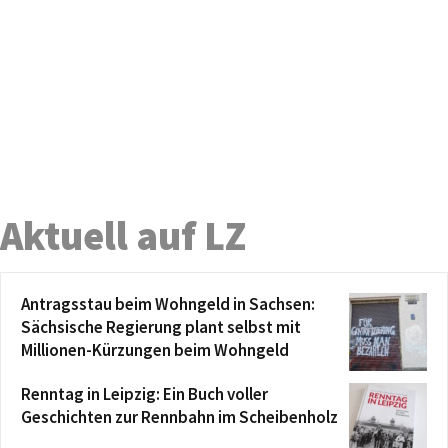
Aktuell auf LZ
Antragsstau beim Wohngeld in Sachsen:
Sächsische Regierung plant selbst mit
Millionen-Kürzungen beim Wohngeld
Renntag in Leipzig: Ein Buch voller
Geschichten zur Rennbahn im Scheibenholz