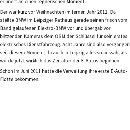
erinnert an einen regnerischen Moment.
Der war kurz vor Weihnachten im fernen Jahr 2011. Da
stellte BMW im Leipziger Rathaus gerade seinen frisch vom
Band gelaufenen Elektro-BMW vor und übergab vor
blitzenden Kameras dem OBM den Schlüssel für sein erstes
elektrisches Dienstfahrzeug. Acht Jahre sind also vergangen
seit diesem Moment, da auch in Leipzig alles so aussah, als
würde jetzt wirklich das Zeitalter der E-Autos beginnen.
Schon im Juni 2011 hatte die Verwaltung ihre erste E-Auto-
Flotte bekommen.