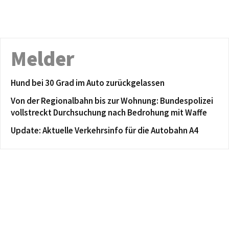
Melder
Hund bei 30 Grad im Auto zurückgelassen
Von der Regionalbahn bis zur Wohnung: Bundespolizei
vollstreckt Durchsuchung nach Bedrohung mit Waffe
Update: Aktuelle Verkehrsinfo für die Autobahn A4