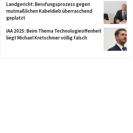
Landgericht: Berufungsprozess gegen
mutmaßlichen Kabeldieb überraschend
geplatzt
IAA 2025: Beim Thema Technologieoffenheit
liegt Michael Kretschmer völlig falsch