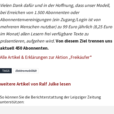
Vielen Dank dafür und in der Hoffnung, dass unser Modell,
bei Erreichen von 1.500 Abonnenten oder
Abonnentenvereinigungen (ein Zugang/Login ist von
mehreren Menschen nutzbar) zu 99 Euro jährlich (8,25 Euro
im Monat) allen Lesern frei verfügbare Texte zu
präsentieren, aufgehen wird.
Von diesem Ziel trennen uns
aktuell 450 Abonnenten.
Alle Artikel & Erklärungen zur Aktion
„
Freikäufer“
TAGS
Elektromobilität
weitere Artikel von Ralf Julke lesen
So können Sie die Berichterstattung der Leipziger Zeitung
unterstützen: