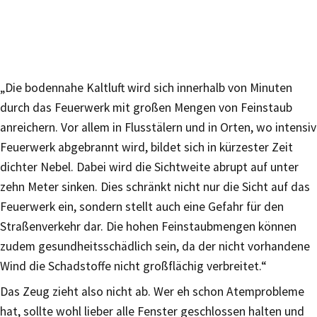
„Die bodennahe Kaltluft wird sich innerhalb von Minuten
durch das Feuerwerk mit großen Mengen von Feinstaub
anreichern. Vor allem in Flusstälern und in Orten, wo intensiv
Feuerwerk abgebrannt wird, bildet sich in kürzester Zeit
dichter Nebel. Dabei wird die Sichtweite abrupt auf unter
zehn Meter sinken. Dies schränkt nicht nur die Sicht auf das
Feuerwerk ein, sondern stellt auch eine Gefahr für den
Straßenverkehr dar. Die hohen Feinstaubmengen können
zudem gesundheitsschädlich sein, da der nicht vorhandene
Wind die Schadstoffe nicht großflächig verbreitet.“
Das Zeug zieht also nicht ab. Wer eh schon Atemprobleme
hat, sollte wohl lieber alle Fenster geschlossen halten und