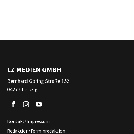
LZ MEDIEN GMBH
Bernhard Göring Straße 152
04277 Leipzig
Kontakt/Impressum
Redaktion/Terminredaktion