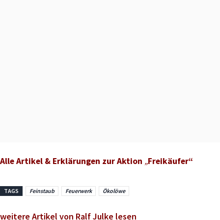
Alle Artikel & Erklärungen zur Aktion
„
Freikäufer“
TAGS
Feinstaub
Feuerwerk
Ökolöwe
weitere Artikel von Ralf Julke lesen