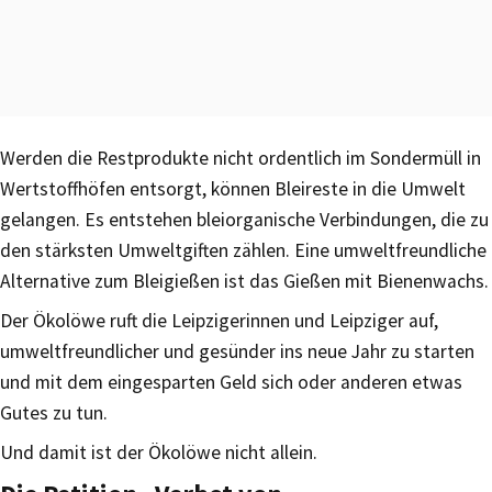
Werden die Restprodukte nicht ordentlich im Sondermüll in
Wertstoffhöfen entsorgt, können Bleireste in die Umwelt
gelangen. Es entstehen bleiorganische Verbindungen, die zu
den stärksten Umweltgiften zählen. Eine umweltfreundliche
Alternative zum Bleigießen ist das Gießen mit Bienenwachs.
Der Ökolöwe ruft die Leipzigerinnen und Leipziger auf,
umweltfreundlicher und gesünder ins neue Jahr zu starten
und mit dem eingesparten Geld sich oder anderen etwas
Gutes zu tun.
Und damit ist der Ökolöwe nicht allein.