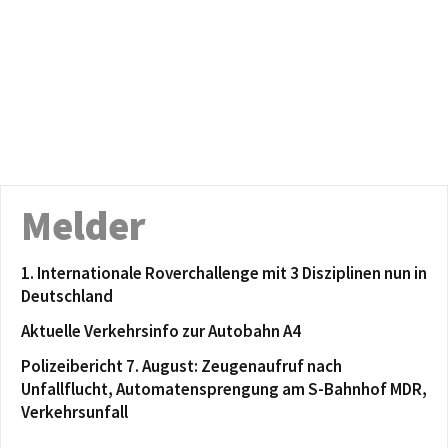
Melder
1. Internationale Roverchallenge mit 3 Disziplinen nun in
Deutschland
Aktuelle Verkehrsinfo zur Autobahn A4
Polizeibericht 7. August: Zeugenaufruf nach
Unfallflucht, Automatensprengung am S-Bahnhof MDR,
Verkehrsunfall