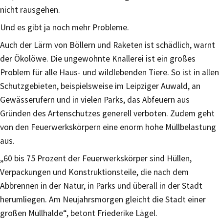
nicht rausgehen.
Und es gibt ja noch mehr Probleme.
Auch der Lärm von Böllern und Raketen ist schädlich, warnt
der Ökolöwe. Die ungewohnte Knallerei ist ein großes
Problem für alle Haus- und wildlebenden Tiere. So ist in allen
Schutzgebieten, beispielsweise im Leipziger Auwald, an
Gewässerufern und in vielen Parks, das Abfeuern aus
Gründen des Artenschutzes generell verboten. Zudem geht
von den Feuerwerkskörpern eine enorm hohe Müllbelastung
aus.
„60 bis 75 Prozent der Feuerwerkskörper sind Hüllen,
Verpackungen und Konstruktionsteile, die nach dem
Abbrennen in der Natur, in Parks und überall in der Stadt
herumliegen. Am Neujahrsmorgen gleicht die Stadt einer
großen Müllhalde“, betont Friederike Lägel.