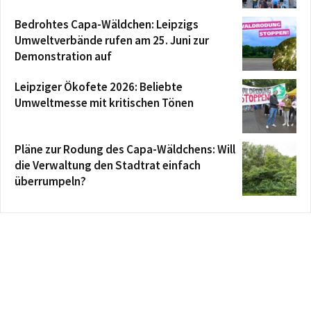
Bedrohtes Capa-Wäldchen: Leipzigs
Umweltverbände rufen am 25. Juni zur
Demonstration auf
Leipziger Ökofete 2026: Beliebte
Umweltmesse mit kritischen Tönen
Pläne zur Rodung des Capa-Wäldchens: Will
die Verwaltung den Stadtrat einfach
überrumpeln?