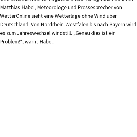
Matthias Habel, Meteorologe und Pressesprecher von
WetterOnline sieht eine Wetterlage ohne Wind über
Deutschland. Von Nordrhein-Westfalen bis nach Bayern wird
es zum Jahreswechsel windstill. „Genau dies ist ein
Problem!“, warnt Habel.