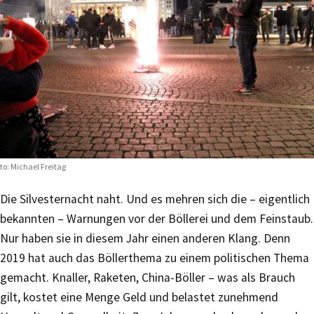
to: Michael Freitag
Die Silvesternacht naht. Und es mehren sich die – eigentlich
bekannten – Warnungen vor der Böllerei und dem Feinstaub.
Nur haben sie in diesem Jahr einen anderen Klang. Denn
2019 hat auch das Böllerthema zu einem politischen Thema
gemacht. Knaller, Raketen, China-Böller – was als Brauch
gilt, kostet eine Menge Geld und belastet zunehmend