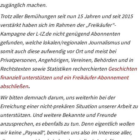
zugänglich machen.
Trotz aller Bemühungen seit nun 15 Jahren und seit 2015
verstärkt haben sich im Rahmen der „Freikäufer“-
Kampagne der L-IZ.de nicht genügend Abonnenten
gefunden, welche lokalen/regionalen Journalismus und
somit auch diese aufwendig vor Ort und meist bei
Privatpersonen, Angehörigen, Vereinen, Behörden und in
Rechtstexten sowie Statistiken recherchierten
Geschichten
finanziell unterstützen und ein Freikäufer-Abonnement
abschließen
.
Wir bitten demnach darum, uns weiterhin bei der
Erreichung einer nicht-prekären Situation unserer Arbeit zu
unterstützen. Und weitere Bekannte und Freunde
anzusprechen, es ebenfalls zu tun. Denn eigentlich wollen
wir keine „Paywall“, bemühen uns also im Interesse aller,