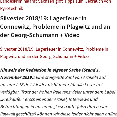
Landeskriminalamt Sachsen gibt Tipps zum Gebrauch von
Pyrotechnik
Silvester 2018/19: Lagerfeuer in
Connewitz, Probleme in Plagwitz und an
der Georg-Schumann + Video
Silvester 2018/19: Lagerfeuer in Connewitz, Probleme in
Plagwitz und an der Georg-Schumann + Video
Hinweis der Redaktion in eigener Sache (Stand 1.
November 2019):
Eine steigende Zahl von Artikeln auf
unserer L-IZ.de ist leider nicht mehr für alle Leser frei
verfügbar. Trotz der hohen Relevanz vieler unter dem Label
„Freikäufer“ erscheinender Artikel, Interviews und
Betrachtungen in unserem „Leserclub“ (also durch eine
Paywall geschützt) können wir diese leider nicht allen online