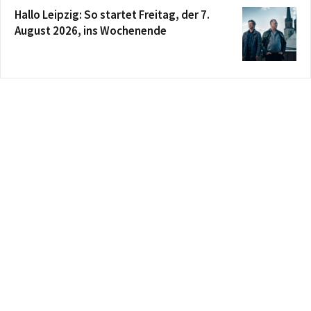
Hallo Leipzig: So startet Freitag, der 7.
August 2026, ins Wochenende