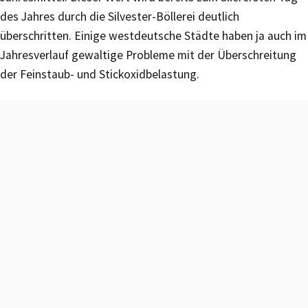
des Jahres durch die Silvester-Böllerei deutlich
überschritten. Einige westdeutsche Städte haben ja auch im
Jahresverlauf gewaltige Probleme mit der Überschreitung
der Feinstaub- und Stickoxidbelastung.