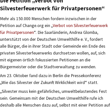
Die Petition „Verbot von
Silvesterfeuerwerk für Privatpersonen“
Mehr als 150.000 Menschen fordern inzwischen in der
Petition auf Change.org ein „
Verbot von Silvesterfeuerwerk
für Privatpersonen
“. Die Saarländerin, Andrea Glomba,
unterstützt von der Deutschen Umwelthilfe e. V., fordert
alle Bürger, die in ihrer Stadt oder Gemeinde ein Ende des
privaten Silvesterfeuerwerks durchsetzen wollen, auf, sich
mit eigenen örtlich fokussierten Petitionen an die
Bürgermeister oder die Stadtverwaltung zu wenden.
Am 23. Oktober fand dazu in Berlin die Pressekonferenz
„Wie das Silvester der Zukunft Wirklichkeit wird“ statt.
„Silvester muss kein gefährliches, umweltbelastendes Fest
sein. Gemeinsam mit der Deutschen Umwelthilfe rufe ich
deshalb alle Menschen dazu auf, selbst mit einer Petition auf