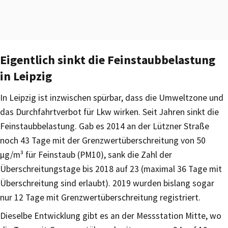
Eigentlich sinkt die Feinstaubbelastung
in Leipzig
In Leipzig ist inzwischen spürbar, dass die Umweltzone und
das Durchfahrtverbot für Lkw wirken. Seit Jahren sinkt die
Feinstaubbelastung. Gab es 2014 an der Lützner Straße
noch 43 Tage mit der Grenzwertüberschreitung von 50
µg/m³ für Feinstaub (PM10), sank die Zahl der
Überschreitungstage bis 2018 auf 23 (maximal 36 Tage mit
Überschreitung sind erlaubt). 2019 wurden bislang sogar
nur 12 Tage mit Grenzwertüberschreitung registriert.
Dieselbe Entwicklung gibt es an der Messstation Mitte, wo