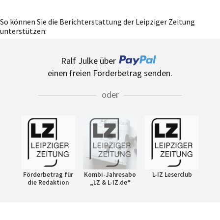
So können Sie die Berichterstattung der Leipziger Zeitung
unterstützen:
Ralf Julke über
einen freien Förderbetrag senden.
oder
Förderbetrag für
Kombi-Jahresabo
L-IZ Leserclub
die Redaktion
„LZ & L-IZ.de“