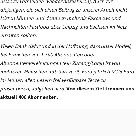
diese zu vermeiden (wieder abzustellen). Auch für
diejenigen, die sich einen Beitrag zu unserer Arbeit nicht
leisten können und dennoch mehr als Fakenews und
Nachrichten-Fastfood über Leipzig und Sachsen im Netz
erhalten sollten.
Vielen Dank dafür und in der Hoffnung, dass unser Modell,
bei Erreichen von 1.500 Abonnenten oder
Abonnentenvereinigungen (ein Zugang/Login ist von
mehreren Menschen nutzbar) zu 99 Euro jährlich (8,25 Euro
im Monat) allen Lesern frei verfügbare Texte zu
präsentieren, aufgehen wird.
Von diesem Ziel trennen uns
aktuell 400 Abonnenten.