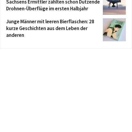
Sachsens Ermittler zählten schon Dutzende
Drohnen-Überflüge im ersten Halbjahr
Junge Männer mit leeren Bierflaschen: 28
kurze Geschichten aus dem Leben der
anderen