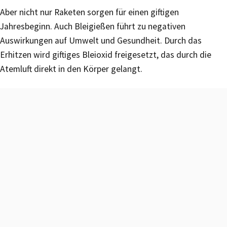
Aber nicht nur Raketen sorgen für einen giftigen
Jahresbeginn. Auch Bleigießen führt zu negativen
Auswirkungen auf Umwelt und Gesundheit. Durch das
Erhitzen wird giftiges Bleioxid freigesetzt, das durch die
Atemluft direkt in den Körper gelangt.