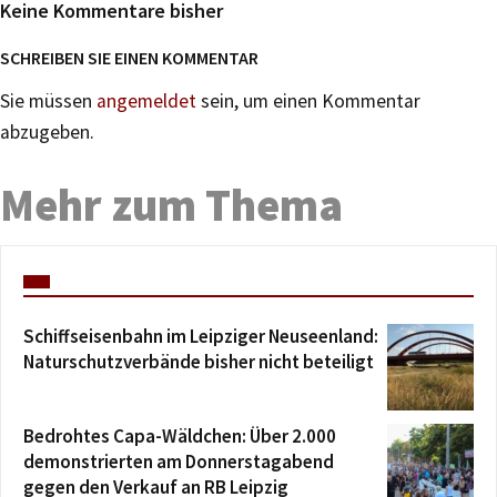
Keine Kommentare bisher
SCHREIBEN SIE EINEN KOMMENTAR
Sie müssen
angemeldet
sein, um einen Kommentar
abzugeben.
Mehr zum Thema
Schiffseisenbahn im Leipziger Neuseenland:
Naturschutzverbände bisher nicht beteiligt
Bedrohtes Capa-Wäldchen: Über 2.000
demonstrierten am Donnerstagabend
gegen den Verkauf an RB Leipzig