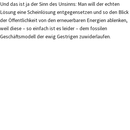
Und das ist ja der Sinn des Unsinns: Man will der echten
Lösung eine Scheinlösung entgegensetzen und so den Blick
der Öffentlichkeit von den erneuerbaren Energien ablenken,
weil diese – so einfach ist es leider – dem fossilen
Geschäftsmodell der ewig Gestrigen zuwiderlaufen.