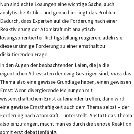
Nun sind echte Lösungen eine wichtige Sache, auch
analytische Kritik – und genau hier liegt das Problem.
Dadurch, dass Experten auf die Forderung nach einer
Reaktivierung der Atomkraft mit analytisch-
lösungsorientierter Richtigstellung reagieren, adeln sie
diese unsinnige Forderung zu einer ernsthaft zu
diskutierenden Frage.
In den Augen der beobachtenden Laien, die ja die
eigentlichen Adressaten der ewig Gestrigen sind,
muss
das
Thema also eine gewisse Grundlage haben, einen gewissen
Ernst: Wenn divergierende Meinungen mit
wissenschaftlichem Ernst aufeinander treffen, dann wird
eine gewisse Ernsthaftigkeit auch dem Thema selbst – der
Forderung nach Atomkraft – unterstellt. Anstatt das Thema
also einzufangen, macht man es durch die seriöse Reaktion
somit erst debattenfähig.