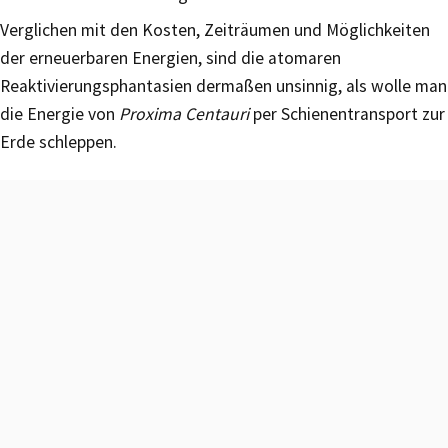
Verglichen mit den Kosten, Zeiträumen und Möglichkeiten
der erneuerbaren Energien, sind die atomaren
Reaktivierungsphantasien dermaßen unsinnig, als wolle man
die Energie von
Proxima Centauri
per Schienentransport zur
Erde schleppen.