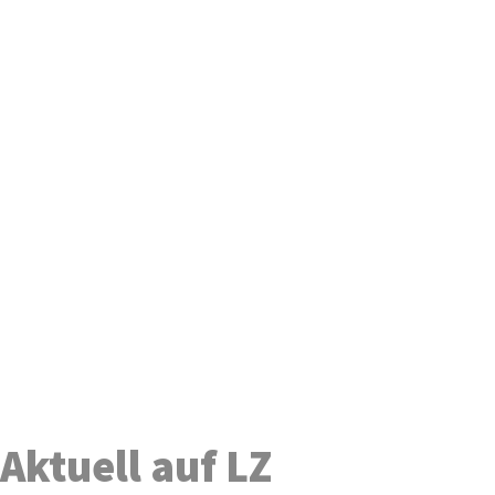
Aktuell auf LZ