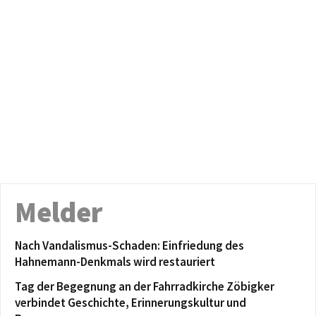
Melder
Nach Vandalismus-Schaden: Einfriedung des
Hahnemann-Denkmals wird restauriert
Tag der Begegnung an der Fahrradkirche Zöbigker
verbindet Geschichte, Erinnerungskultur und