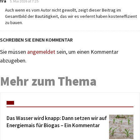
fra
5. Mai 2026 at 7:25
Auch wenn es vom Autor nicht gewollt, zeigt dieser Beitrag im
Gesamtbild der Bautätigkeit, das wir es verlernt haben kosteneffizient
zu bauen.
SCHREIBEN SIE EINEN KOMMENTAR
Sie müssen
angemeldet
sein, um einen Kommentar
abzugeben.
Mehr zum Thema
Das Wasser wird knapp: Dann setzen wir auf
Energiemais für Biogas – Ein Kommentar