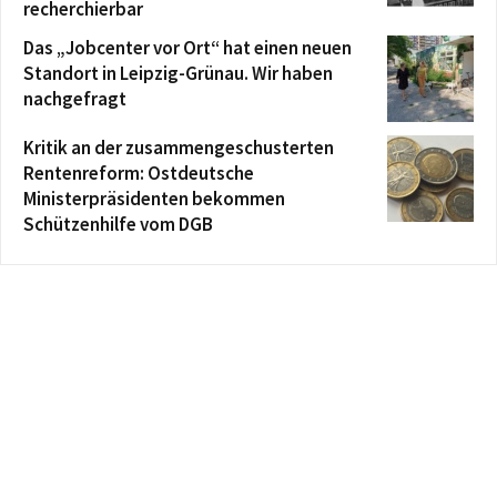
recherchierbar
Das „Jobcenter vor Ort“ hat einen neuen
Standort in Leipzig-Grünau. Wir haben
nachgefragt
Kritik an der zusammengeschusterten
Rentenreform: Ostdeutsche
Ministerpräsidenten bekommen
Schützenhilfe vom DGB