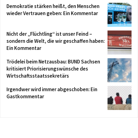
Demokratie stärken heißt, den Menschen
wieder Vertrauen geben: Ein Kommentar
Nicht der „Flüchtling“ ist unser Feind –
sondern die Welt, die wir geschaffen haben:
Ein Kommentar
Trödelei beim Netzausbau: BUND Sachsen
kritisiert Priorisierungswünsche des
Wirtschaftsstaatssekretärs
Irgendwer wird immer abgeschoben: Ein
Gastkommentar