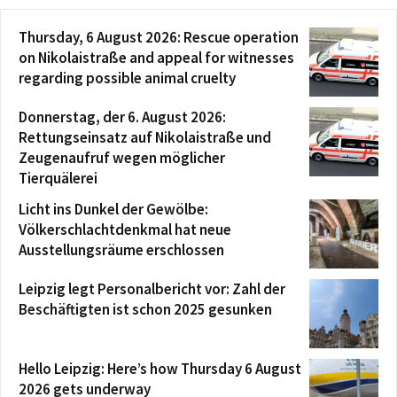
Thursday, 6 August 2026: Rescue operation
on Nikolaistraße and appeal for witnesses
regarding possible animal cruelty
Donnerstag, der 6. August 2026:
Rettungseinsatz auf Nikolaistraße und
Zeugenaufruf wegen möglicher
Tierquälerei
Licht ins Dunkel der Gewölbe:
Völkerschlachtdenkmal hat neue
Ausstellungsräume erschlossen
Leipzig legt Personalbericht vor: Zahl der
Beschäftigten ist schon 2025 gesunken
Hello Leipzig: Here’s how Thursday 6 August
2026 gets underway