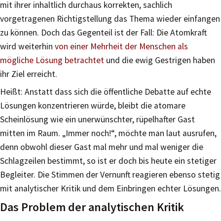
mit ihrer inhaltlich durchaus korrekten, sachlich
vorgetragenen Richtigstellung das Thema wieder einfangen
zu können. Doch das Gegenteil ist der Fall: Die Atomkraft
wird weiterhin
von einer Mehrheit der Menschen als
mögliche Lösung betrachtet
und die ewig Gestrigen haben
ihr Ziel erreicht.
Heißt: Anstatt dass sich die öffentliche Debatte auf echte
Lösungen konzentrieren würde, bleibt die atomare
Scheinlösung wie ein unerwünschter, rüpelhafter Gast
mitten im Raum. „Immer noch!“, möchte man laut ausrufen,
denn obwohl dieser Gast mal mehr und mal weniger die
Schlagzeilen bestimmt, so ist er doch bis heute ein stetiger
Begleiter. Die Stimmen der Vernunft reagieren ebenso stetig
mit analytischer Kritik und dem Einbringen echter Lösungen.
Das Problem der analytischen Kritik