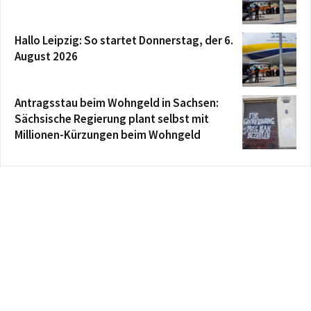
Hallo Leipzig: So startet Donnerstag, der 6.
August 2026
Antragsstau beim Wohngeld in Sachsen:
Sächsische Regierung plant selbst mit
Millionen-Kürzungen beim Wohngeld