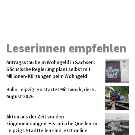
Leserinnen empfehlen
Antragsstau beim Wohngeld in Sachsen:
Sächsische Regierung plant selbst mit
Millionen-Kürzungen beim Wohngeld
Hallo Leipzig: So startet Mittwoch, der 5.
August 2026
Akten aus der Zeit vor den
Eingemeindungen: Historische Quellen zu
Leipzigs Stadtteilen sind jetzt online