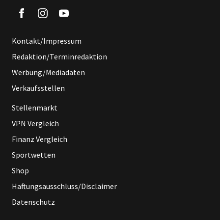
Kontakt/Impressum
Redaktion/Terminredaktion
Werbung/Mediadaten
Verkaufsstellen
Stellenmarkt
VPN Vergleich
Finanz Vergleich
Sportwetten
Shop
Haftungsausschluss/Disclaimer
Datenschutz