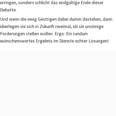
erringen, sondern schlicht das endgültige Ende dieser
Debatte.
Und wenn die ewig Gestrigen dabei dumm dastehen, dann
überlegen sie sich in Zukunft zweimal, ob sie unsinnige
Forderungen stellen wollen. Ergo: Ein rundum
wünschenswertes Ergebnis im Dienste echter Lösungen!