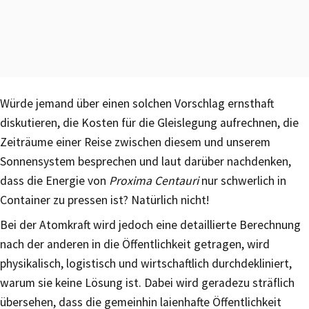
Würde jemand über einen solchen Vorschlag ernsthaft
diskutieren, die Kosten für die Gleislegung aufrechnen, die
Zeiträume einer Reise zwischen diesem und unserem
Sonnensystem besprechen und laut darüber nachdenken,
dass die Energie von
Proxima Centauri
nur schwerlich in
Container zu pressen ist? Natürlich nicht!
Bei der Atomkraft wird jedoch eine detaillierte Berechnung
nach der anderen in die Öffentlichkeit getragen, wird
physikalisch, logistisch und wirtschaftlich durchdekliniert,
warum sie keine Lösung ist. Dabei wird geradezu sträflich
übersehen, dass die gemeinhin laienhafte Öffentlichkeit