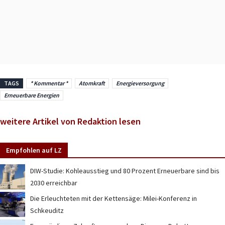
TAGS
* Kommentar *
Atomkraft
Energieversorgung
Erneuerbare Energien
weitere Artikel von Redaktion lesen
Empfohlen auf LZ
DIW-Studie: Kohleausstieg und 80 Prozent Erneuerbare sind bis
2030 erreichbar
Die Erleuchteten mit der Kettensäge: Milei-Konferenz in
Schkeuditz