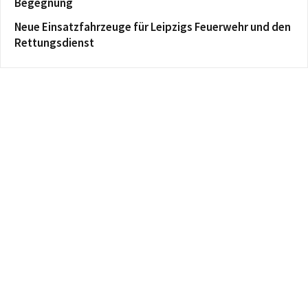
Begegnung
Neue Einsatzfahrzeuge für Leipzigs Feuerwehr und den
Rettungsdienst