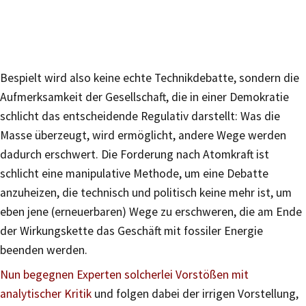
Bespielt wird also keine echte Technikdebatte, sondern die
Aufmerksamkeit der Gesellschaft, die in einer Demokratie
schlicht das entscheidende Regulativ darstellt: Was die
Masse überzeugt, wird ermöglicht, andere Wege werden
dadurch erschwert. Die Forderung nach Atomkraft ist
schlicht eine manipulative Methode, um eine Debatte
anzuheizen, die technisch und politisch keine mehr ist, um
eben jene (erneuerbaren) Wege zu erschweren, die am Ende
der Wirkungskette das Geschäft mit fossiler Energie
beenden werden.
Nun begegnen Experten solcherlei Vorstößen mit
analytischer Kritik
und folgen dabei der irrigen Vorstellung,