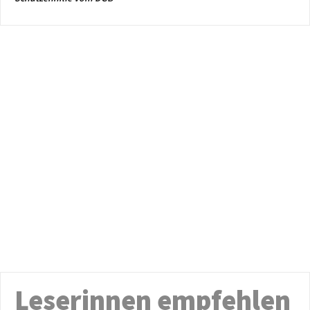
Leserinnen empfehlen