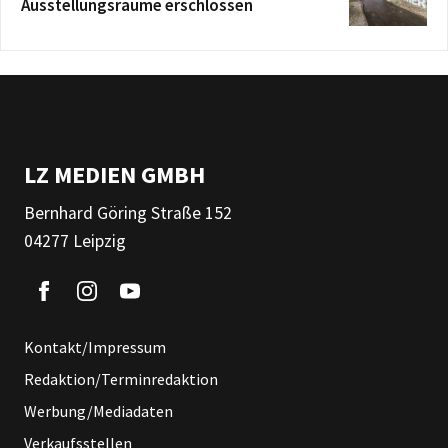
Ausstellungsräume erschlossen
LZ MEDIEN GMBH
Bernhard Göring Straße 152
04277 Leipzig
Kontakt/Impressum
Redaktion/Terminredaktion
Werbung/Mediadaten
Verkaufsstellen