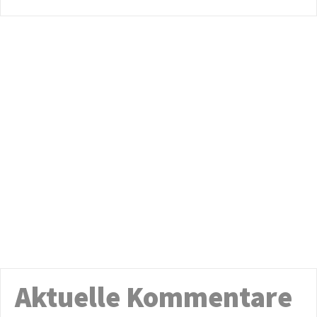
Aktuelle Kommentare