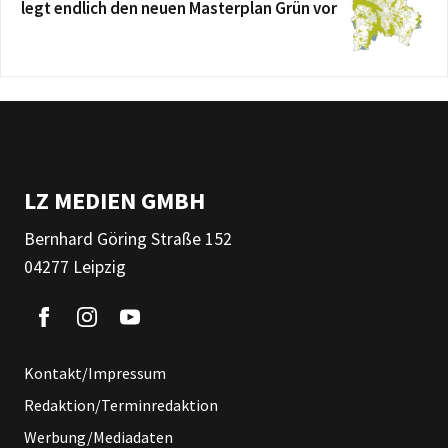
legt endlich den neuen Masterplan Grün vor
LZ MEDIEN GMBH
Bernhard Göring Straße 152
04277 Leipzig
Kontakt/Impressum
Redaktion/Terminredaktion
Werbung/Mediadaten