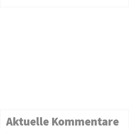
Aktuelle Kommentare