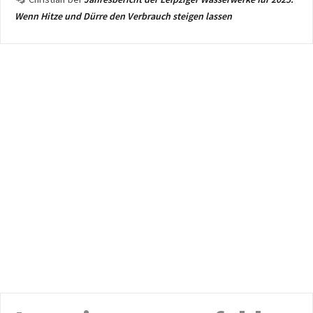
Wenn Hitze und Dürre den Verbrauch steigen lassen