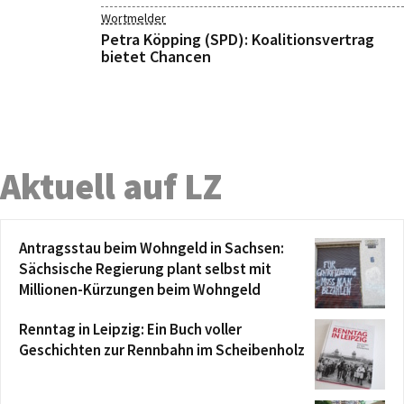
Wortmelder
Petra Köpping (SPD): Koalitionsvertrag
bietet Chancen
Aktuell auf LZ
Antragsstau beim Wohngeld in Sachsen:
Sächsische Regierung plant selbst mit
Millionen-Kürzungen beim Wohngeld
Renntag in Leipzig: Ein Buch voller
Geschichten zur Rennbahn im Scheibenholz