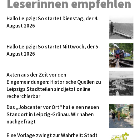
Leserinnen empfehlen
Hallo Leipzig: So startet Dienstag, der 4.
August 2026
Hallo Leipzig: So startet Mittwoch, der 5.
August 2026
Akten aus der Zeit vor den
Eingemeindungen: Historische Quellen zu
Leipzigs Stadtteilen sind jetzt online
recherchierbar
Das „Jobcenter vor Ort“ hat einen neuen
Standort in Leipzig-Grünau. Wir haben
nachgefragt
Eine Vorlage zwingt zur Wahrheit: Stadt