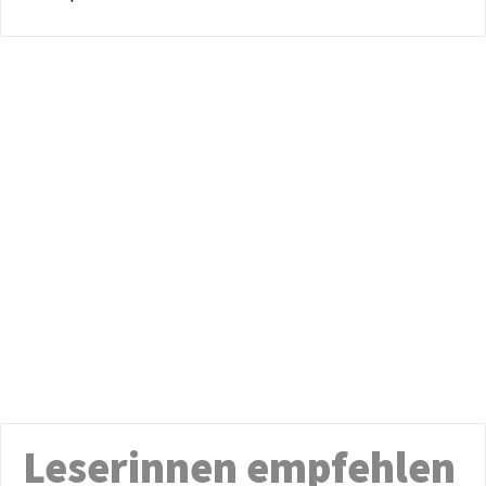
Leserinnen empfehlen