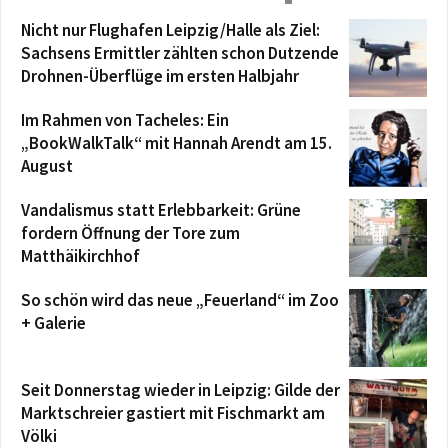
Nicht nur Flughafen Leipzig/Halle als Ziel:
Sachsens Ermittler zählten schon Dutzende
Drohnen-Überflüge im ersten Halbjahr
Im Rahmen von Tacheles: Ein
„BookWalkTalk“ mit Hannah Arendt am 15.
August
Vandalismus statt Erlebbarkeit: Grüne
fordern Öffnung der Tore zum
Matthäikirchhof
So schön wird das neue „Feuerland“ im Zoo
+ Galerie
Seit Donnerstag wieder in Leipzig: Gilde der
Marktschreier gastiert mit Fischmarkt am
Völki