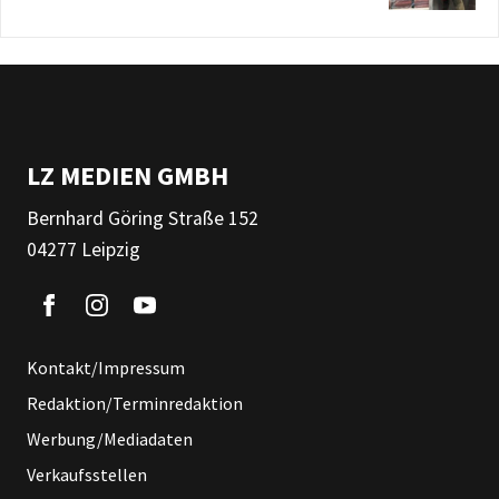
LZ MEDIEN GMBH
Bernhard Göring Straße 152
04277 Leipzig
Kontakt/Impressum
Redaktion/Terminredaktion
Werbung/Mediadaten
Verkaufsstellen