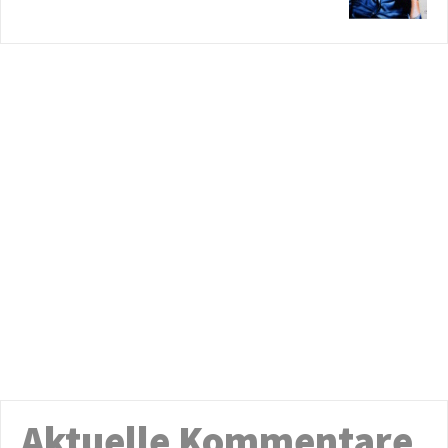
Aktuelle Kommentare