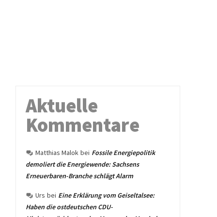
Aktuelle
Kommentare
Matthias Malok
bei
Fossile Energiepolitik
demoliert die Energiewende: Sachsens
Erneuerbaren-Branche schlägt Alarm
Urs
bei
Eine Erklärung vom Geiseltalsee:
Haben die ostdeutschen CDU-