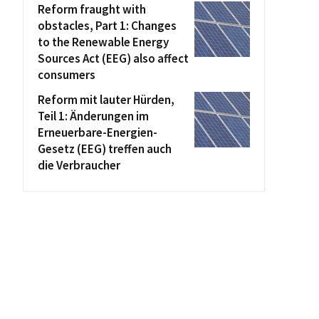
Reform fraught with
obstacles, Part 1: Changes
to the Renewable Energy
Sources Act (EEG) also affect
consumers
Reform mit lauter Hürden,
Teil 1: Änderungen im
Erneuerbare-Energien-
Gesetz (EEG) treffen auch
die Verbraucher