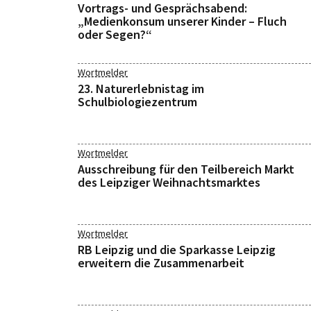
Vortrags- und Gesprächsabend:
„Medienkonsum unserer Kinder – Fluch
oder Segen?“
Wortmelder
23. Naturerlebnistag im
Schulbiologiezentrum
Wortmelder
Ausschreibung für den Teilbereich Markt
des Leipziger Weihnachtsmarktes
Wortmelder
RB Leipzig und die Sparkasse Leipzig
erweitern die Zusammenarbeit