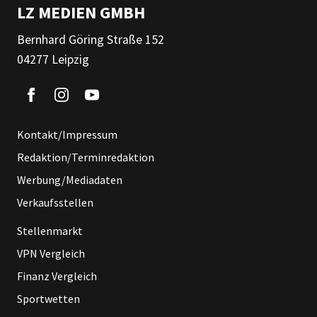
LZ MEDIEN GMBH
Bernhard Göring Straße 152
04277 Leipzig
Kontakt/Impressum
Redaktion/Terminredaktion
Werbung/Mediadaten
Verkaufsstellen
Stellenmarkt
VPN Vergleich
Finanz Vergleich
Sportwetten