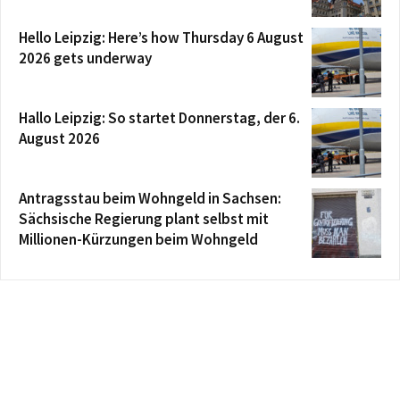
Hello Leipzig: Here’s how Thursday 6 August
2026 gets underway
Hallo Leipzig: So startet Donnerstag, der 6.
August 2026
Antragsstau beim Wohngeld in Sachsen:
Sächsische Regierung plant selbst mit
Millionen-Kürzungen beim Wohngeld