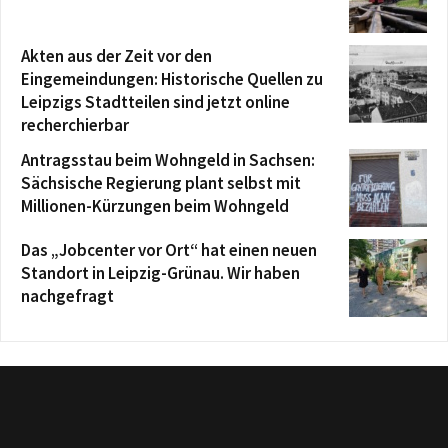
Akten aus der Zeit vor den
Eingemeindungen: Historische Quellen zu
Leipzigs Stadtteilen sind jetzt online
recherchierbar
Antragsstau beim Wohngeld in Sachsen:
Sächsische Regierung plant selbst mit
Millionen-Kürzungen beim Wohngeld
Das „Jobcenter vor Ort“ hat einen neuen
Standort in Leipzig-Grünau. Wir haben
nachgefragt