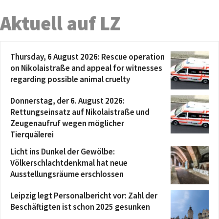
Aktuell auf LZ
Thursday, 6 August 2026: Rescue operation
on Nikolaistraße and appeal for witnesses
regarding possible animal cruelty
Donnerstag, der 6. August 2026:
Rettungseinsatz auf Nikolaistraße und
Zeugenaufruf wegen möglicher
Tierquälerei
Licht ins Dunkel der Gewölbe:
Völkerschlachtdenkmal hat neue
Ausstellungsräume erschlossen
Leipzig legt Personalbericht vor: Zahl der
Beschäftigten ist schon 2025 gesunken