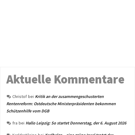
Aktuelle Kommentare
Christof
bei
Kritik an der zusammengeschusterten
Rentenreform: Ostdeutsche Ministerpräsidenten bekommen
Schützenhilfe vom DGB
fra
bei
Hallo Leipzig: So startet Donnerstag, der 6. August 2026