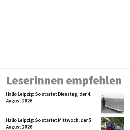
Leserinnen empfehlen
Hallo Leipzig: So startet Dienstag, der 4.
August 2026
Hallo Leipzig: So startet Mittwoch, der 5.
August 2026