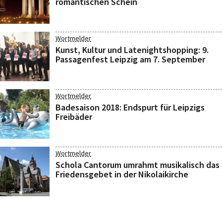
romantischen Schein
Wortmelder
Kunst, Kultur und Latenightshopping: 9.
Passagenfest Leipzig am 7. September
Wortmelder
Badesaison 2018: Endspurt für Leipzigs
Freibäder
Wortmelder
Schola Cantorum umrahmt musikalisch das
Friedensgebet in der Nikolaikirche