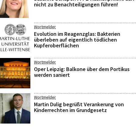
nicht zu Benachteiligungen führen!
Wortmelder
Evolution im Reagenzglas: Bakterien
überleben auf eigentlich tödlichen
Kupferoberflächen
Wortmelder
Oper Leipzig: Balkone über dem Portikus
werden saniert
Wortmelder
Martin Dulig begrüßt Verankerung von
Kinderrechten im Grundgesetz