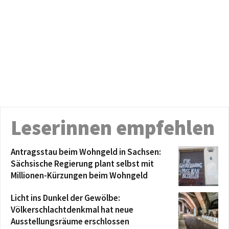
Leserinnen empfehlen
Antragsstau beim Wohngeld in Sachsen:
Sächsische Regierung plant selbst mit
Millionen-Kürzungen beim Wohngeld
Licht ins Dunkel der Gewölbe:
Völkerschlachtdenkmal hat neue
Ausstellungsräume erschlossen