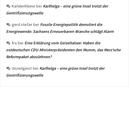
KarlderKleine
bei
Karlhelga – eine grüne Insel trotzt der
Gentrifizierungswelle
gerd stefan
bei
Fossile Energiepolitik demoliert die
Energiewende: Sachsens Erneuerbaren-Branche schlägt Alarm
fra
bei
Eine Erklärung vom Geiseltalsee: Haben die
ostdeutschen CDU-Ministerpräsidenten den Mumm, das Merz’sche
Reformpaket abzulehnen?
Unzeitgeist
bei
Karlhelga – eine grüne Insel trotzt der
Gentrifizierungswelle