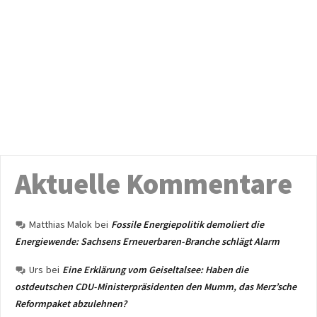
Aktuelle Kommentare
Matthias Malok
bei
Fossile Energiepolitik demoliert die
Energiewende: Sachsens Erneuerbaren-Branche schlägt Alarm
Urs
bei
Eine Erklärung vom Geiseltalsee: Haben die
ostdeutschen CDU-Ministerpräsidenten den Mumm, das Merz’sche
Reformpaket abzulehnen?