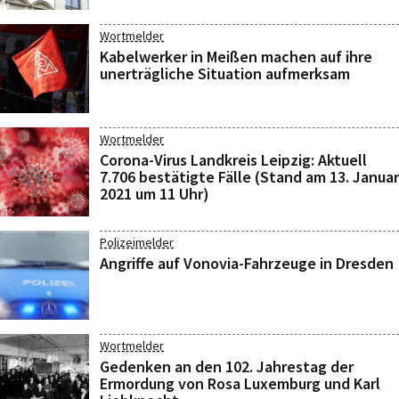
Wortmelder
Kabelwerker in Meißen machen auf ihre
unerträgliche Situation aufmerksam
Wortmelder
Corona-Virus Landkreis Leipzig: Aktuell
7.706 bestätigte Fälle (Stand am 13. Januar
2021 um 11 Uhr)
Polizeimelder
Angriffe auf Vonovia-Fahrzeuge in Dresden
Wortmelder
Gedenken an den 102. Jahrestag der
Ermordung von Rosa Luxemburg und Karl