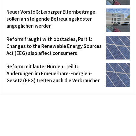
Neuer Vorstoß: Leipziger Elternbeiträge
sollen an steigende Betreuungskosten
angeglichen werden
Reform fraught with obstacles, Part 1:
Changes to the Renewable Energy Sources
Act (EEG) also affect consumers
Reform mit lauter Hürden, Teil 1:
Änderungen im Erneuerbare-Energien-
Gesetz (EEG) treffen auch die Verbraucher