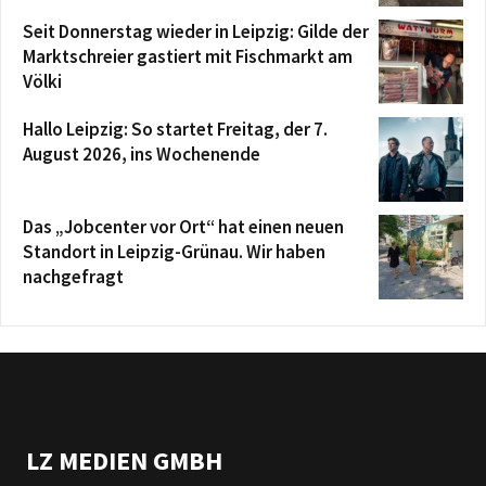
Seit Donnerstag wieder in Leipzig: Gilde der
Marktschreier gastiert mit Fischmarkt am
Völki
Hallo Leipzig: So startet Freitag, der 7.
August 2026, ins Wochenende
Das „Jobcenter vor Ort“ hat einen neuen
Standort in Leipzig-Grünau. Wir haben
nachgefragt
LZ MEDIEN GMBH