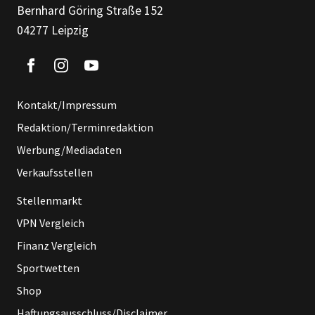
Bernhard Göring Straße 152
04277 Leipzig
Kontakt/Impressum
Redaktion/Terminredaktion
Werbung/Mediadaten
Verkaufsstellen
Stellenmarkt
VPN Vergleich
Finanz Vergleich
Sportwetten
Shop
Haftungsausschluss/Disclaimer