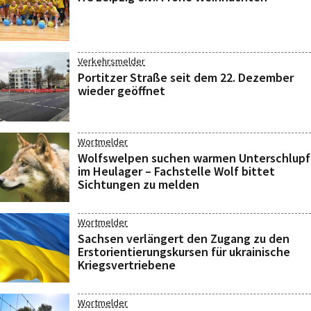
Verkehrsmelder
Portitzer Straße seit dem 22. Dezember
wieder geöffnet
Wortmelder
Wolfswelpen suchen warmen Unterschlupf
im Heulager – Fachstelle Wolf bittet
Sichtungen zu melden
Wortmelder
Sachsen verlängert den Zugang zu den
Erstorientierungskursen für ukrainische
Kriegsvertriebene
Wortmelder