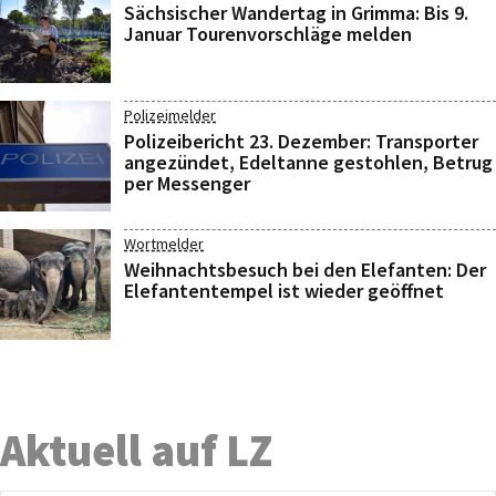
Sächsischer Wandertag in Grimma: Bis 9.
Januar Tourenvorschläge melden
Polizeimelder
Polizeibericht 23. Dezember: Transporter
angezündet, Edeltanne gestohlen, Betrug
per Messenger
Wortmelder
Weihnachtsbesuch bei den Elefanten: Der
Elefantentempel ist wieder geöffnet
Aktuell auf LZ