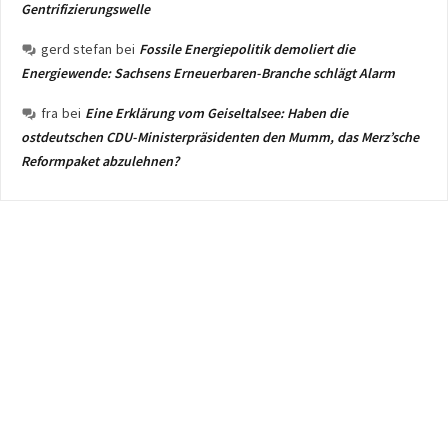
Gentrifizierungswelle
gerd stefan
bei
Fossile Energiepolitik demoliert die
Energiewende: Sachsens Erneuerbaren-Branche schlägt Alarm
fra
bei
Eine Erklärung vom Geiseltalsee: Haben die
ostdeutschen CDU-Ministerpräsidenten den Mumm, das Merz’sche
Reformpaket abzulehnen?