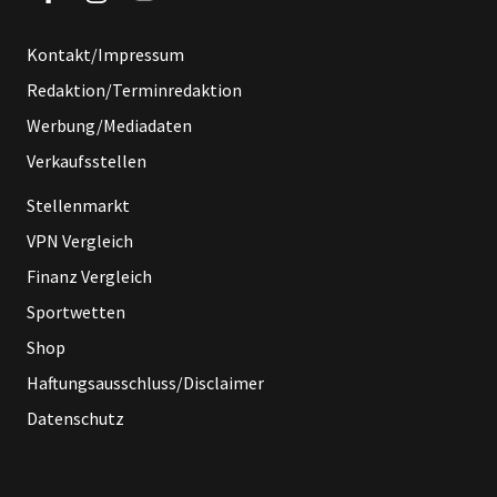
Kontakt/Impressum
Redaktion/Terminredaktion
Werbung/Mediadaten
Verkaufsstellen
Stellenmarkt
VPN Vergleich
Finanz Vergleich
Sportwetten
Shop
Haftungsausschluss/Disclaimer
Datenschutz