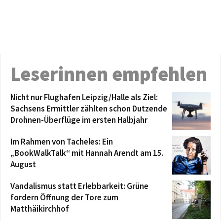
Leserinnen empfehlen
Nicht nur Flughafen Leipzig/Halle als Ziel:
Sachsens Ermittler zählten schon Dutzende
Drohnen-Überflüge im ersten Halbjahr
Im Rahmen von Tacheles: Ein
„BookWalkTalk“ mit Hannah Arendt am 15.
August
Vandalismus statt Erlebbarkeit: Grüne
fordern Öffnung der Tore zum
Matthäikirchhof