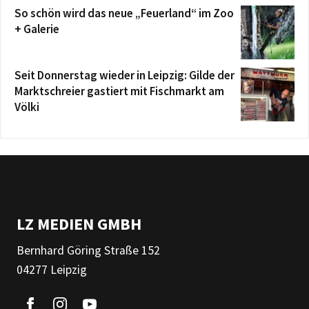
So schön wird das neue „Feuerland“ im Zoo
+ Galerie
Seit Donnerstag wieder in Leipzig: Gilde der
Marktschreier gastiert mit Fischmarkt am
Völki
LZ MEDIEN GMBH
Bernhard Göring Straße 152
04277 Leipzig