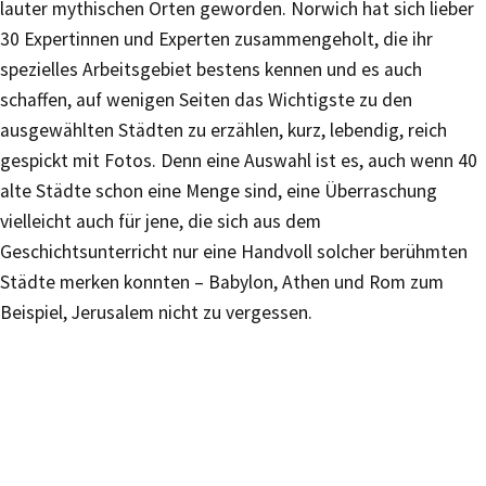
lauter mythischen Orten geworden. Norwich hat sich lieber
30 Expertinnen und Experten zusammengeholt, die ihr
spezielles Arbeitsgebiet bestens kennen und es auch
schaffen, auf wenigen Seiten das Wichtigste zu den
ausgewählten Städten zu erzählen, kurz, lebendig, reich
gespickt mit Fotos. Denn eine Auswahl ist es, auch wenn 40
alte Städte schon eine Menge sind, eine Überraschung
vielleicht auch für jene, die sich aus dem
Geschichtsunterricht nur eine Handvoll solcher berühmten
Städte merken konnten – Babylon, Athen und Rom zum
Beispiel, Jerusalem nicht zu vergessen.