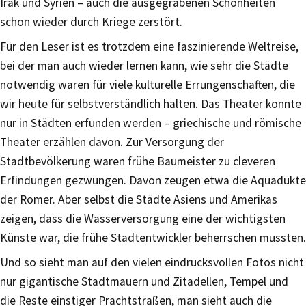
Irak und Syrien – auch die ausgegrabenen Schönheiten
schon wieder durch Kriege zerstört.
Für den Leser ist es trotzdem eine faszinierende Weltreise,
bei der man auch wieder lernen kann, wie sehr die Städte
notwendig waren für viele kulturelle Errungenschaften, die
wir heute für selbstverständlich halten. Das Theater konnte
nur in Städten erfunden werden – griechische und römische
Theater erzählen davon. Zur Versorgung der
Stadtbevölkerung waren frühe Baumeister zu cleveren
Erfindungen gezwungen. Davon zeugen etwa die Aquädukte
der Römer. Aber selbst die Städte Asiens und Amerikas
zeigen, dass die Wasserversorgung eine der wichtigsten
Künste war, die frühe Stadtentwickler beherrschen mussten.
Und so sieht man auf den vielen eindrucksvollen Fotos nicht
nur gigantische Stadtmauern und Zitadellen, Tempel und
die Reste einstiger Prachtstraßen, man sieht auch die