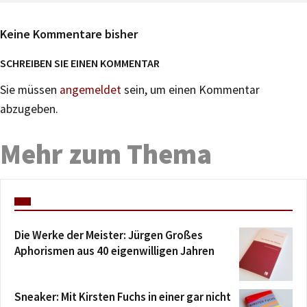
Keine Kommentare bisher
SCHREIBEN SIE EINEN KOMMENTAR
Sie müssen
angemeldet
sein, um einen Kommentar
abzugeben.
Mehr zum Thema
Die Werke der Meister: Jürgen Großes
Aphorismen aus 40 eigenwilligen Jahren
Sneaker: Mit Kirsten Fuchs in einer gar nicht