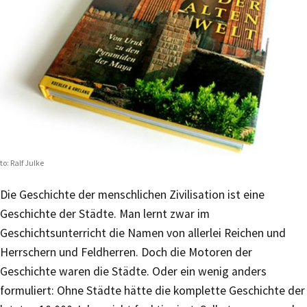
to: Ralf Julke
Die Geschichte der menschlichen Zivilisation ist eine
Geschichte der Städte. Man lernt zwar im
Geschichtsunterricht die Namen von allerlei Reichen und
Herrschern und Feldherren. Doch die Motoren der
Geschichte waren die Städte. Oder ein wenig anders
formuliert: Ohne Städte hätte die komplette Geschichte der