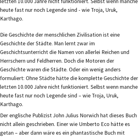
letzten 10.000 Jahre nicht funktioniert. Selbst wenn manche
heute fast nur noch Legende sind - wie Troja, Uruk,
Karthago.
Die Geschichte der menschlichen Zivilisation ist eine
Geschichte der Städte. Man lernt zwar im
Geschichtsunterricht die Namen von allerlei Reichen und
Herrschern und Feldherren. Doch die Motoren der
Geschichte waren die Städte. Oder ein wenig anders
formuliert: Ohne Städte hätte die komplette Geschichte der
letzten 10.000 Jahre nicht funktioniert. Selbst wenn manche
heute fast nur noch Legende sind – wie Troja, Uruk,
Karthago.
Der englische Publizist John Julius Norwich hat dieses Buch
nicht allein geschrieben. Einer wie Umberto Eco hätte es
getan – aber dann wäre es ein phantastische Buch mit