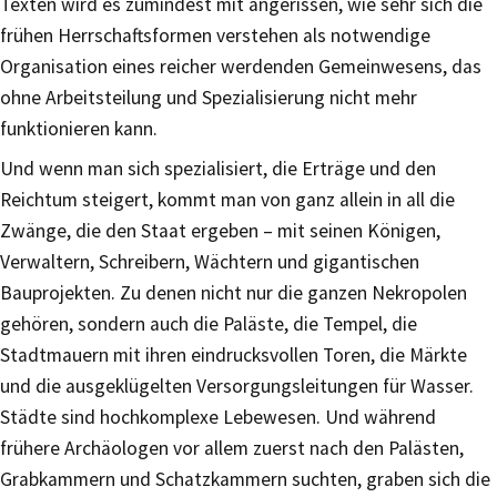
Texten wird es zumindest mit angerissen, wie sehr sich die
frühen Herrschaftsformen verstehen als notwendige
Organisation eines reicher werdenden Gemeinwesens, das
ohne Arbeitsteilung und Spezialisierung nicht mehr
funktionieren kann.
Und wenn man sich spezialisiert, die Erträge und den
Reichtum steigert, kommt man von ganz allein in all die
Zwänge, die den Staat ergeben – mit seinen Königen,
Verwaltern, Schreibern, Wächtern und gigantischen
Bauprojekten. Zu denen nicht nur die ganzen Nekropolen
gehören, sondern auch die Paläste, die Tempel, die
Stadtmauern mit ihren eindrucksvollen Toren, die Märkte
und die ausgeklügelten Versorgungsleitungen für Wasser.
Städte sind hochkomplexe Lebewesen. Und während
frühere Archäologen vor allem zuerst nach den Palästen,
Grabkammern und Schatzkammern suchten, graben sich die