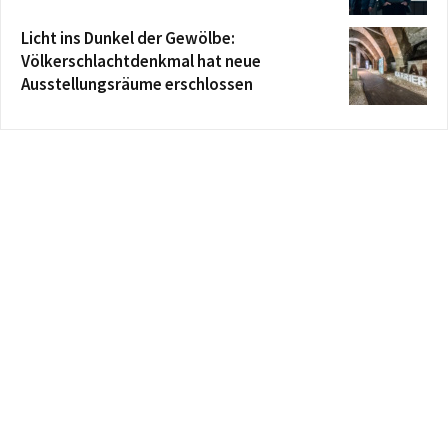
Licht ins Dunkel der Gewölbe:
Völkerschlachtdenkmal hat neue
Ausstellungsräume erschlossen