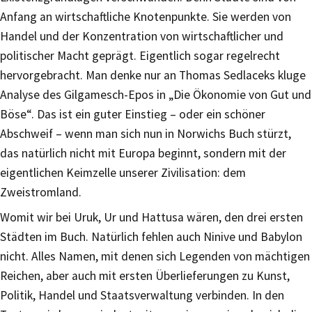
Anfang an wirtschaftliche Knotenpunkte. Sie werden von
Handel und der Konzentration von wirtschaftlicher und
politischer Macht geprägt. Eigentlich sogar regelrecht
hervorgebracht. Man denke nur an Thomas Sedlaceks kluge
Analyse des Gilgamesch-Epos in „Die Ökonomie von Gut und
Böse“. Das ist ein guter Einstieg – oder ein schöner
Abschweif – wenn man sich nun in Norwichs Buch stürzt,
das natürlich nicht mit Europa beginnt, sondern mit der
eigentlichen Keimzelle unserer Zivilisation: dem
Zweistromland.
Womit wir bei Uruk, Ur und Hattusa wären, den drei ersten
Städten im Buch. Natürlich fehlen auch Ninive und Babylon
nicht. Alles Namen, mit denen sich Legenden von mächtigen
Reichen, aber auch mit ersten Überlieferungen zu Kunst,
Politik, Handel und Staatsverwaltung verbinden. In den