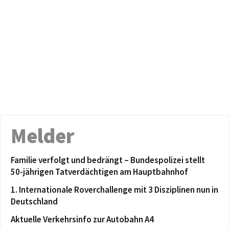
Melder
Familie verfolgt und bedrängt – Bundespolizei stellt
50-jährigen Tatverdächtigen am Hauptbahnhof
1. Internationale Roverchallenge mit 3 Disziplinen nun in
Deutschland
Aktuelle Verkehrsinfo zur Autobahn A4