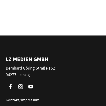
LZ MEDIEN GMBH
Bernhard Göring Straße 152
04277 Leipzig
Kontakt/Impressum