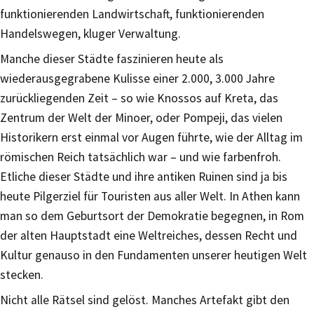
funktionierenden Landwirtschaft, funktionierenden
Handelswegen, kluger Verwaltung.
Manche dieser Städte faszinieren heute als
wiederausgegrabene Kulisse einer 2.000, 3.000 Jahre
zurückliegenden Zeit – so wie Knossos auf Kreta, das
Zentrum der Welt der Minoer, oder Pompeji, das vielen
Historikern erst einmal vor Augen führte, wie der Alltag im
römischen Reich tatsächlich war – und wie farbenfroh.
Etliche dieser Städte und ihre antiken Ruinen sind ja bis
heute Pilgerziel für Touristen aus aller Welt. In Athen kann
man so dem Geburtsort der Demokratie begegnen, in Rom
der alten Hauptstadt eine Weltreiches, dessen Recht und
Kultur genauso in den Fundamenten unserer heutigen Welt
stecken.
Nicht alle Rätsel sind gelöst. Manches Artefakt gibt den