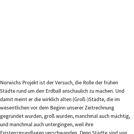
Norwichs Projekt ist der Versuch, die Rolle der frühen
Städte rund um den Erdball anschaulich zu machen. Und
damit meint er die wirklich alten (Groß-)Städte, die im
wesentlichen vor dem Beginn unserer Zeitrechnung
gegründet wurden, groß wurden, manchmal auch mächtig,
und manchmal auch untergingen, weil ihre
Existenzgrundlagen verschwanden. Denn Städte sind von