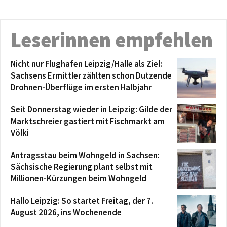
Leserinnen empfehlen
Nicht nur Flughafen Leipzig/Halle als Ziel:
Sachsens Ermittler zählten schon Dutzende
Drohnen-Überflüge im ersten Halbjahr
Seit Donnerstag wieder in Leipzig: Gilde der
Marktschreier gastiert mit Fischmarkt am
Völki
Antragsstau beim Wohngeld in Sachsen:
Sächsische Regierung plant selbst mit
Millionen-Kürzungen beim Wohngeld
Hallo Leipzig: So startet Freitag, der 7.
August 2026, ins Wochenende