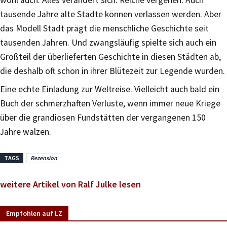
tausende Jahre alte Städte können verlassen werden. Aber
das Modell Stadt prägt die menschliche Geschichte seit
tausenden Jahren. Und zwangsläufig spielte sich auch ein
Großteil der überlieferten Geschichte in diesen Städten ab,
die deshalb oft schon in ihrer Blütezeit zur Legende wurden.
Eine echte Einladung zur Weltreise. Vielleicht auch bald ein
Buch der schmerzhaften Verluste, wenn immer neue Kriege
über die grandiosen Fundstätten der vergangenen 150
Jahre walzen.
TAGS
Rezension
weitere Artikel von Ralf Julke lesen
Empfohlen auf LZ