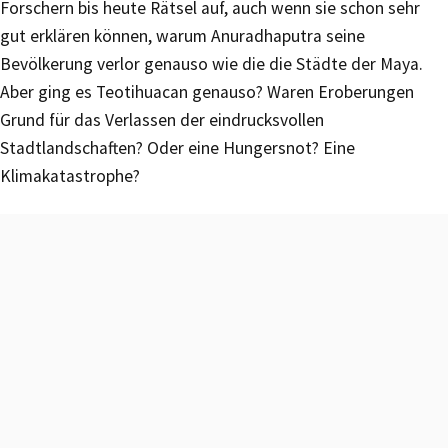
Forschern bis heute Rätsel auf, auch wenn sie schon sehr
gut erklären können, warum Anuradhaputra seine
Bevölkerung verlor genauso wie die die Städte der Maya.
Aber ging es Teotihuacan genauso? Waren Eroberungen
Grund für das Verlassen der eindrucksvollen
Stadtlandschaften? Oder eine Hungersnot? Eine
Klimakatastrophe?