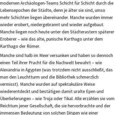
modernen Archäologen-Teams Schicht für Schicht durch die
Lebensepochen der Städte, denn je älter sie sind, umso
mehr Schichten liegen übereinander. Manche wurden immer
wieder erobert, niedergebrannt und wieder aufgebaut.
Manche liegen noch heute unter den Städterastern späterer
Eroberer – wie das alte, punische Karthago unter dem
Karthago der Römer.
Manche sind halb im Meer versunken und haben so dennoch
einen Teil ihrer Pracht für die Nachwelt bewahrt – wie
Alexandria in Ägypten (was trotzdem nicht ausschließt, das
man den Leuchtturm und die Bibliothek schmerzlich
vermisst). Manche wurden auf spektakuläre Weise
wiederentdeckt und bestätigen damit uralte Epen und
Überlieferungen – wie Troja oder Tikal. Alle erzählen sie vom
Reichtum jener Gesellschaft, die sie hervorbrachte und der
immensen Bedeutung von solchen Dingen wie einer