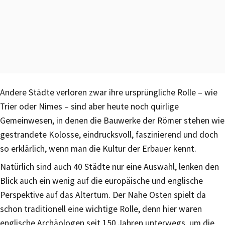
Andere Städte verloren zwar ihre ursprüngliche Rolle – wie
Trier oder Nimes – sind aber heute noch quirlige
Gemeinwesen, in denen die Bauwerke der Römer stehen wie
gestrandete Kolosse, eindrucksvoll, faszinierend und doch
so erklärlich, wenn man die Kultur der Erbauer kennt.
Natürlich sind auch 40 Städte nur eine Auswahl, lenken den
Blick auch ein wenig auf die europäische und englische
Perspektive auf das Altertum. Der Nahe Osten spielt da
schon traditionell eine wichtige Rolle, denn hier waren
englische Archäologen seit 150 Jahren unterwegs, um die