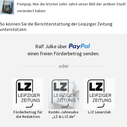
Pompeji: Wie die letzten zehn Jahre unser Bild der antiken Stadt
verändert haben
So können Sie die Berichterstattung der Leipziger Zeitung
unterstützen:
Ralf Julke über
einen freien Förderbetrag senden.
oder
Förderbetrag für
Kombi-Jahresabo
L-IZ Leserclub
die Redaktion
„LZ & L-IZ.de“