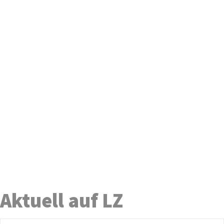
Aktuell auf LZ