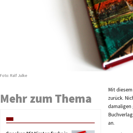
Foto: Ralf Julke
Mit diesem
Mehr zum Thema
zurück. Nic
damaligen 
Buchverlag 
an.