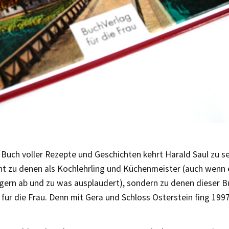
 Buch voller Rezepte und Geschichten kehrt Harald Saul zu 
ht zu denen als Kochlehrling und Küchenmeister (auch wenn 
gern ab und zu was ausplaudert), sondern zu denen dieser B
für die Frau. Denn mit Gera und Schloss Osterstein fing 1997