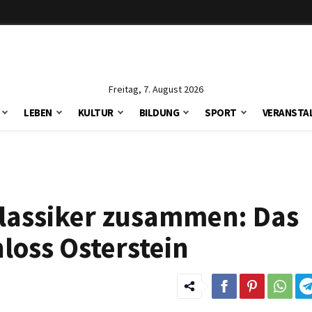
Freitag, 7. August 2026
LEBEN
KULTUR
BILDUNG
SPORT
VERANSTA
Klassiker zusammen: Das
loss Osterstein