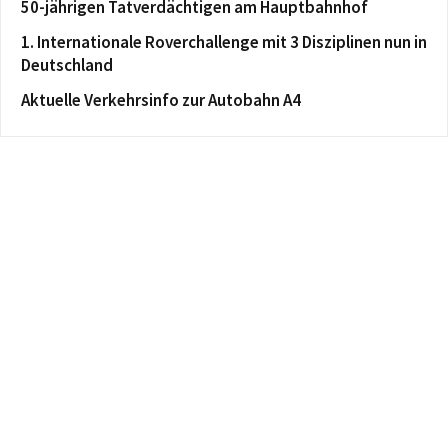
50-jährigen Tatverdächtigen am Hauptbahnhof
1. Internationale Roverchallenge mit 3 Disziplinen nun in
Deutschland
Aktuelle Verkehrsinfo zur Autobahn A4