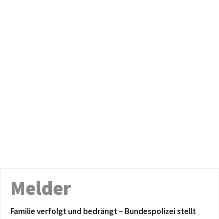
Melder
Familie verfolgt und bedrängt – Bundespolizei stellt