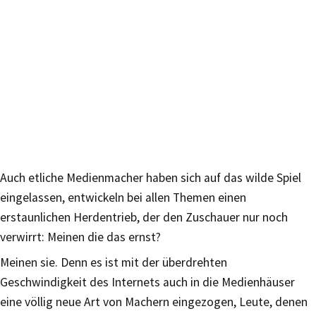
Auch etliche Medienmacher haben sich auf das wilde Spiel
eingelassen, entwickeln bei allen Themen einen
erstaunlichen Herdentrieb, der den Zuschauer nur noch
verwirrt: Meinen die das ernst?
Meinen sie. Denn es ist mit der überdrehten
Geschwindigkeit des Internets auch in die Medienhäuser
eine völlig neue Art von Machern eingezogen, Leute, denen