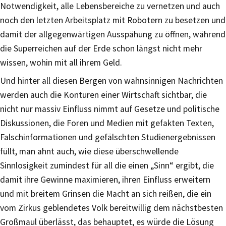
Notwendigkeit, alle Lebensbereiche zu vernetzen und auch
noch den letzten Arbeitsplatz mit Robotern zu besetzen und
damit der allgegenwärtigen Ausspähung zu öffnen, während
die Superreichen auf der Erde schon längst nicht mehr
wissen, wohin mit all ihrem Geld.
Und hinter all diesen Bergen von wahnsinnigen Nachrichten
werden auch die Konturen einer Wirtschaft sichtbar, die
nicht nur massiv Einfluss nimmt auf Gesetze und politische
Diskussionen, die Foren und Medien mit gefakten Texten,
Falschinformationen und gefälschten Studienergebnissen
füllt, man ahnt auch, wie diese überschwellende
Sinnlosigkeit zumindest für all die einen „Sinn“ ergibt, die
damit ihre Gewinne maximieren, ihren Einfluss erweitern
und mit breitem Grinsen die Macht an sich reißen, die ein
vom Zirkus geblendetes Volk bereitwillig dem nächstbesten
Großmaul überlässt, das behauptet, es würde die Lösung