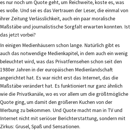
es nur noch um Quote geht, um Reichweite, koste es, was
es wolle. Und sei es das Vertrauen der Leser, die einmal von
ihrer Zeitung Verlässlichkeit, auch ein paar moralische
Maßstäbe und journalistische Sorgfalt erwarten konnten. Ist
das jetzt vorbei?
In einigen Medienhäusern schon lange. Natürlich gibt es
auch das notwendige Medienkapitel, in dem auch ein wenig
beleuchtet wird, was das Privatfernsehen schon seit den
1980er Jahren in der europäischen Medienlandschaft
angerichtet hat. Es war nicht erst das Internet, das die
Maßstäbe verändert hat. Es funktioniert nur ganz ähnlich
wie die Privatkanäle, wo es vor allem um die größtmögliche
Quote ging, um damit den größeren Kuchen von der
Werbung zu bekommen. Und Quote macht man in TV und
Internet nicht mit seriöser Berichterstattung, sondern mit
Zirkus: Grusel, Spaß und Sensationen.