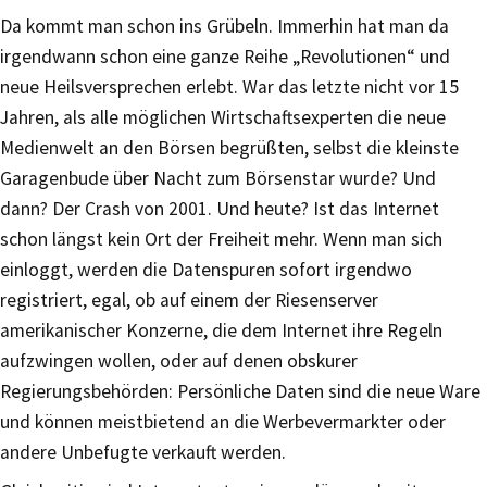
Da kommt man schon ins Grübeln. Immerhin hat man da
irgendwann schon eine ganze Reihe „Revolutionen“ und
neue Heilsversprechen erlebt. War das letzte nicht vor 15
Jahren, als alle möglichen Wirtschaftsexperten die neue
Medienwelt an den Börsen begrüßten, selbst die kleinste
Garagenbude über Nacht zum Börsenstar wurde? Und
dann? Der Crash von 2001. Und heute? Ist das Internet
schon längst kein Ort der Freiheit mehr. Wenn man sich
einloggt, werden die Datenspuren sofort irgendwo
registriert, egal, ob auf einem der Riesenserver
amerikanischer Konzerne, die dem Internet ihre Regeln
aufzwingen wollen, oder auf denen obskurer
Regierungsbehörden: Persönliche Daten sind die neue Ware
und können meistbietend an die Werbevermarkter oder
andere Unbefugte verkauft werden.