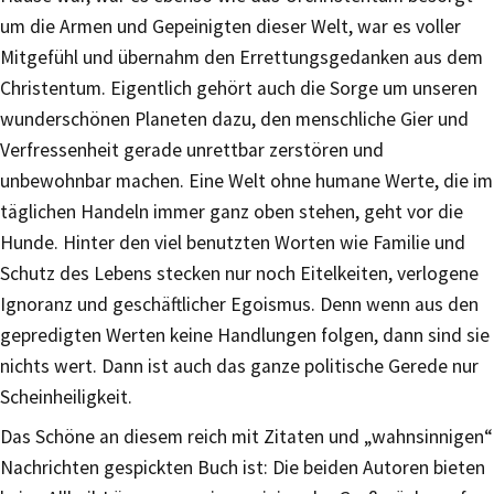
um die Armen und Gepeinigten dieser Welt, war es voller
Mitgefühl und übernahm den Errettungsgedanken aus dem
Christentum. Eigentlich gehört auch die Sorge um unseren
wunderschönen Planeten dazu, den menschliche Gier und
Verfressenheit gerade unrettbar zerstören und
unbewohnbar machen. Eine Welt ohne humane Werte, die im
täglichen Handeln immer ganz oben stehen, geht vor die
Hunde. Hinter den viel benutzten Worten wie Familie und
Schutz des Lebens stecken nur noch Eitelkeiten, verlogene
Ignoranz und geschäftlicher Egoismus. Denn wenn aus den
gepredigten Werten keine Handlungen folgen, dann sind sie
nichts wert. Dann ist auch das ganze politische Gerede nur
Scheinheiligkeit.
Das Schöne an diesem reich mit Zitaten und „wahnsinnigen“
Nachrichten gespickten Buch ist: Die beiden Autoren bieten