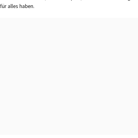
für alles haben.