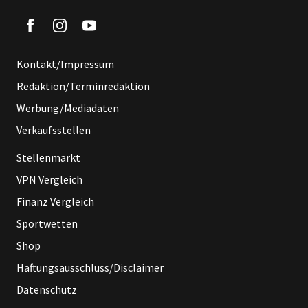
Kontakt/Impressum
Redaktion/Terminredaktion
Werbung/Mediadaten
Verkaufsstellen
Stellenmarkt
VPN Vergleich
Finanz Vergleich
Sportwetten
Shop
Haftungsausschluss/Disclaimer
Datenschutz