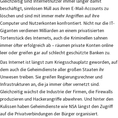
Gleichzeitig sind Internetnutzer immer länger damit
beschäftigt, sinnlosen Müll aus ihren E-Mail-Accounts zu
löschen und sind mit immer mehr Angriffen auf ihre
Computer und Nutzerkonten konfrontiert. Nicht nur die IT-
Giganten verdienen Milliarden an einem privatisierten
Tortenstück des Internets, auch die Kriminellen sahnen
immer öfter erfolgreich ab – räumen private Konten online
leer oder greifen gar auf schlecht geschützte Banken zu.
Das Internet ist längst zum Kriegsschauplatz geworden, auf
dem auch die Geheimdienste aller großen Staaten ihr
Unwesen treiben. Sie greifen Regierungsrechner und
Infrastrukturen an, die ja immer öfter vernetzt sind.
Gleichzeitig wächst die Industrie der Firmen, die Firewalls
produzieren und Hackerangriffe abwehren. Und hinter den
Kulissen haben Geheimdienste wie NSA längst den Zugriff
auf die Privatverbindungen der Bürger organisiert.