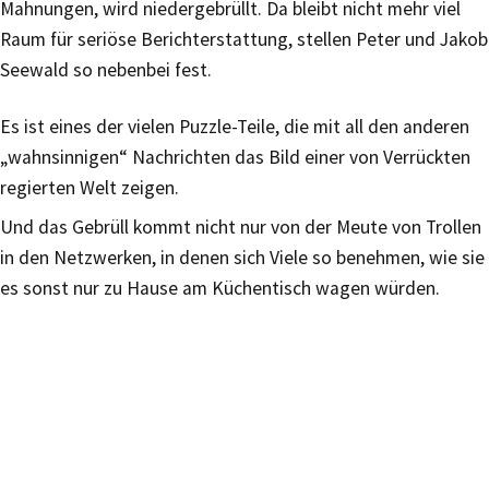
Mahnungen, wird niedergebrüllt. Da bleibt nicht mehr viel
Raum für seriöse Berichterstattung, stellen Peter und Jakob
Seewald so nebenbei fest.
Es ist eines der vielen Puzzle-Teile, die mit all den anderen
„wahnsinnigen“ Nachrichten das Bild einer von Verrückten
regierten Welt zeigen.
Und das Gebrüll kommt nicht nur von der Meute von Trollen
in den Netzwerken, in denen sich Viele so benehmen, wie sie
es sonst nur zu Hause am Küchentisch wagen würden.