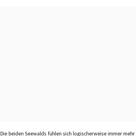
Die beiden Seewalds fühlen sich logischerweise immer mehr