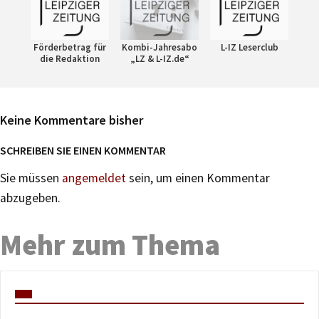
Förderbetrag für
Kombi-Jahresabo
L-IZ Leserclub
die Redaktion
„LZ & L-IZ.de“
Keine Kommentare bisher
SCHREIBEN SIE EINEN KOMMENTAR
Sie müssen
angemeldet
sein, um einen Kommentar
abzugeben.
Mehr zum Thema