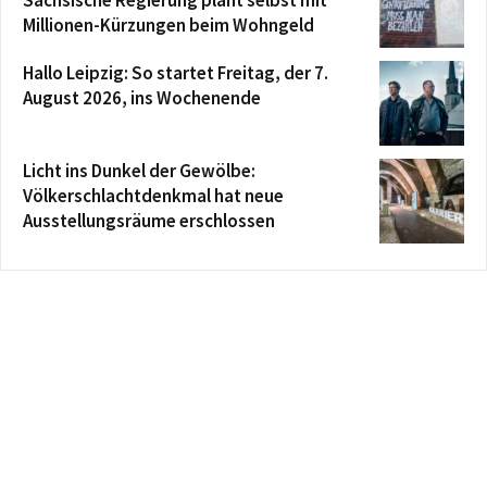
Millionen-Kürzungen beim Wohngeld
Hallo Leipzig: So startet Freitag, der 7.
August 2026, ins Wochenende
Licht ins Dunkel der Gewölbe:
Völkerschlachtdenkmal hat neue
Ausstellungsräume erschlossen