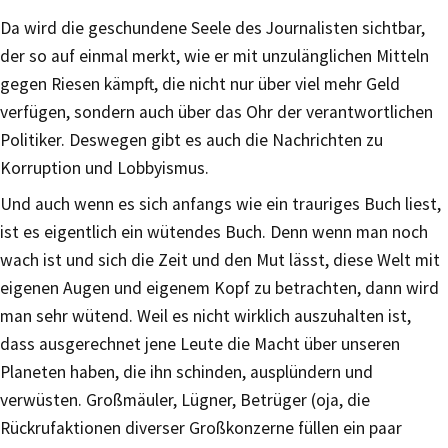
Da wird die geschundene Seele des Journalisten sichtbar,
der so auf einmal merkt, wie er mit unzulänglichen Mitteln
gegen Riesen kämpft, die nicht nur über viel mehr Geld
verfügen, sondern auch über das Ohr der verantwortlichen
Politiker. Deswegen gibt es auch die Nachrichten zu
Korruption und Lobbyismus.
Und auch wenn es sich anfangs wie ein trauriges Buch liest,
ist es eigentlich ein wütendes Buch. Denn wenn man noch
wach ist und sich die Zeit und den Mut lässt, diese Welt mit
eigenen Augen und eigenem Kopf zu betrachten, dann wird
man sehr wütend. Weil es nicht wirklich auszuhalten ist,
dass ausgerechnet jene Leute die Macht über unseren
Planeten haben, die ihn schinden, ausplündern und
verwüsten. Großmäuler, Lügner, Betrüger (oja, die
Rückrufaktionen diverser Großkonzerne füllen ein paar