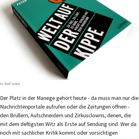
to: Ralf Julke
Der Platz in der Manege gehört heute - da muss man nur die
Nachrichtenportale aufrufen oder die Zeitungen öffnen -
den Brüllern, Aufschneidern und Zirkusclowns, denen, die
mit dem deftigsten Witz als Erste auf Sendung sind. Wer da
noch mit sachlicher Kritik kommt oder vorsichtigen