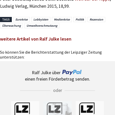
Ludwig Verlag, München 2015, 18,99.
TAGS
Eurokrise
Lobbyisten
Medienkrise
Politik
Rezension
Überwachung
Umweltverschmutzung
weitere Artikel von Ralf Julke lesen
So können Sie die Berichterstattung der Leipziger Zeitung
unterstützen:
Ralf Julke über
einen freien Förderbetrag senden.
oder