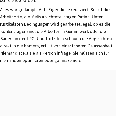
schreiende Farben.
Alles war gedämpft. Aufs Eigentliche reduziert. Selbst die
Arbeitsorte, die Melis ablichtete, tragen Patina. Unter
rustikalsten Bedingungen wird gearbeitet, egal, ob es die
Kohlenträger sind, die Arbeiter im Gummiwerk oder die
Bauern in der LPG. Und trotzdem schauen die Abgelichteten
direkt in die Kamera, erfüllt von einer inneren Gelassenheit.
Niemand stellt sie als Person infrage. Sie müssen sich für
niemanden optimieren oder gar inszenieren.