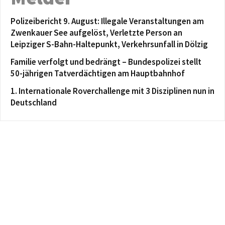
Polizeibericht 9. August: Illegale Veranstaltungen am
Zwenkauer See aufgelöst, Verletzte Person an
Leipziger S-Bahn-Haltepunkt, Verkehrsunfall in Dölzig
Familie verfolgt und bedrängt – Bundespolizei stellt
50-jährigen Tatverdächtigen am Hauptbahnhof
1. Internationale Roverchallenge mit 3 Disziplinen nun in
Deutschland