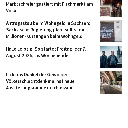
Marktschreier gastiert mit Fischmarkt am
Völki
Antragsstau beim Wohngeld in Sachsen:
Sächsische Regierung plant selbst mit
Millionen-Kürzungen beim Wohngeld
Hallo Leipzig: So startet Freitag, der 7.
August 2026, ins Wochenende
Licht ins Dunkel der Gewölbe:
Völkerschlachtdenkmal hat neue
Ausstellungsräume erschlossen