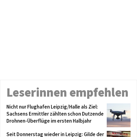
Leserinnen empfehlen
Nicht nur Flughafen Leipzig/Halle als Ziel:
Sachsens Ermittler zählten schon Dutzende
Drohnen-Überflüge im ersten Halbjahr
Seit Donnerstag wieder in Leipzig: Gilde der