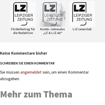
Förderbetrag für
Kombi-Jahresabo
L-IZ Leserclub
die Redaktion
„LZ & L-IZ.de“
Keine Kommentare bisher
SCHREIBEN SIE EINEN KOMMENTAR
Sie müssen
angemeldet
sein, um einen Kommentar
abzugeben.
Mehr zum Thema