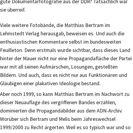
gute Dokumentarfotografie aus der DDR? Tatsächlich war
sie überreif.
Viele weitere Fotobände, die Matthias Bertram im
Lehmstedt Verlag herausgab, beweisen es. Und auch die
enthusiastischen Kommentare selbst im bundesweiten
Feuilleton. Denn erstmals wurde sichtbar, dass dieses Land
hinter der Mauer nicht nur eine Propagandafläche der Partei
war mit all seinen Aufmärschen, Losungen, gestellten
Bildern. Und auch, dass es nicht nur aus Funktionären und
Gläubigen einer plakativen Ideologie bestand.
Aber noch 1999, so kann Matthias Bertram im Nachwort zu
dieser Neuauflage des vergriffenen Bandes erzählen,
dominierten die Propagandabilder aus dem ADN-Archiv.
Worüber sich Bertram und Melis beim Jahreswechsel
1999/2000 zu Recht ärgerten. Weil es so typisch war und so