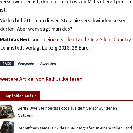
verschwunden ist, der in den Fotos von Melis überall präsent
ist.
Vielleicht hätte man diesen Stolz nie verschwinden lassen
dürfen. Aber wem sagt man das?
Mathias Bertram
In einem stillen Land / In a Silent Country
,
Lehmstedt Verlag, Leipzig 2018, 28 Euro.
TAGS
Fotografie
Rezension
weitere Artikel von Ralf Julke lesen
Empfohlen auf LZ
Berlin: Uwe Steinbergs Fotos aus dem verschwundenen
Ostberlin
Der aufmerksame Blick des NBI-Fotografen: In einem stillen Land