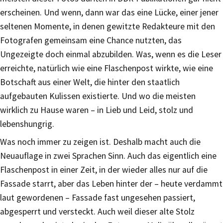
erscheinen. Und wenn, dann war das eine Lücke, einer jener
seltenen Momente, in denen gewitzte Redakteure mit den
Fotografen gemeinsam eine Chance nutzten, das
Ungezeigte doch einmal abzubilden. Was, wenn es die Leser
erreichte, natürlich wie eine Flaschenpost wirkte, wie eine
Botschaft aus einer Welt, die hinter den staatlich
aufgebauten Kulissen existierte. Und wo die meisten
wirklich zu Hause waren – in Lieb und Leid, stolz und
lebenshungrig.
Was noch immer zu zeigen ist. Deshalb macht auch die
Neuauflage in zwei Sprachen Sinn. Auch das eigentlich eine
Flaschenpost in einer Zeit, in der wieder alles nur auf die
Fassade starrt, aber das Leben hinter der – heute verdammt
laut gewordenen – Fassade fast ungesehen passiert,
abgesperrt und versteckt. Auch weil dieser alte Stolz