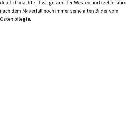
deutlich machte, dass gerade der Westen auch zehn Jahre
nach dem Mauerfall noch immer seine alten Bilder vom
Osten pflegte.