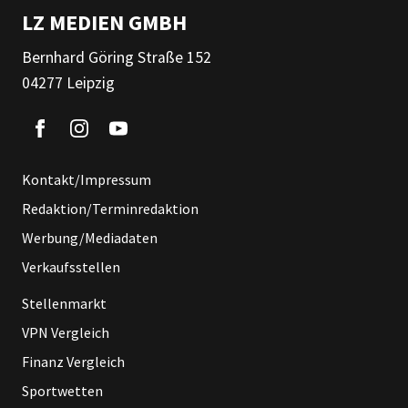
LZ MEDIEN GMBH
Bernhard Göring Straße 152
04277 Leipzig
Kontakt/Impressum
Redaktion/Terminredaktion
Werbung/Mediadaten
Verkaufsstellen
Stellenmarkt
VPN Vergleich
Finanz Vergleich
Sportwetten