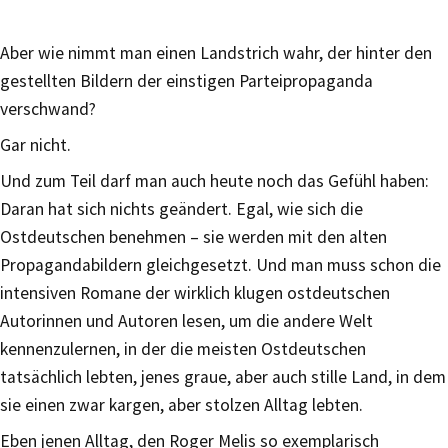
Aber wie nimmt man einen Landstrich wahr, der hinter den
gestellten Bildern der einstigen Parteipropaganda
verschwand?
Gar nicht.
Und zum Teil darf man auch heute noch das Gefühl haben:
Daran hat sich nichts geändert. Egal, wie sich die
Ostdeutschen benehmen – sie werden mit den alten
Propagandabildern gleichgesetzt. Und man muss schon die
intensiven Romane der wirklich klugen ostdeutschen
Autorinnen und Autoren lesen, um die andere Welt
kennenzulernen, in der die meisten Ostdeutschen
tatsächlich lebten, jenes graue, aber auch stille Land, in dem
sie einen zwar kargen, aber stolzen Alltag lebten.
Eben jenen Alltag, den Roger Melis so exemplarisch