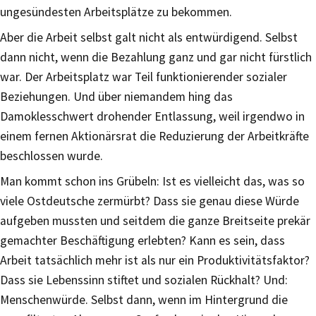
ungesündesten Arbeitsplätze zu bekommen.
Aber die Arbeit selbst galt nicht als entwürdigend. Selbst
dann nicht, wenn die Bezahlung ganz und gar nicht fürstlich
war. Der Arbeitsplatz war Teil funktionierender sozialer
Beziehungen. Und über niemandem hing das
Damoklesschwert drohender Entlassung, weil irgendwo in
einem fernen Aktionärsrat die Reduzierung der Arbeitkräfte
beschlossen wurde.
Man kommt schon ins Grübeln: Ist es vielleicht das, was so
viele Ostdeutsche zermürbt? Dass sie genau diese Würde
aufgeben mussten und seitdem die ganze Breitseite prekär
gemachter Beschäftigung erlebten? Kann es sein, dass
Arbeit tatsächlich mehr ist als nur ein Produktivitätsfaktor?
Dass sie Lebenssinn stiftet und sozialen Rückhalt? Und:
Menschenwürde. Selbst dann, wenn im Hintergrund die