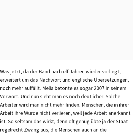
Was jetzt, da der Band nach elf Jahren wieder vorliegt,
erweitert um das Nachwort und englische Übersetzungen,
noch mehr auffällt. Melis betonte es sogar 2007 in seinem
Vorwort. Und nun sieht man es noch deutlicher: Solche
Arbeiter wird man nicht mehr finden. Menschen, die in ihrer
Arbeit ihre Würde nicht verlieren, weil jede Arbeit anerkannt
ist. So seltsam das wirkt, denn oft genug übte ja der Staat
regelrecht Zwang aus, die Menschen auch an die