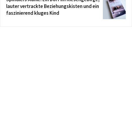
lauter vertrackte Beziehungskisten und ein
faszinierend kluges Kind