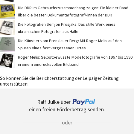
Die DDR im Gebrauchszusammenhang zeigen: Ein kleiner Band
über die besten Dokumentarfotograf/-innen der DDR
Die Fotografien Semjon Prosjaks: Das stille Werk eines
ukrainischen Fotografen aus Halle
Die Künstler vom Prenzlauer Berg: Mit Roger Melis auf den
Spuren eines fast vergessenen Ortes
Roger Melis: Selbstbewusste Modefotografie von 1967 bis 1990
in einem eindrucksvollen Bildband
So können Sie die Berichterstattung der Leipziger Zeitung
unterstützen:
Ralf Julke über
einen freien Förderbetrag senden.
oder