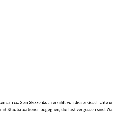
n sah es. Sein Skizzenbuch erzählt von dieser Geschichte u
 mit Stadtsituationen begegnen, die fast vergessen sind. W