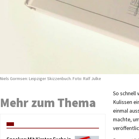
Niels Gormsen: Leipziger Skizzenbuch. Foto: Ralf Julke
So schnell 
Mehr zum Thema
Kulissen ei
einmal aus
machte, um 
veröffentli