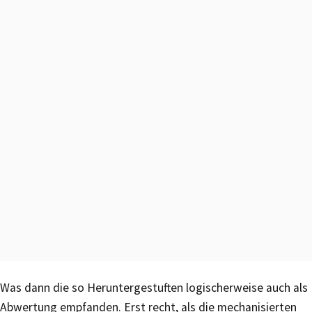
Was dann die so Heruntergestuften logischerweise auch als
Abwertung empfanden. Erst recht, als die mechanisierten