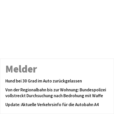
Melder
Hund bei 30 Grad im Auto zurückgelassen
Von der Regionalbahn bis zur Wohnung: Bundespolizei
vollstreckt Durchsuchung nach Bedrohung mit Waffe
Update: Aktuelle Verkehrsinfo für die Autobahn A4