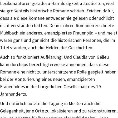
Lexikonautoren geradezu Harmlosigkeit attestierten, weil
sie großenteils historische Romane schrieb. Zeichen dafür,
dass sie diese Romane entweder nie gelesen oder schlicht
nicht verstanden hatten. Denn in ihren Romanen zeichnete
Mühlbach ein anderes, emanzipiertes Frauenbild – und meist
waren ganz und gar nicht die historischen Personen, die im
Titel standen, auch die Helden der Geschichten.
Auch so funktioniert Aufklärung. Und Claudia von Gélieu
kann durchaus berechtigterweise annehmen, dass diese
Romane eine nicht zu unterschätzende Rolle gespielt haben
bei der Konturierung eines neuen, emanzipierten
Frauenbildes in der bürgerlichen Gesellschaft des 19.
Jahrhunderts.
Und natürlich nutzte die Tagung in Meißen auch die
Gelegenheit, jene Orte zu lokalisieren und zu rekonstruieren,