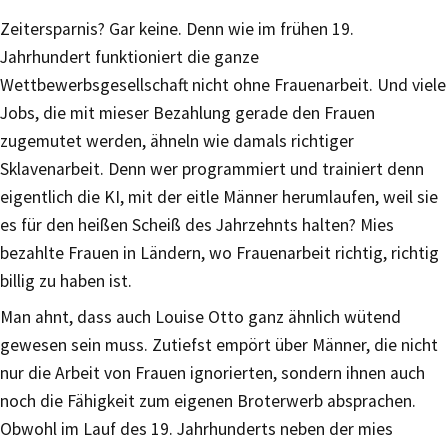
Zeitersparnis? Gar keine. Denn wie im frühen 19.
Jahrhundert funktioniert die ganze
Wettbewerbsgesellschaft nicht ohne Frauenarbeit. Und viele
Jobs, die mit mieser Bezahlung gerade den Frauen
zugemutet werden, ähneln wie damals richtiger
Sklavenarbeit. Denn wer programmiert und trainiert denn
eigentlich die KI, mit der eitle Männer herumlaufen, weil sie
es für den heißen Scheiß des Jahrzehnts halten? Mies
bezahlte Frauen in Ländern, wo Frauenarbeit richtig, richtig
billig zu haben ist.
Man ahnt, dass auch Louise Otto ganz ähnlich wütend
gewesen sein muss. Zutiefst empört über Männer, die nicht
nur die Arbeit von Frauen ignorierten, sondern ihnen auch
noch die Fähigkeit zum eigenen Broterwerb absprachen.
Obwohl im Lauf des 19. Jahrhunderts neben der mies