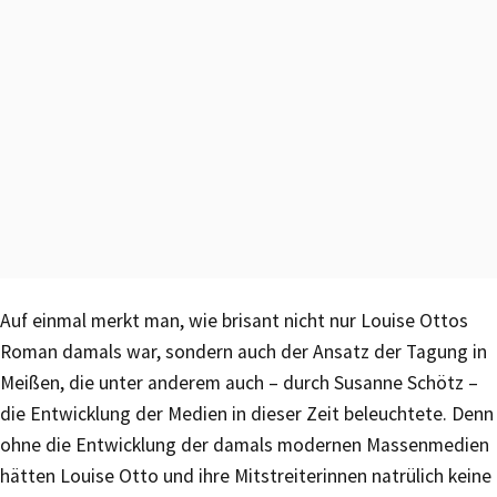
Auf einmal merkt man, wie brisant nicht nur Louise Ottos
Roman damals war, sondern auch der Ansatz der Tagung in
Meißen, die unter anderem auch – durch Susanne Schötz –
die Entwicklung der Medien in dieser Zeit beleuchtete. Denn
ohne die Entwicklung der damals modernen Massenmedien
hätten Louise Otto und ihre Mitstreiterinnen natrülich keine