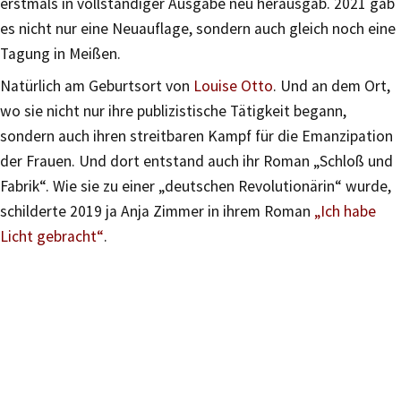
erstmals in vollständiger Ausgabe neu herausgab. 2021 gab
es nicht nur eine Neuauflage, sondern auch gleich noch eine
Tagung in Meißen.
Natürlich am Geburtsort von
Louise Otto
. Und an dem Ort,
wo sie nicht nur ihre publizistische Tätigkeit begann,
sondern auch ihren streitbaren Kampf für die Emanzipation
der Frauen. Und dort entstand auch ihr Roman „Schloß und
Fabrik“. Wie sie zu einer „deutschen Revolutionärin“ wurde,
schilderte 2019 ja Anja Zimmer in ihrem Roman
„Ich habe
Licht gebracht“
.