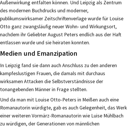
Außenwirkung entfalten können. Und Leipzig als Zentrum
des modernen Buchdrucks und moderner,
publikumswirksamer Zeitschriftenverlage wurde für Louise
Otto ganz zwangsläufig neuer Wohn- und Wirkungsort,
nachdem ihr Geliebter August Peters endlich aus der Haft
entlassen wurde und sie heiraten konnten.
Medien und Emanzipation
In Leipzig fand sie dann auch Anschluss zu den anderen
kampfeslustigen Frauen, die damals mit durchaus
wirksamen Attacken die Selbstverständnisse der
tonangebenden Männer in Frage stellten.
Und da man mit Louise Otto-Peters in Meißen auch eine
Romanautorin würdigte, gab es auch Gelegenheit, das Werk
einer weiteren Vormärz-Romanautorin wie Luise Mühlbach
zu würdigen, der Generationen von männlichen