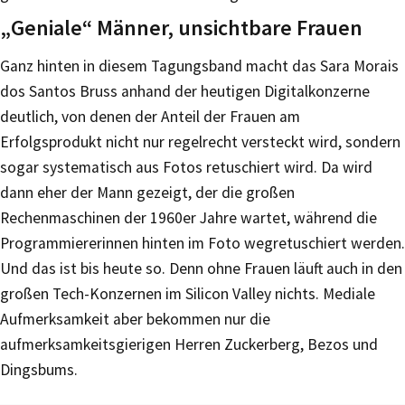
„Geniale“ Männer, unsichtbare Frauen
Ganz hinten in diesem Tagungsband macht das Sara Morais
dos Santos Bruss anhand der heutigen Digitalkonzerne
deutlich, von denen der Anteil der Frauen am
Erfolgsprodukt nicht nur regelrecht versteckt wird, sondern
sogar systematisch aus Fotos retuschiert wird. Da wird
dann eher der Mann gezeigt, der die großen
Rechenmaschinen der 1960er Jahre wartet, während die
Programmiererinnen hinten im Foto wegretuschiert werden.
Und das ist bis heute so. Denn ohne Frauen läuft auch in den
großen Tech-Konzernen im Silicon Valley nichts. Mediale
Aufmerksamkeit aber bekommen nur die
aufmerksamkeitsgierigen Herren Zuckerberg, Bezos und
Dingsbums.