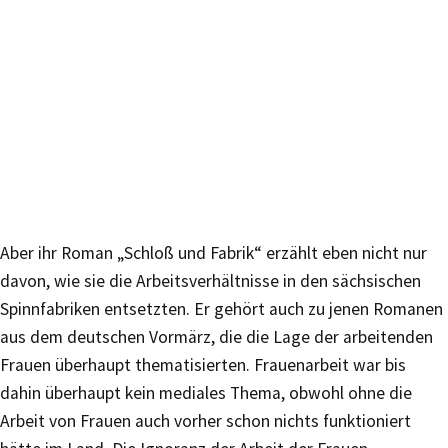
Aber ihr Roman „Schloß und Fabrik“ erzählt eben nicht nur
davon, wie sie die Arbeitsverhältnisse in den sächsischen
Spinnfabriken entsetzten. Er gehört auch zu jenen Romanen
aus dem deutschen Vormärz, die die Lage der arbeitenden
Frauen überhaupt thematisierten. Frauenarbeit war bis
dahin überhaupt kein mediales Thema, obwohl ohne die
Arbeit von Frauen auch vorher schon nichts funktioniert