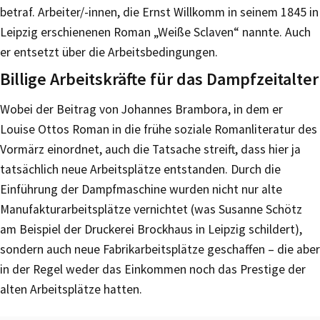
betraf. Arbeiter/-innen, die Ernst Willkomm in seinem 1845 in
Leipzig erschienenen Roman „Weiße Sclaven“ nannte. Auch
er entsetzt über die Arbeitsbedingungen.
Billige Arbeitskräfte für das Dampfzeitalter
Wobei der Beitrag von Johannes Brambora, in dem er
Louise Ottos Roman in die frühe soziale Romanliteratur des
Vormärz einordnet, auch die Tatsache streift, dass hier ja
tatsächlich neue Arbeitsplätze entstanden. Durch die
Einführung der Dampfmaschine wurden nicht nur alte
Manufakturarbeitsplätze vernichtet (was Susanne Schötz
am Beispiel der Druckerei Brockhaus in Leipzig schildert),
sondern auch neue Fabrikarbeitsplätze geschaffen – die aber
in der Regel weder das Einkommen noch das Prestige der
alten Arbeitsplätze hatten.