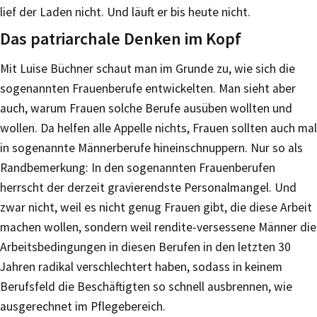
lief der Laden nicht. Und läuft er bis heute nicht.
Das patriarchale Denken im Kopf
Mit Luise Büchner schaut man im Grunde zu, wie sich die
sogenannten Frauenberufe entwickelten. Man sieht aber
auch, warum Frauen solche Berufe ausüben wollten und
wollen. Da helfen alle Appelle nichts, Frauen sollten auch mal
in sogenannte Männerberufe hineinschnuppern. Nur so als
Randbemerkung: In den sogenannten Frauenberufen
herrscht der derzeit gravierendste Personalmangel. Und
zwar nicht, weil es nicht genug Frauen gibt, die diese Arbeit
machen wollen, sondern weil rendite-versessene Männer die
Arbeitsbedingungen in diesen Berufen in den letzten 30
Jahren radikal verschlechtert haben, sodass in keinem
Berufsfeld die Beschäftigten so schnell ausbrennen, wie
ausgerechnet im Pflegebereich.