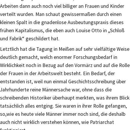
Arbeiten dann auch noch viel billiger an Frauen und Kinder
verteilt wurden. Man schaut gewissermaßen durch einen
kleinen Spalt in die gnadenlose Ausbeutungspraxis dieses
frühen Kapitalismus, die eben auch Louise Otto in „Schloß
und Fabrik“ geschildert hat.
Letztlich hat die Tagung in Meißen auf sehr vielfältige Weise
deutlich gemacht, welch enormer Forschungsbedarf in
Wirklichkeit noch in Bezug auf den Vormärz und auf die Rolle
der Frauen in der Arbeitswelt besteht. Ein Bedarf, der
entstanden ist, weil nun einmal Geschichtsschreibung über
Jahrhunderte reine Männersache war, ohne dass die
schreibenden Historiker überhaupt merkten, was ihrem Blick
tatsächlich alles entging. Sie waren in ihrer Rolle gefangen,
so,wie es heute viele Männer immer noch sind, die deshalb
auch nicht wirklich verstehen können, wie Patriarchat