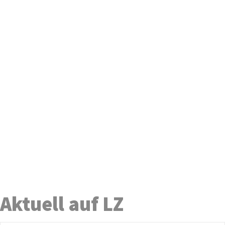
Aktuell auf LZ