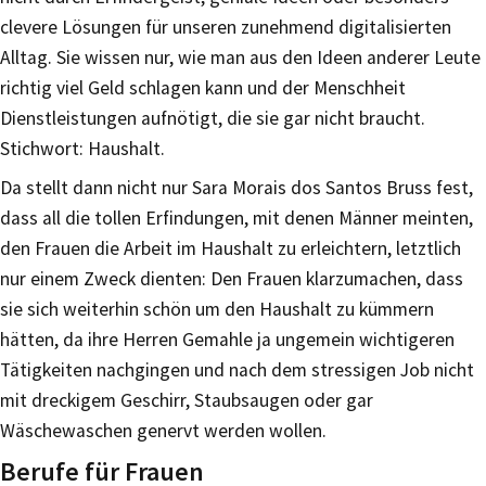
clevere Lösungen für unseren zunehmend digitalisierten
Alltag. Sie wissen nur, wie man aus den Ideen anderer Leute
richtig viel Geld schlagen kann und der Menschheit
Dienstleistungen aufnötigt, die sie gar nicht braucht.
Stichwort: Haushalt.
Da stellt dann nicht nur Sara Morais dos Santos Bruss fest,
dass all die tollen Erfindungen, mit denen Männer meinten,
den Frauen die Arbeit im Haushalt zu erleichtern, letztlich
nur einem Zweck dienten: Den Frauen klarzumachen, dass
sie sich weiterhin schön um den Haushalt zu kümmern
hätten, da ihre Herren Gemahle ja ungemein wichtigeren
Tätigkeiten nachgingen und nach dem stressigen Job nicht
mit dreckigem Geschirr, Staubsaugen oder gar
Wäschewaschen genervt werden wollen.
Berufe für Frauen