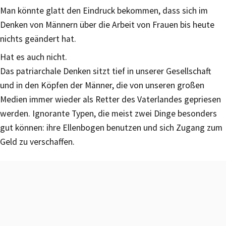
Man könnte glatt den Eindruck bekommen, dass sich im
Denken von Männern über die Arbeit von Frauen bis heute
nichts geändert hat.
Hat es auch nicht.
Das patriarchale Denken sitzt tief in unserer Gesellschaft
und in den Köpfen der Männer, die von unseren großen
Medien immer wieder als Retter des Vaterlandes gepriesen
werden. Ignorante Typen, die meist zwei Dinge besonders
gut können: ihre Ellenbogen benutzen und sich Zugang zum
Geld zu verschaffen.