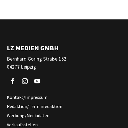
LZ MEDIEN GMBH
Bernhard Göring Straße 152
04277 Leipzig
Kontakt/Impressum
Redaktion/Terminredaktion
Werbung/Mediadaten
Verkaufsstellen