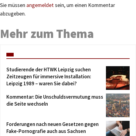
Sie müssen
angemeldet
sein, um einen Kommentar
abzugeben.
Mehr zum Thema
Studierende der HTWK Leipzig suchen
Zeitzeugen für immersive Installation:
Leipzig 1989 – waren Sie dabei?
Kommentar: Die Unschuldsvermutung muss
die Seite wechseln
Forderungen nach neuen Gesetzen gegen
Fake-Pornografie auch aus Sachsen