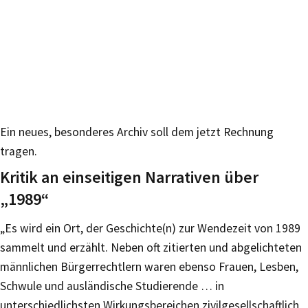
Ein neues, besonderes Archiv soll dem jetzt Rechnung
tragen.
Kritik an einseitigen Narrativen über
„1989“
„Es wird ein Ort, der Geschichte(n) zur Wendezeit von 1989
sammelt und erzählt. Neben oft zitierten und abgelichteten
männlichen Bürgerrechtlern waren ebenso Frauen, Lesben,
Schwule und ausländische Studierende … in
unterschiedlichsten Wirkungsbereichen zivilgesellschaftlich