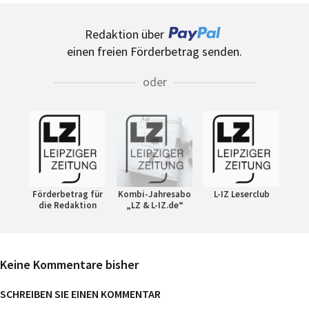
Redaktion über
einen freien Förderbetrag senden.
oder
Förderbetrag für
Kombi-Jahresabo
L-IZ Leserclub
die Redaktion
„LZ & L-IZ.de“
Keine Kommentare bisher
SCHREIBEN SIE EINEN KOMMENTAR