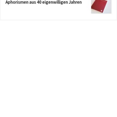
Aphorismen aus 40 eigenwilligen Jahren