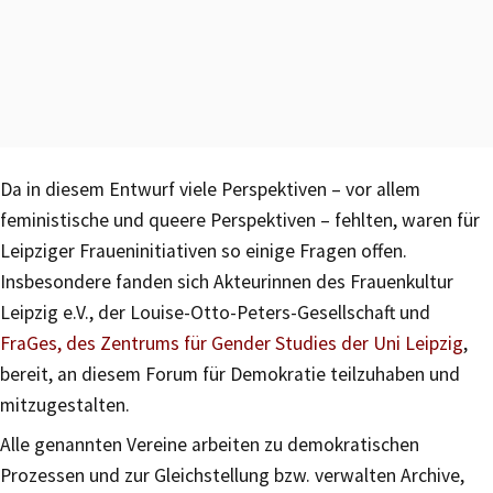
Da in diesem Entwurf viele Perspektiven – vor allem
feministische und queere Perspektiven – fehlten, waren für
Leipziger Fraueninitiativen so einige Fragen offen.
Insbesondere fanden sich Akteurinnen des Frauenkultur
Leipzig e.V., der Louise-Otto-Peters-Gesellschaft und
FraGes, des Zentrums für Gender Studies der Uni Leipzig
,
bereit, an diesem Forum für Demokratie teilzuhaben und
mitzugestalten.
Alle genannten Vereine arbeiten zu demokratischen
Prozessen und zur Gleichstellung bzw. verwalten Archive,