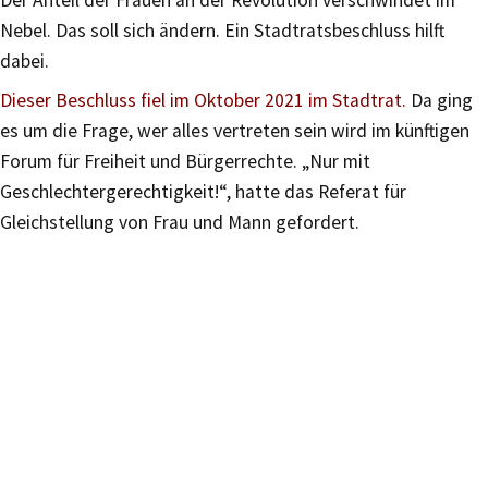
Der Anteil der Frauen an der Revolution verschwindet im
Nebel. Das soll sich ändern. Ein Stadtratsbeschluss hilft
dabei.
Dieser Beschluss fiel im Oktober 2021 im Stadtrat.
Da ging
es um die Frage, wer alles vertreten sein wird im künftigen
Forum für Freiheit und Bürgerrechte. „Nur mit
Geschlechtergerechtigkeit!“, hatte das Referat für
Gleichstellung von Frau und Mann gefordert.