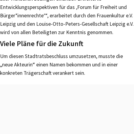
Entwicklungsperspektiven für das ‚Forum für Freiheit und
Bürger*innenrechte‘“, erarbeitet durch den Frauenkultur e.V.
Leipzig und den Louise-Otto-Peters-Gesellschaft Leipzig e.V.
wird von allen Beteiligten zur Kenntnis genommen.
Viele Pläne für die Zukunft
Um diesen Stadtratsbeschluss umzusetzen, musste die
„neue Akteurin“ einen Namen bekommen und in einer
konkreten Trägerschaft verankert sein.