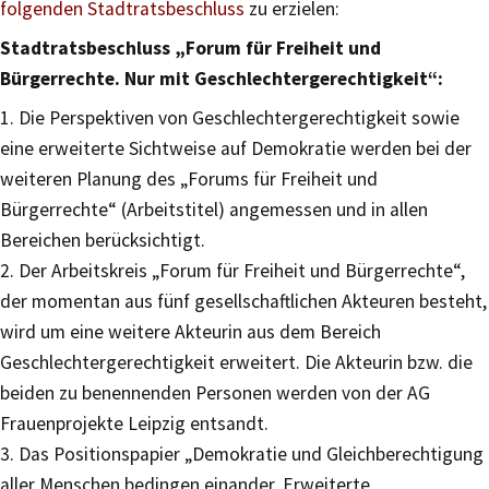
folgenden Stadtratsbeschluss
zu erzielen:
Stadtratsbeschluss „Forum für Freiheit und
Bürgerrechte. Nur mit Geschlechtergerechtigkeit“:
1. Die Perspektiven von Geschlechtergerechtigkeit sowie
eine erweiterte Sichtweise auf Demokratie werden bei der
weiteren Planung des „Forums für Freiheit und
Bürgerrechte“ (Arbeitstitel) angemessen und in allen
Bereichen berücksichtigt.
2. Der Arbeitskreis „Forum für Freiheit und Bürgerrechte“,
der momentan aus fünf gesellschaftlichen Akteuren besteht,
wird um eine weitere Akteurin aus dem Bereich
Geschlechtergerechtigkeit erweitert. Die Akteurin bzw. die
beiden zu benennenden Personen werden von der AG
Frauenprojekte Leipzig entsandt.
3. Das Positionspapier „Demokratie und Gleichberechtigung
aller Menschen bedingen einander. Erweiterte