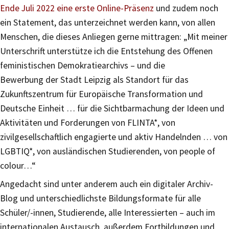
Ende Juli 2022 eine erste Online-Präsenz
und zudem noch
ein Statement, das unterzeichnet werden kann, von allen
Menschen, die dieses Anliegen gerne mittragen: „Mit meiner
Unterschrift unterstütze ich die Entstehung des Offenen
feministischen Demokratiearchivs – und die
Bewerbung der Stadt Leipzig als Standort für das
Zukunftszentrum für Europäische Transformation und
Deutsche Einheit … für die Sichtbarmachung der Ideen und
Aktivitäten und Forderungen von FLINTA*, von
zivilgesellschaftlich engagierte und aktiv Handelnden … von
LGBTIQ*, von ausländischen Studierenden, von people of
colour…“
Angedacht sind unter anderem auch ein digitaler Archiv-
Blog und unterschiedlichste Bildungsformate für alle
Schüler/-innen, Studierende, alle Interessierten – auch im
internationalen Austausch, außerdem Fortbildungen und