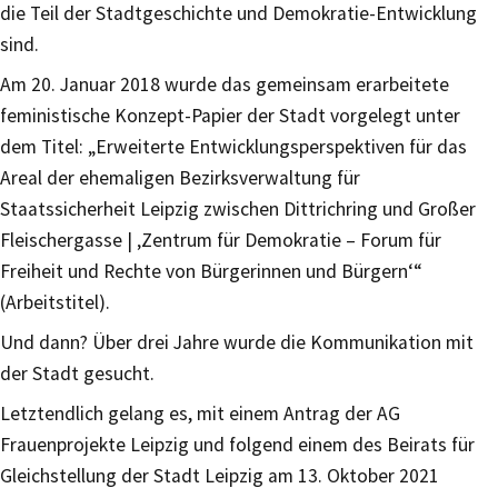
die Teil der Stadtgeschichte und Demokratie-Entwicklung
sind.
Am 20. Januar 2018 wurde das gemeinsam erarbeitete
feministische Konzept-Papier der Stadt vorgelegt unter
dem Titel: „Erweiterte Entwicklungsperspektiven für das
Areal der ehemaligen Bezirksverwaltung für
Staatssicherheit Leipzig zwischen Dittrichring und Großer
Fleischergasse | ‚Zentrum für Demokratie – Forum für
Freiheit und Rechte von Bürgerinnen und Bürgern‘“
(Arbeitstitel).
Und dann? Über drei Jahre wurde die Kommunikation mit
der Stadt gesucht.
Letztendlich gelang es, mit einem Antrag der AG
Frauenprojekte Leipzig und folgend einem des Beirats für
Gleichstellung der Stadt Leipzig am 13. Oktober 2021