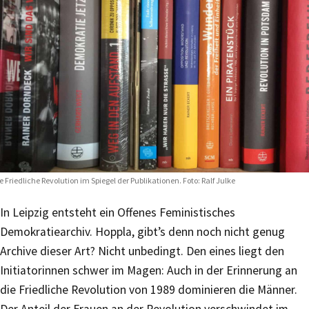
e Friedliche Revolution im Spiegel der Publikationen. Foto: Ralf Julke
In Leipzig entsteht ein Offenes Feministisches
Demokratiearchiv. Hoppla, gibt’s denn noch nicht genug
Archive dieser Art? Nicht unbedingt. Den eines liegt den
Initiatorinnen schwer im Magen: Auch in der Erinnerung an
die Friedliche Revolution von 1989 dominieren die Männer.