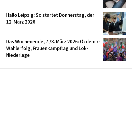
Hallo Leipzig: So startet Donnerstag, der
12. März 2026
Das Wochenende, 7./8. März 2026: Özdemir-
Wahlerfolg, Frauenkampftag und Lok-
Niederlage