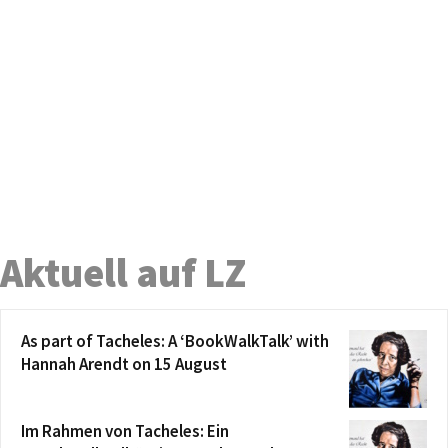
Aktuell auf LZ
As part of Tacheles: A ‘BookWalkTalk’ with
Hannah Arendt on 15 August
Im Rahmen von Tacheles: Ein