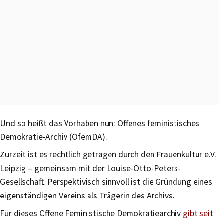
Und so heißt das Vorhaben nun: Offenes feministisches
Demokratie-Archiv (OfemDA).
Zurzeit ist es rechtlich getragen durch den Frauenkultur e.V.
Leipzig – gemeinsam mit der Louise-Otto-Peters-
Gesellschaft. Perspektivisch sinnvoll ist die Gründung eines
eigenständigen Vereins als Trägerin des Archivs.
Für dieses Offene Feministische Demokratiearchiv
gibt seit