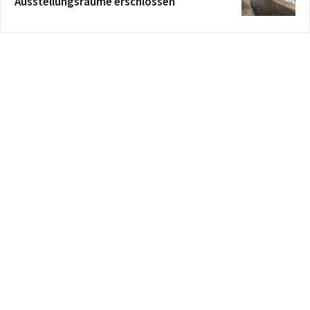
Ausstellungsräume erschlossen