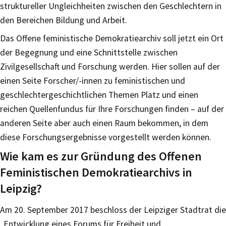
struktureller Ungleichheiten zwischen den Geschlechtern in
den Bereichen Bildung und Arbeit.
Das Offene feministische Demokratiearchiv soll jetzt ein Ort
der Begegnung und eine Schnittstelle zwischen
Zivilgesellschaft und Forschung werden. Hier sollen auf der
einen Seite Forscher/-innen zu feministischen und
geschlechtergeschichtlichen Themen Platz und einen
reichen Quellenfundus für Ihre Forschungen finden – auf der
anderen Seite aber auch einen Raum bekommen, in dem
diese Forschungsergebnisse vorgestellt werden können.
Wie kam es zur Gründung des Offenen
Feministischen Demokratiearchivs in
Leipzig?
Am 20. September 2017 beschloss der Leipziger Stadtrat die
„Entwicklung eines Forums für Freiheit und