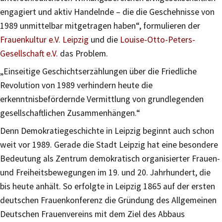
engagiert und aktiv Handelnde – die die Geschehnisse von
1989 unmittelbar mitgetragen haben“, formulieren der
Frauenkultur e.V. Leipzig
und die
Louise-Otto-Peters-
Gesellschaft e.V.
das Problem.
„Einseitige Geschichtserzählungen über die Friedliche
Revolution von 1989 verhindern heute die
erkenntnisbefördernde Vermittlung von grundlegenden
gesellschaftlichen Zusammenhängen.“
Denn Demokratiegeschichte in Leipzig beginnt auch schon
weit vor 1989. Gerade die Stadt Leipzig hat eine besondere
Bedeutung als Zentrum demokratisch organisierter Frauen-
und Freiheitsbewegungen im 19. und 20. Jahrhundert, die
bis heute anhält. So erfolgte in Leipzig 1865 auf der ersten
deutschen Frauenkonferenz die Gründung des Allgemeinen
Deutschen Frauenvereins mit dem Ziel des Abbaus