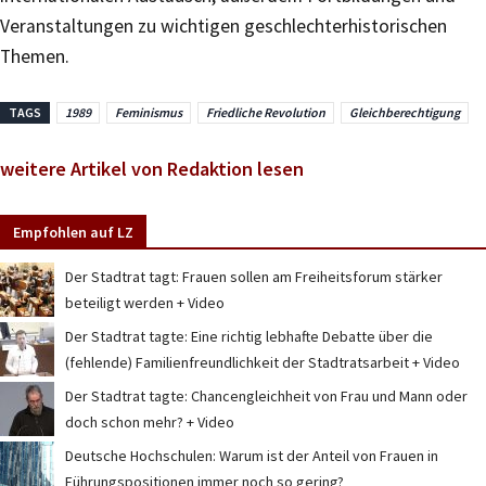
Veranstaltungen zu wichtigen geschlechterhistorischen
Themen.
TAGS
1989
Feminismus
Friedliche Revolution
Gleichberechtigung
weitere Artikel von Redaktion lesen
Empfohlen auf LZ
Der Stadtrat tagt: Frauen sollen am Freiheitsforum stärker
beteiligt werden + Video
Der Stadtrat tagte: Eine richtig lebhafte Debatte über die
(fehlende) Familienfreundlichkeit der Stadtratsarbeit + Video
Der Stadtrat tagte: Chancengleichheit von Frau und Mann oder
doch schon mehr? + Video
Deutsche Hochschulen: Warum ist der Anteil von Frauen in
Führungspositionen immer noch so gering?