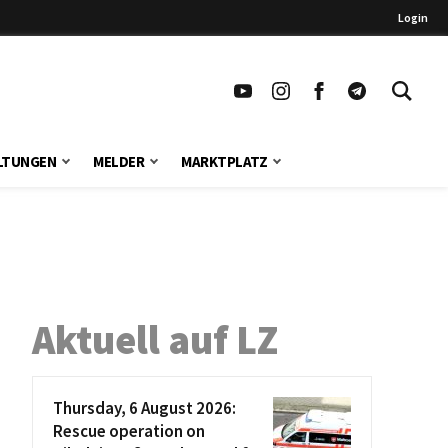
Login
LTUNGEN
MELDER
MARKTPLATZ
Aktuell auf LZ
Thursday, 6 August 2026:
Rescue operation on