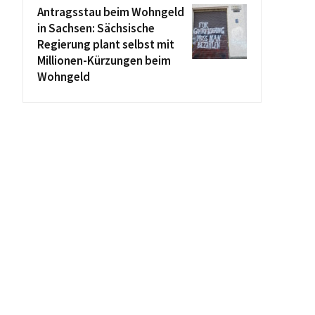
Antragsstau beim Wohngeld
in Sachsen: Sächsische
Regierung plant selbst mit
Millionen-Kürzungen beim
Wohngeld