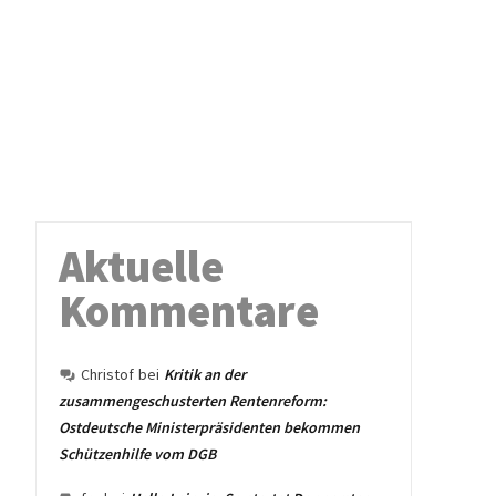
Aktuelle
Kommentare
Christof
bei
Kritik an der
zusammengeschusterten Rentenreform:
Ostdeutsche Ministerpräsidenten bekommen
Schützenhilfe vom DGB