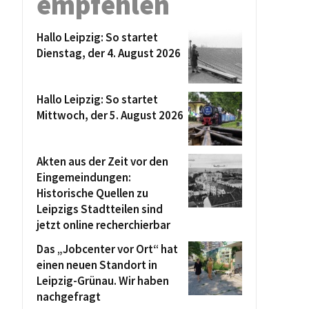
empfehlen
Hallo Leipzig: So startet
Dienstag, der 4. August 2026
Hallo Leipzig: So startet
Mittwoch, der 5. August 2026
Akten aus der Zeit vor den
Eingemeindungen:
Historische Quellen zu
Leipzigs Stadtteilen sind
jetzt online recherchierbar
Das „Jobcenter vor Ort“ hat
einen neuen Standort in
Leipzig-Grünau. Wir haben
nachgefragt