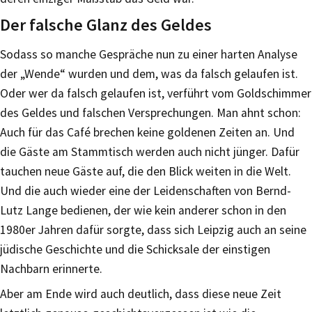
Der falsche Glanz des Geldes
Sodass so manche Gespräche nun zu einer harten Analyse
der „Wende“ wurden und dem, was da falsch gelaufen ist.
Oder wer da falsch gelaufen ist, verführt vom Goldschimmer
des Geldes und falschen Versprechungen. Man ahnt schon:
Auch für das Café brechen keine goldenen Zeiten an. Und
die Gäste am Stammtisch werden auch nicht jünger. Dafür
tauchen neue Gäste auf, die den Blick weiten in die Welt.
Und die auch wieder eine der Leidenschaften von Bernd-
Lutz Lange bedienen, der wie kein anderer schon in den
1980er Jahren dafür sorgte, dass sich Leipzig auch an seine
jüdische Geschichte und die Schicksale der einstigen
Nachbarn erinnerte.
Aber am Ende wird auch deutlich, dass diese neue Zeit