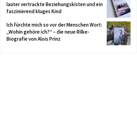
lauter vertrackte Beziehungskisten und ein
faszinierend kluges Kind
Ich fürchte mich so vor der Menschen Wort:
„Wohin gehöre ich?“ – die neue Rilke-
Biografie von Alois Prinz