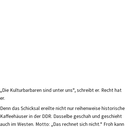
„Die Kulturbarbaren sind unter uns“, schreibt er. Recht hat
er.
Denn das Schicksal ereilte nicht nur reihenweise historische
Kaffeehäuser in der DDR. Dasselbe geschah und geschieht
auch im Westen. Motto: „Das rechnet sich nicht.“ Froh kann