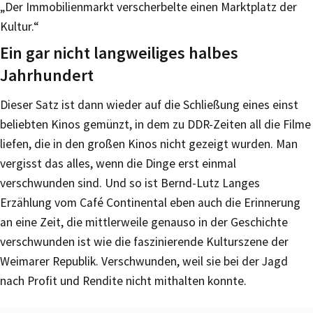
„Der Immobilienmarkt verscherbelte einen Marktplatz der
Kultur.“
Ein gar nicht langweiliges halbes
Jahrhundert
Dieser Satz ist dann wieder auf die Schließung eines einst
beliebten Kinos gemünzt, in dem zu DDR-Zeiten all die Filme
liefen, die in den großen Kinos nicht gezeigt wurden. Man
vergisst das alles, wenn die Dinge erst einmal
verschwunden sind. Und so ist Bernd-Lutz Langes
Erzählung vom Café Continental eben auch die Erinnerung
an eine Zeit, die mittlerweile genauso in der Geschichte
verschwunden ist wie die faszinierende Kulturszene der
Weimarer Republik. Verschwunden, weil sie bei der Jagd
nach Profit und Rendite nicht mithalten konnte.