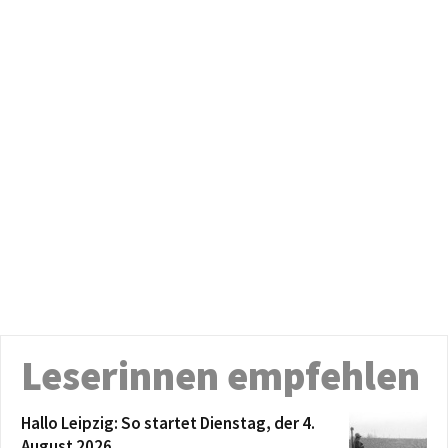
Leserinnen empfehlen
Hallo Leipzig: So startet Dienstag, der 4.
August 2026