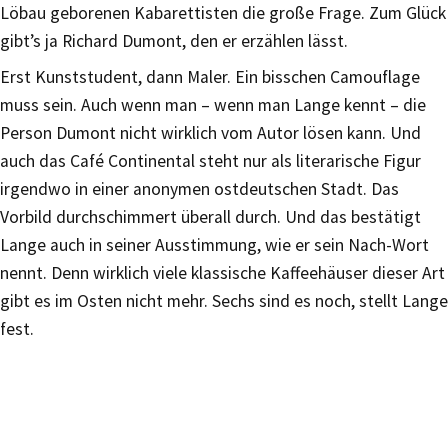
Löbau geborenen Kabarettisten die große Frage. Zum Glück
gibt’s ja Richard Dumont, den er erzählen lässt.
Erst Kunststudent, dann Maler. Ein bisschen Camouflage
muss sein. Auch wenn man – wenn man Lange kennt – die
Person Dumont nicht wirklich vom Autor lösen kann. Und
auch das Café Continental steht nur als literarische Figur
irgendwo in einer anonymen ostdeutschen Stadt. Das
Vorbild durchschimmert überall durch. Und das bestätigt
Lange auch in seiner Ausstimmung, wie er sein Nach-Wort
nennt. Denn wirklich viele klassische Kaffeehäuser dieser Art
gibt es im Osten nicht mehr. Sechs sind es noch, stellt Lange
fest.