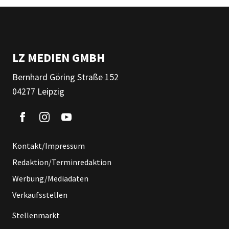
LZ MEDIEN GMBH
Bernhard Göring Straße 152
04277 Leipzig
Kontakt/Impressum
Redaktion/Terminredaktion
Werbung/Mediadaten
Verkaufsstellen
Stellenmarkt