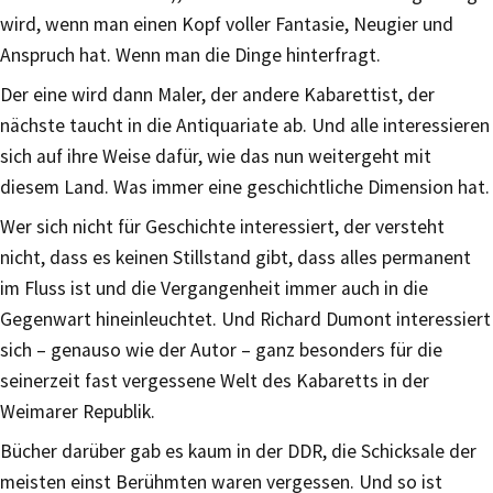
wird, wenn man einen Kopf voller Fantasie, Neugier und
Anspruch hat. Wenn man die Dinge hinterfragt.
Der eine wird dann Maler, der andere Kabarettist, der
nächste taucht in die Antiquariate ab. Und alle interessieren
sich auf ihre Weise dafür, wie das nun weitergeht mit
diesem Land. Was immer eine geschichtliche Dimension hat.
Wer sich nicht für Geschichte interessiert, der versteht
nicht, dass es keinen Stillstand gibt, dass alles permanent
im Fluss ist und die Vergangenheit immer auch in die
Gegenwart hineinleuchtet. Und Richard Dumont interessiert
sich – genauso wie der Autor – ganz besonders für die
seinerzeit fast vergessene Welt des Kabaretts in der
Weimarer Republik.
Bücher darüber gab es kaum in der DDR, die Schicksale der
meisten einst Berühmten waren vergessen. Und so ist