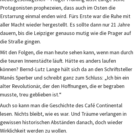
Protagonisten prophezeien, dass auch im Osten die
Erstarrung einmal enden wird. Fürs Erste war die Ruhe mit
aller Macht wieder hergestellt. Es sollte dann nur 21 Jahre
dauern, bis die Leipziger genauso mutig wie die Prager auf
die Straße gingen.
Mit den Folgen, die man heute sehen kann, wenn man durch
die teuren Innenstädte läuft. Hätte es anders laufen
können? Bernd-Lutz Lange hält sich da an den Schriftsteller
Manés Sperber und schreibt ganz zum Schluss: „Ich bin ein
alter Revolutionär, der den Hoffnungen, die er begraben
musste, treu geblieben ist.“
Auch so kann man die Geschichte des Café Continental
lesen. Nichts bleibt, wie es war. Und Träume verlangen in
gewissen historischen Abständen danach, doch wieder
Wirklichkeit werden zu wollen.