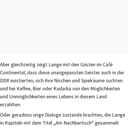
Aber gleichzeitig zeigt Lange mit den Gästen im Café
Continental, dass diese unangepassten Geister auch in der
DDR existierten, sich ihre Nischen und Spielräume suchten
und bei Kaffee, Bier oder Kadarka von den Möglichkeiten
und Unmöglichkeiten eines Lebens in diesem Land
erzählten.
Oder geradezu urige Dialoge zustande brachten, die Lange
in Kapiteln mit dem Titel „Am Nachbartisch“ gesammelt