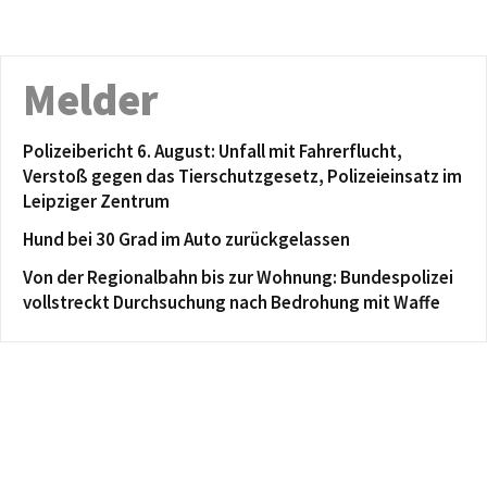
Melder
Polizeibericht 6. August: Unfall mit Fahrerflucht,
Verstoß gegen das Tierschutzgesetz, Polizeieinsatz im
Leipziger Zentrum
Hund bei 30 Grad im Auto zurückgelassen
Von der Regionalbahn bis zur Wohnung: Bundespolizei
vollstreckt Durchsuchung nach Bedrohung mit Waffe