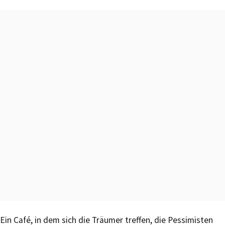
Ein Café, in dem sich die Träumer treffen, die Pessimisten