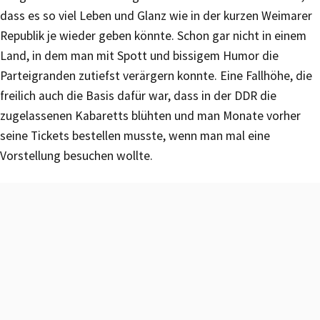
dass es so viel Leben und Glanz wie in der kurzen Weimarer
Republik je wieder geben könnte. Schon gar nicht in einem
Land, in dem man mit Spott und bissigem Humor die
Parteigranden zutiefst verärgern konnte. Eine Fallhöhe, die
freilich auch die Basis dafür war, dass in der DDR die
zugelassenen Kabaretts blühten und man Monate vorher
seine Tickets bestellen musste, wenn man mal eine
Vorstellung besuchen wollte.