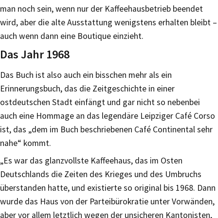
man noch sein, wenn nur der Kaffeehausbetrieb beendet
wird, aber die alte Ausstattung wenigstens erhalten bleibt –
auch wenn dann eine Boutique einzieht.
Das Jahr 1968
Das Buch ist also auch ein bisschen mehr als ein
Erinnerungsbuch, das die Zeitgeschichte in einer
ostdeutschen Stadt einfängt und gar nicht so nebenbei
auch eine Hommage an das legendäre Leipziger Café Corso
ist, das „dem im Buch beschriebenen Café Continental sehr
nahe“ kommt.
„Es war das glanzvollste Kaffeehaus, das im Osten
Deutschlands die Zeiten des Krieges und des Umbruchs
überstanden hatte, und existierte so original bis 1968. Dann
wurde das Haus von der Parteibürokratie unter Vorwänden,
aber vor allem letztlich wegen der unsicheren Kantonisten,