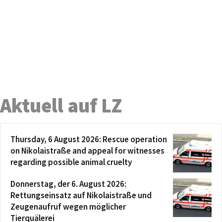
Aktuell auf LZ
Thursday, 6 August 2026: Rescue operation
on Nikolaistraße and appeal for witnesses
regarding possible animal cruelty
Donnerstag, der 6. August 2026:
Rettungseinsatz auf Nikolaistraße und
Zeugenaufruf wegen möglicher
Tierquälerei