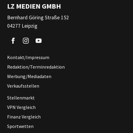
LZ MEDIEN GMBH
Bernhard Göring Straße 152
04277 Leipzig
Kontakt/Impressum
Redaktion/Terminredaktion
Werbung/Mediadaten
Verkaufsstellen
Stellenmarkt
VPN Vergleich
Finanz Vergleich
Sportwetten