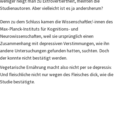
weniger neigt man zu Extrovertiertheit, meinten die
Studienautoren. Aber vielleicht ist es ja andersherum?
Denn zu dem Schluss kamen die Wissenschaftler/-innen des
Max-Planck-Instituts für Kognitions- und
Neurowissenschaften, weil sie ursprünglich einen
Zusammenhang mit depressiven Verstimmungen, wie ihn
andere Untersuchungen gefunden hatten, suchten. Doch
der konnte nicht bestätigt werden.
Vegetarische Ernährung macht also nicht per se depressiv.
Und fleischliche nicht nur wegen des Fleisches dick, wie die
Studie bestätigte.