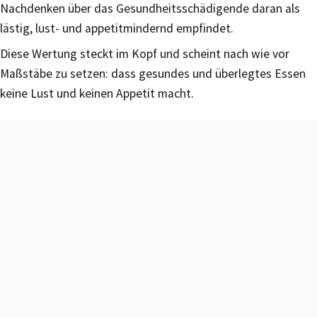
Nachdenken über das Gesundheitsschädigende daran als
lästig, lust- und appetitmindernd empfindet.
Diese Wertung steckt im Kopf und scheint nach wie vor
Maßstäbe zu setzen: dass gesundes und überlegtes Essen
keine Lust und keinen Appetit macht.