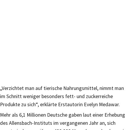
„Verzichtet man auf tierische Nahrungsmittel, nimmt man
im Schnitt weniger besonders fett- und zuckerreiche
Produkte zu sich“, erklärte Erstautorin Evelyn Medawar.
Mehr als 6,1 Millionen Deutsche gaben laut einer Erhebung
des Allensbach-Instituts im vergangenen Jahr an, sich