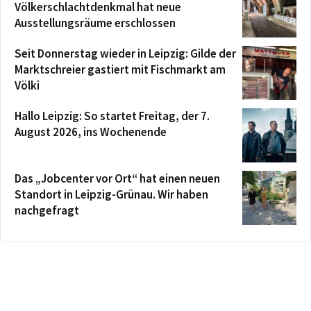
Völkerschlachtdenkmal hat neue
Ausstellungsräume erschlossen
Seit Donnerstag wieder in Leipzig: Gilde der
Marktschreier gastiert mit Fischmarkt am
Völki
Hallo Leipzig: So startet Freitag, der 7.
August 2026, ins Wochenende
Das „Jobcenter vor Ort“ hat einen neuen
Standort in Leipzig-Grünau. Wir haben
nachgefragt