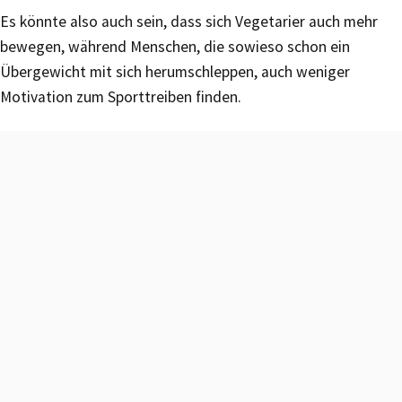
Es könnte also auch sein, dass sich Vegetarier auch mehr
bewegen, während Menschen, die sowieso schon ein
Übergewicht mit sich herumschleppen, auch weniger
Motivation zum Sporttreiben finden.