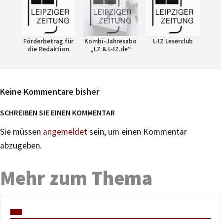
Förderbetrag für
Kombi-Jahresabo
L-IZ Leserclub
die Redaktion
„LZ & L-IZ.de“
Keine Kommentare bisher
SCHREIBEN SIE EINEN KOMMENTAR
Sie müssen
angemeldet
sein, um einen Kommentar
abzugeben.
Mehr zum Thema