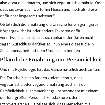
also etwa die primären, und sich vegetarisch ernährte. Oder
dass sie zwar auch weiterhin Fleisch und Fisch aß, diese
dafür aber insgesamt seltener.“
Ob letztlich die Ernährung die Ursache für ein geringeres
Körpergewicht ist oder andere Faktoren dafür
verantwortlich sind, lässt sich anhand der Daten nicht
sagen. Aufschluss darüber soll nun eine Folgestudie in
Zusammenarbeit mit dem Uniklinikum bringen.
Pflanzliche Ernährung und Persönlichkeit
Und mit Psychologie hat das Ganze natürlich auch zu tun.
Die Forscher/-innen fanden zudem heraus, dass
vegetarische oder vegane Ernährung auch mit der
Persönlichkeit zusammenhängt. Insbesondere mit einem
der fünf großen Persönlichkeitsfaktoren, der
Extrovertiertheit. Es zeigte sich, dass Menschen mit