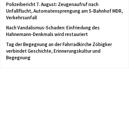
Polizeibericht 7. August: Zeugenaufruf nach
Unfallflucht, Automatensprengung am S-Bahnhof MDR,
Verkehrsunfall
Nach Vandalismus-Schaden: Einfriedung des
Hahnemann-Denkmals wird restauriert
Tag der Begegnung an der Fahrradkirche Zöbigker
verbindet Geschichte, Erinnerungskultur und
Begegnung