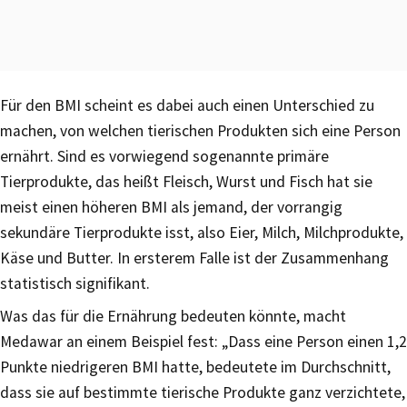
Für den BMI scheint es dabei auch einen Unterschied zu
machen, von welchen tierischen Produkten sich eine Person
ernährt. Sind es vorwiegend sogenannte primäre
Tierprodukte, das heißt Fleisch, Wurst und Fisch hat sie
meist einen höheren BMI als jemand, der vorrangig
sekundäre Tierprodukte isst, also Eier, Milch, Milchprodukte,
Käse und Butter. In ersterem Falle ist der Zusammenhang
statistisch signifikant.
Was das für die Ernährung bedeuten könnte, macht
Medawar an einem Beispiel fest: „Dass eine Person einen 1,2
Punkte niedrigeren BMI hatte, bedeutete im Durchschnitt,
dass sie auf bestimmte tierische Produkte ganz verzichtete,