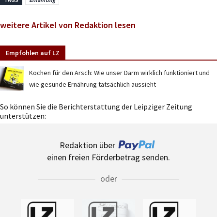
weitere Artikel von Redaktion lesen
Empfohlen auf LZ
Kochen für den Arsch: Wie unser Darm wirklich funktioniert und
wie gesunde Ernährung tatsächlich aussieht
So können Sie die Berichterstattung der Leipziger Zeitung
unterstützen:
Redaktion über
einen freien Förderbetrag senden.
oder