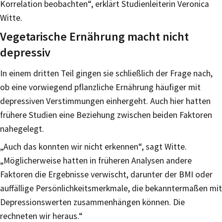
Korrelation beobachten“, erklärt Studienleiterin Veronica
Witte.
Vegetarische Ernährung macht nicht
depressiv
In einem dritten Teil gingen sie schließlich der Frage nach,
ob eine vorwiegend pflanzliche Ernährung häufiger mit
depressiven Verstimmungen einhergeht. Auch hier hatten
frühere Studien eine Beziehung zwischen beiden Faktoren
nahegelegt.
„Auch das konnten wir nicht erkennen“, sagt Witte.
„Möglicherweise hatten in früheren Analysen andere
Faktoren die Ergebnisse verwischt, darunter der BMI oder
auffällige Persönlichkeitsmerkmale, die bekanntermaßen mit
Depressionswerten zusammenhängen können. Die
rechneten wir heraus.“