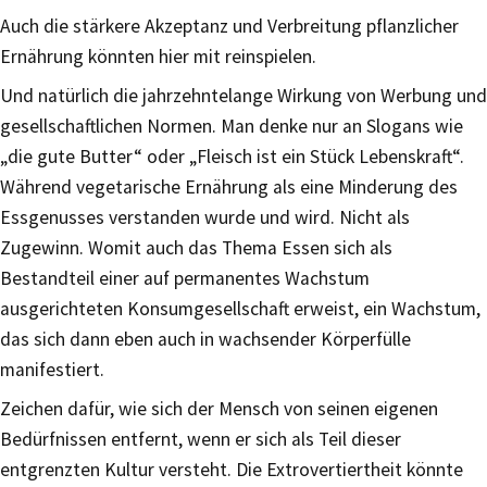
Auch die stärkere Akzeptanz und Verbreitung pflanzlicher
Ernährung könnten hier mit reinspielen.
Und natürlich die jahrzehntelange Wirkung von Werbung und
gesellschaftlichen Normen. Man denke nur an Slogans wie
„die gute Butter“ oder „Fleisch ist ein Stück Lebenskraft“.
Während vegetarische Ernährung als eine Minderung des
Essgenusses verstanden wurde und wird. Nicht als
Zugewinn. Womit auch das Thema Essen sich als
Bestandteil einer auf permanentes Wachstum
ausgerichteten Konsumgesellschaft erweist, ein Wachstum,
das sich dann eben auch in wachsender Körperfülle
manifestiert.
Zeichen dafür, wie sich der Mensch von seinen eigenen
Bedürfnissen entfernt, wenn er sich als Teil dieser
entgrenzten Kultur versteht. Die Extrovertiertheit könnte