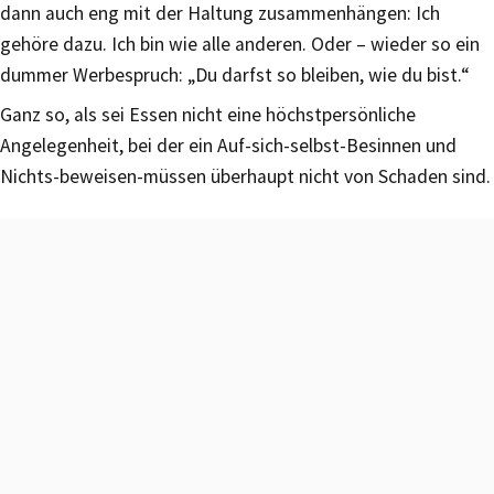
dann auch eng mit der Haltung zusammenhängen: Ich
gehöre dazu. Ich bin wie alle anderen. Oder – wieder so ein
dummer Werbespruch: „Du darfst so bleiben, wie du bist.“
Ganz so, als sei Essen nicht eine höchstpersönliche
Angelegenheit, bei der ein Auf-sich-selbst-Besinnen und
Nichts-beweisen-müssen überhaupt nicht von Schaden sind.