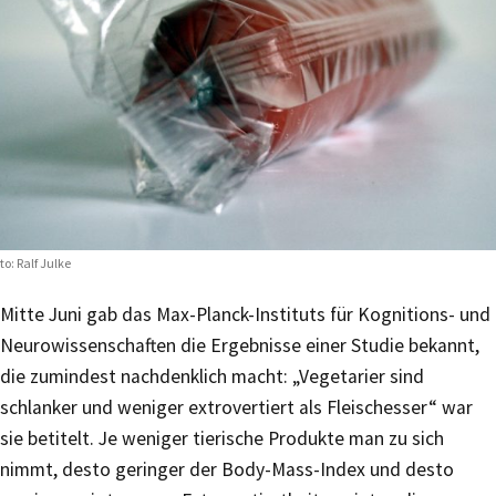
to: Ralf Julke
Mitte Juni gab das Max-Planck-Instituts für Kognitions- und
Neurowissenschaften die Ergebnisse einer Studie bekannt,
die zumindest nachdenklich macht: „Vegetarier sind
schlanker und weniger extrovertiert als Fleischesser“ war
sie betitelt. Je weniger tierische Produkte man zu sich
nimmt, desto geringer der Body-Mass-Index und desto