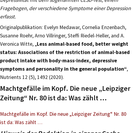
Fragebogen, der verschiedene Symptome einer Depression
erfasst.
Originalpublikation: Evelyn Medawar, Cornelia Enzenbach,
Susanne Roehr, Arno Villringer, Steffi Riedel-Heller, and A.
Veronica Witte, „
Less animal-based food, better weight
status: Associations of the restriction of animal-based
product intake with body-mass-index, depressive
symptoms and personality in the general population“
,
Nutrients 12 (5), 1492 (2020).
Machtgefälle im Kopf. Die neue „Leipziger
Zeitung“ Nr. 80 ist da: Was zählt …
Machtgefälle im Kopf. Die neue „Leipziger Zeitung“ Nr. 80
ist da: Was zählt …