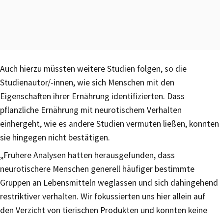
Auch hierzu müssten weitere Studien folgen, so die
Studienautor/-innen, wie sich Menschen mit den
Eigenschaften ihrer Ernährung identifizierten. Dass
pflanzliche Ernährung mit neurotischem Verhalten
einhergeht, wie es andere Studien vermuten ließen, konnten
sie hingegen nicht bestätigen.
„Frühere Analysen hatten herausgefunden, dass
neurotischere Menschen generell häufiger bestimmte
Gruppen an Lebensmitteln weglassen und sich dahingehend
restriktiver verhalten. Wir fokussierten uns hier allein auf
den Verzicht von tierischen Produkten und konnten keine