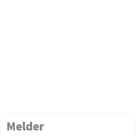
Melder