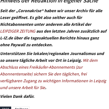
Hinweis der Redaktion in eigener Sache
Seit der „Coronakrise“ haben wir unser Archiv für alle
Leser geöffnet. Es gibt also seither auch für
Nichtabonnenten unter anderem alle Artikel der
LEIPZIGER ZEITUNG
aus den letzten Jahren zusätzlich auf
L-IZ.de über die tagesaktuellen Berichte hinaus ganz
ohne Paywall zu entdecken.
Unterstützen Sie lokalen/regionalen Journalismus und
so unsere tägliche Arbeit vor Ort in Leipzig.
Mit dem
Abschluss eines Freikäufer-Abonnements (zur
Abonnentenseite) sichern Sie den täglichen, frei
verfügbaren Zugang zu wichtigen Informationen in Leipzig
und unsere Arbeit für Sie
.
Vielen Dank dafür.
TAGS
Ernährung