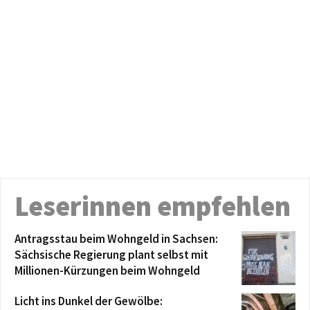
Leserinnen empfehlen
Antragsstau beim Wohngeld in Sachsen:
Sächsische Regierung plant selbst mit
Millionen-Kürzungen beim Wohngeld
Licht ins Dunkel der Gewölbe: