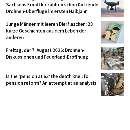
Sachsens Ermittler zählten schon Dutzende
Drohnen-Überflüge im ersten Halbjahr
Junge Männer mit leeren Bierflaschen: 28
kurze Geschichten aus dem Leben der
anderen
Freitag, der 7. August 2026: Drohnen-
Diskussionen und Feuerland-Eröffnung
Is the ‘pension at 63’ the death knell for
pension reform? An attempt at an analysis