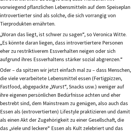
vorwiegend pflanzlichen Lebensmitteln auf dem Speiseplan
introvertierter sind als solche, die sich vorrangig von
Tierprodukten ernährten.
„Woran das liegt, ist schwer zu sagen“, so Veronica Witte.
„Es könnte daran liegen, dass introvertiertere Personen
eher zu restriktiverem Essverhalten neigen oder sich
aufgrund ihres Essverhaltens stärker sozial abgrenzen.“
Oder – da spitzen wir jetzt einfach mal zu – dass Menschen,
die viele verarbeitete Lebensmittel essen (Fertigpizzen,
Fastfood, abgepackte „Wurst“, Snacks usw.) weniger auf
ihre eigenen persönlichen Bedürfnisse achten und eher
bestrebt sind, dem Mainstream zu genügen, also auch das
Essen als (extrovertierten) Lifestyle praktizieren und damit
als einen Akt der Zugehörigkeit zu einer Gesellschaft, die
das „viele und leckere“ Essen als Kult zelebriert und das