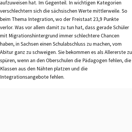
aufzuweisen hat. Im Gegenteil. In wichtigen Kategorien
verschlechtern sich die sächsischen Werte mittlerweile. So
beim Thema Integration, wo der Freistaat 23,9 Punkte
verlor. Was vor allem damit zu tun hat, dass gerade Schüler
mit Migrationshintergrund immer schlechtere Chancen
haben, in Sachsen einen Schulabschluss zu machen, vom
Abitur ganz zu schweigen. Sie bekommen es als Allererste zu
spüren, wenn an den Oberschulen die Pädagogen fehlen, die
Klassen aus den Nähten platzen und die
Integrationsangebote fehlen.