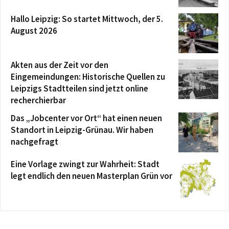
Hallo Leipzig: So startet Mittwoch, der 5.
August 2026
Akten aus der Zeit vor den
Eingemeindungen: Historische Quellen zu
Leipzigs Stadtteilen sind jetzt online
recherchierbar
Das „Jobcenter vor Ort“ hat einen neuen
Standort in Leipzig-Grünau. Wir haben
nachgefragt
Eine Vorlage zwingt zur Wahrheit: Stadt
legt endlich den neuen Masterplan Grün vor