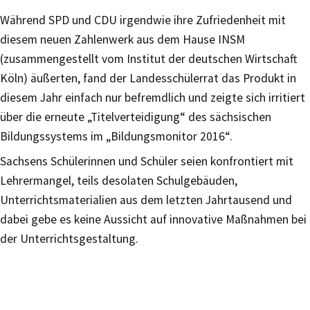
Während SPD und CDU irgendwie ihre Zufriedenheit mit
diesem neuen Zahlenwerk aus dem Hause INSM
(zusammengestellt vom Institut der deutschen Wirtschaft
Köln) äußerten, fand der Landesschülerrat das Produkt in
diesem Jahr einfach nur befremdlich und zeigte sich irritiert
über die erneute „Titelverteidigung“ des sächsischen
Bildungssystems im „Bildungsmonitor 2016“.
Sachsens Schülerinnen und Schüler seien konfrontiert mit
Lehrermangel, teils desolaten Schulgebäuden,
Unterrichtsmaterialien aus dem letzten Jahrtausend und
dabei gebe es keine Aussicht auf innovative Maßnahmen bei
der Unterrichtsgestaltung.