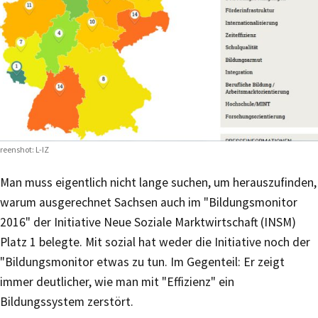
reenshot: L-IZ
Man muss eigentlich nicht lange suchen, um herauszufinden,
warum ausgerechnet Sachsen auch im "Bildungsmonitor
2016" der Initiative Neue Soziale Marktwirtschaft (INSM)
Platz 1 belegte. Mit sozial hat weder die Initiative noch der
"Bildungsmonitor etwas zu tun. Im Gegenteil: Er zeigt
immer deutlicher, wie man mit "Effizienz" ein
Bildungssystem zerstört.