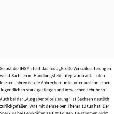
Selbst die INSM stellt das fest: „Große Verschlechterungen
weist Sachsen im Handlungsfeld Integration auf: In den
letzten Jahren ist die Abbrecherquote unter ausländischen
Jugendlichen stark gestiegen und inzwischen sehr hoch.“
Auch bei der „Ausgabenpriorisierung“ ist Sachsen deutlich
zurückgefallen. Was mit demselben Thema zu tun hat: Der
Sparkurs bei Lehrkräften zeitigt Folgen. Da stimmen nicht