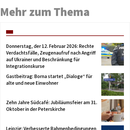
Mehr zum Thema
Donnerstag, der 12. Februar 2026: Rechte
Verdachtsfälle, Zeugenaufruf nach Angriff
auf Ukrainer und Beschränkung für
Integrationskurse
Gastbeitrag: Borna startet „Dialoge“ für
alte und neue Einwohner
Zehn Jahre Südcafé: Jubiläumsfeier am 31.
Oktober in der Peterskirche
Leipzig: Verbesserte Rahmenbedingungen