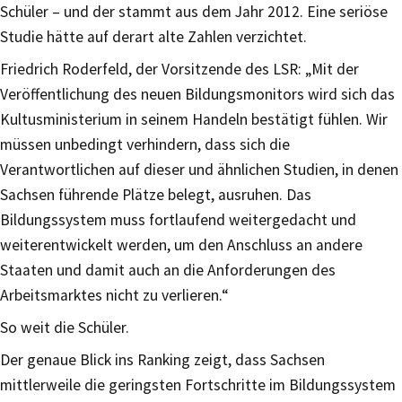
Schüler – und der stammt aus dem Jahr 2012. Eine seriöse
Studie hätte auf derart alte Zahlen verzichtet.
Friedrich Roderfeld, der Vorsitzende des LSR: „Mit der
Veröffentlichung des neuen Bildungsmonitors wird sich das
Kultusministerium in seinem Handeln bestätigt fühlen. Wir
müssen unbedingt verhindern, dass sich die
Verantwortlichen auf dieser und ähnlichen Studien, in denen
Sachsen führende Plätze belegt, ausruhen. Das
Bildungssystem muss fortlaufend weitergedacht und
weiterentwickelt werden, um den Anschluss an andere
Staaten und damit auch an die Anforderungen des
Arbeitsmarktes nicht zu verlieren.“
So weit die Schüler.
Der genaue Blick ins Ranking zeigt, dass Sachsen
mittlerweile die geringsten Fortschritte im Bildungssystem