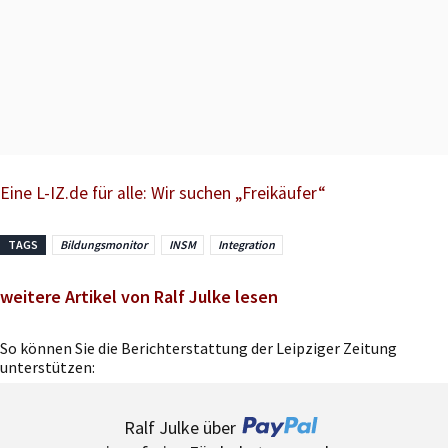
Eine L-IZ.de für alle: Wir suchen „Freikäufer“
TAGS
Bildungsmonitor
INSM
Integration
weitere Artikel von Ralf Julke lesen
So können Sie die Berichterstattung der Leipziger Zeitung
unterstützen:
Ralf Julke über