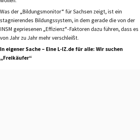
wollen.
Was der „Bildungsmonitor“ für Sachsen zeigt, ist ein
stagnierendes Bildungssystem, in dem gerade die von der
INSM gepriesenen „Effizienz“-Faktoren dazu führen, dass es
von Jahr zu Jahr mehr verschleißt.
In eigener Sache – Eine L-IZ.de für alle: Wir suchen
„Freikäufer“