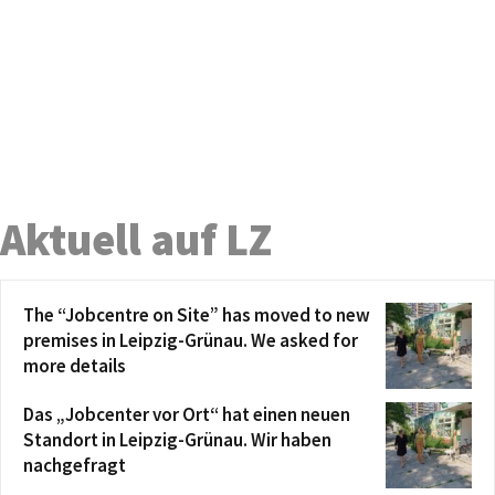
Aktuell auf LZ
The “Jobcentre on Site” has moved to new
premises in Leipzig-Grünau. We asked for
more details
Das „Jobcenter vor Ort“ hat einen neuen
Standort in Leipzig-Grünau. Wir haben
nachgefragt