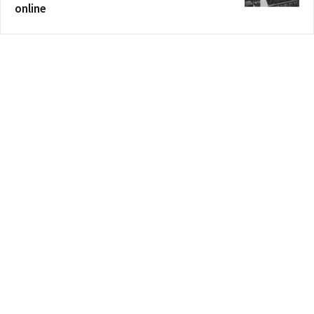
online