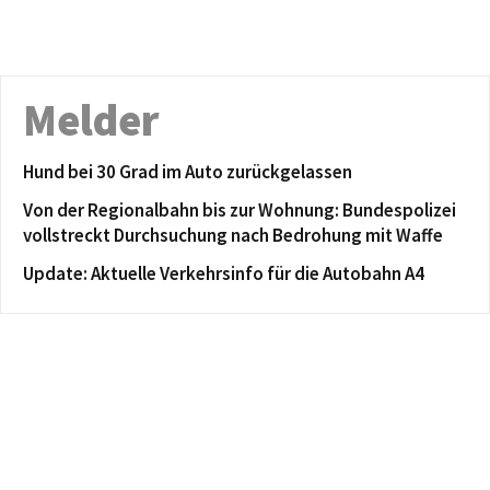
Melder
Hund bei 30 Grad im Auto zurückgelassen
Von der Regionalbahn bis zur Wohnung: Bundespolizei
vollstreckt Durchsuchung nach Bedrohung mit Waffe
Update: Aktuelle Verkehrsinfo für die Autobahn A4