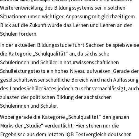
Weiterentwicklung des Bildungssystems sei in solchen
Situationen umso wichtiger, Anpassung mit gleichzeitigem
Blick auf die Zukunft würde das Lernen und Lehren an den
Schulen fördern.
In der aktuellen Bildungsstudie führt Sachsen beispielsweise
die Kategorie „Schulqualität“ an, da sächsische
Schülerinnen und Schüler in naturwissenschaftlichen
Schulleistungstests ein hohes Niveau aufweisen. Gerade der
gesellschaftswissenschaftliche Bereich wird nach Auffassung
des LandesSchülerRates jedoch zu sehr vernachlässigt, auch
zulasten der politischen Bildung der sächsischen
Schülerinnen und Schüler.
Wobei gerade die Kategorie „Schulqualität“ den ganzen
Murks der „Studie“ verdeutlicht: Hier stehen nur die
Ergebnisse aus dem letzten IQB-Testvergleich deutscher