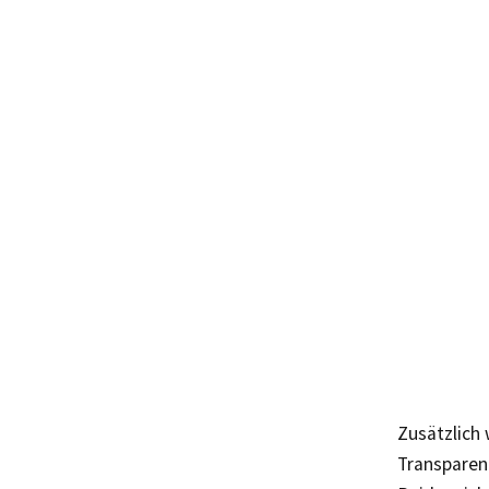
Zusätzlich
Transparen