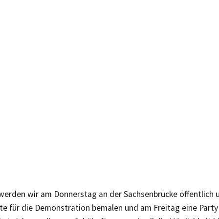
 werden wir am Donnerstag an der Sachsenbrücke öffentlich 
te für die Demonstration bemalen und am Freitag eine Party 