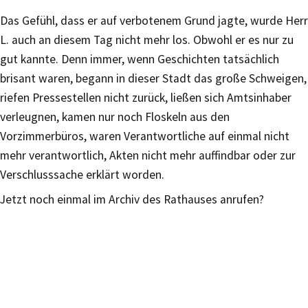
Das Gefühl, dass er auf verbotenem Grund jagte, wurde Herr
L. auch an diesem Tag nicht mehr los. Obwohl er es nur zu
gut kannte. Denn immer, wenn Geschichten tatsächlich
brisant waren, begann in dieser Stadt das große Schweigen,
riefen Pressestellen nicht zurück, ließen sich Amtsinhaber
verleugnen, kamen nur noch Floskeln aus den
Vorzimmerbüros, waren Verantwortliche auf einmal nicht
mehr verantwortlich, Akten nicht mehr auffindbar oder zur
Verschlusssache erklärt worden.
Jetzt noch einmal im Archiv des Rathauses anrufen?