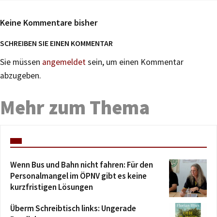
Keine Kommentare bisher
SCHREIBEN SIE EINEN KOMMENTAR
Sie müssen
angemeldet
sein, um einen Kommentar
abzugeben.
Mehr zum Thema
Wenn Bus und Bahn nicht fahren: Für den
Personalmangel im ÖPNV gibt es keine
kurzfristigen Lösungen
Überm Schreibtisch links: Ungerade