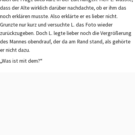
dass der Alte wirklich darüber nachdachte, ob er ihm das
noch erklären musste. Also erklärte er es lieber nicht.
Grunzte nur kurz und versuchte L. das Foto wieder
zurückzugeben. Doch L. legte lieber noch die Vergrößerung
des Mannes obendrauf, der da am Rand stand, als gehörte
er nicht dazu.
„Was ist mit dem?“