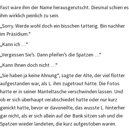
Fast wäre ihm der Name herausgerutscht. Diesmal schien es
ihm wirklich peinlich zu sein.
„Sorry. Werde wohl doch ein bisschen tatterig. Bin nachher
im Präsidium.“
„Kann ich …“
„Vergessen Sie’s. Dann pfeifen’s die Spatzen …“
„Kann Ihnen doch nicht …“
„Sie haben ja keine Ahnung“, sagte der Alte, der viel flotter
aufgestanden war, als L. ihm zugetraut hätte. Die Fotos
hatte er in seiner Manteltasche verschwinden lassen. Und
ob er sich überhaupt verabschiedet hatte oder nur kurz
genickt hatte, bevor er davoneilte, das wusste L. hinterher
gar nicht, als er sich allein auf der Bank sitzen sah und die
Spatzen wieder landeten, die kurz aufgestoben waren.