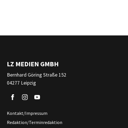
LZ MEDIEN GMBH
Bernhard Göring Straße 152
04277 Leipzig
Kontakt/Impressum
Redaktion/Terminredaktion