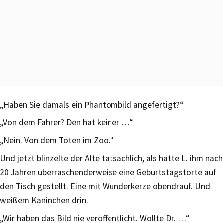
„Haben Sie damals ein Phantombild angefertigt?“
„Von dem Fahrer? Den hat keiner …“
„Nein. Von dem Toten im Zoo.“
Und jetzt blinzelte der Alte tatsächlich, als hätte L. ihm nach
20 Jahren überraschenderweise eine Geburtstagstorte auf
den Tisch gestellt. Eine mit Wunderkerze obendrauf. Und
weißem Kaninchen drin.
„Wir haben das Bild nie veröffentlicht. Wollte Dr. …“