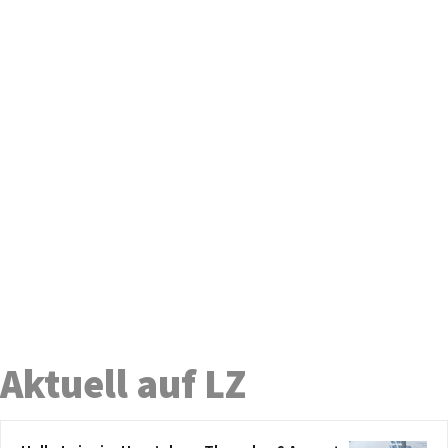
Aktuell auf LZ