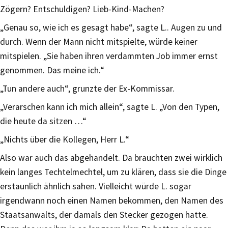
Zögern? Entschuldigen? Lieb-Kind-Machen?
„Genau so, wie ich es gesagt habe“, sagte L.. Augen zu und
durch. Wenn der Mann nicht mitspielte, würde keiner
mitspielen. „Sie haben ihren verdammten Job immer ernst
genommen. Das meine ich.“
„Tun andere auch“, grunzte der Ex-Kommissar.
„Verarschen kann ich mich allein“, sagte L. „Von den Typen,
die heute da sitzen …“
„Nichts über die Kollegen, Herr L.“
Also war auch das abgehandelt. Da brauchten zwei wirklich
kein langes Techtelmechtel, um zu klären, dass sie die Dinge
erstaunlich ähnlich sahen. Vielleicht würde L. sogar
irgendwann noch einen Namen bekommen, den Namen des
Staatsanwalts, der damals den Stecker gezogen hatte.