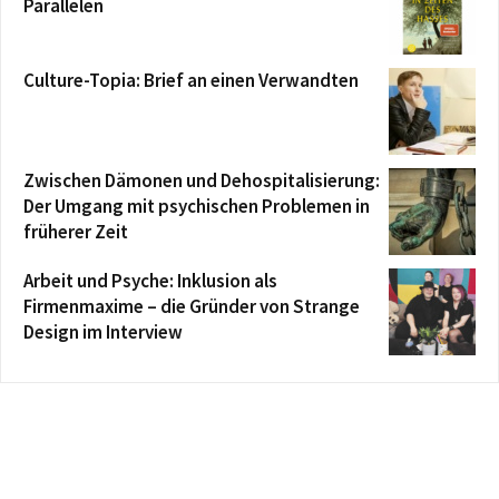
Parallelen
Culture-Topia: Brief an einen Verwandten
Zwischen Dämonen und Dehospitalisierung:
Der Umgang mit psychischen Problemen in
früherer Zeit
Arbeit und Psyche: Inklusion als
Firmenmaxime – die Gründer von Strange
Design im Interview