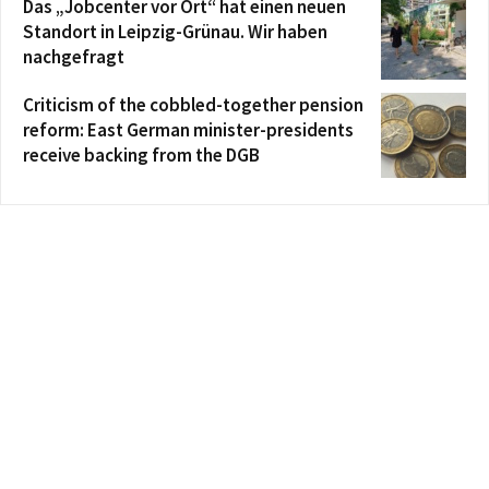
Das „Jobcenter vor Ort“ hat einen neuen
Standort in Leipzig-Grünau. Wir haben
nachgefragt
Criticism of the cobbled-together pension
reform: East German minister-presidents
receive backing from the DGB