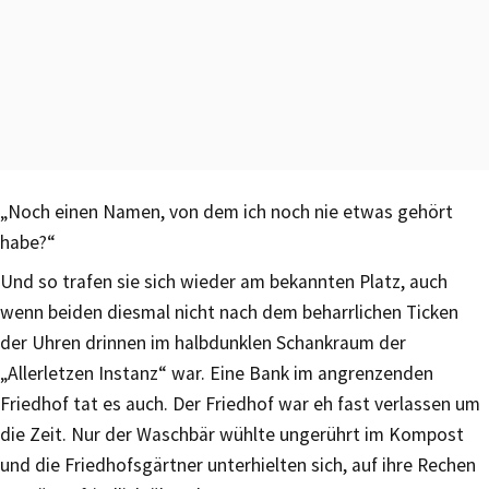
„Noch einen Namen, von dem ich noch nie etwas gehört
habe?“
Und so trafen sie sich wieder am bekannten Platz, auch
wenn beiden diesmal nicht nach dem beharrlichen Ticken
der Uhren drinnen im halbdunklen Schankraum der
„Allerletzen Instanz“ war. Eine Bank im angrenzenden
Friedhof tat es auch. Der Friedhof war eh fast verlassen um
die Zeit. Nur der Waschbär wühlte ungerührt im Kompost
und die Friedhofsgärtner unterhielten sich, auf ihre Rechen