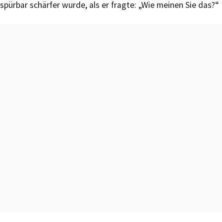
spürbar schärfer wurde, als er fragte: „Wie meinen Sie das?“