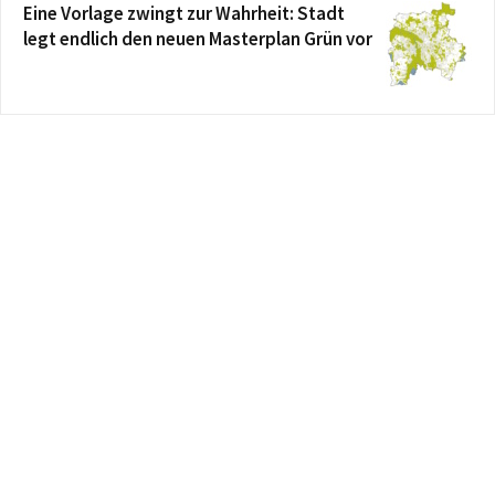
Eine Vorlage zwingt zur Wahrheit: Stadt
legt endlich den neuen Masterplan Grün vor