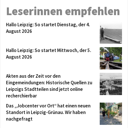
Leserinnen empfehlen
Hallo Leipzig: So startet Dienstag, der 4.
August 2026
Hallo Leipzig: So startet Mittwoch, der 5.
August 2026
Akten aus der Zeit vor den
Eingemeindungen: Historische Quellen zu
Leipzigs Stadtteilen sind jetzt online
recherchierbar
Das „Jobcenter vor Ort“ hat einen neuen
Standort in Leipzig-Grünau. Wir haben
nachgefragt