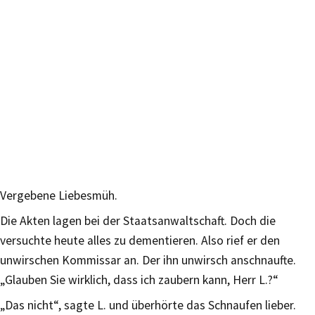
Vergebene Liebesmüh.
Die Akten lagen bei der Staatsanwaltschaft. Doch die
versuchte heute alles zu dementieren. Also rief er den
unwirschen Kommissar an. Der ihn unwirsch anschnaufte.
„Glauben Sie wirklich, dass ich zaubern kann, Herr L.?“
„Das nicht“, sagte L. und überhörte das Schnaufen lieber.