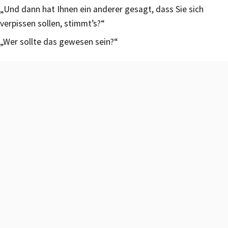
„Und dann hat Ihnen ein anderer gesagt, dass Sie sich
verpissen sollen, stimmt’s?“
„Wer sollte das gewesen sein?“