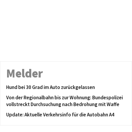
Melder
Hund bei 30 Grad im Auto zurückgelassen
Von der Regionalbahn bis zur Wohnung: Bundespolizei
vollstreckt Durchsuchung nach Bedrohung mit Waffe
Update: Aktuelle Verkehrsinfo für die Autobahn A4