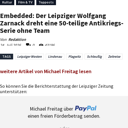
TAGS
Leipziger Westen
Lindenau
Plagwitz
Schleußig
Zeitreise
weitere Artikel von Michael Freitag lesen
So können Sie die Berichterstattung der Leipziger Zeitung
unterstützen:
Michael Freitag über
einen freien Förderbetrag senden.