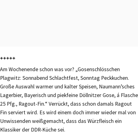
+++++
Am Wochenende schon was vor? „Gosenschlösschen
Plagwitz: Sonnabend Schlachtfest, Sonntag Peckkuchen.
Große Auswahl warmer und kalter Speisen, Naumann’sches
Lagerbier, Bayerisch und piekfeine Döllnitzer Gose, á Flasche
25 Pfg., Ragout-Fin.“ Verrückt, dass schon damals Ragout
Fin serviert wird. Es wird einem doch immer wieder mal von
Unwissenden weißgemacht, dass das Würzfleisch ein
Klassiker der DDR-Küche sei.