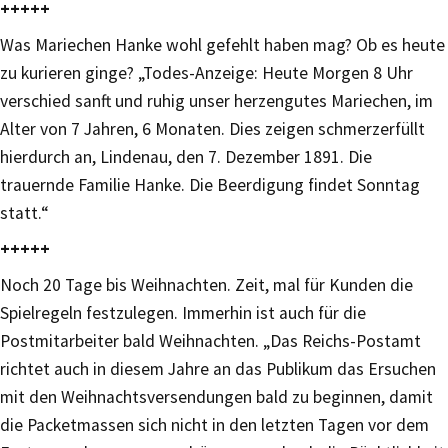
+++++
Was Mariechen Hanke wohl gefehlt haben mag? Ob es heute
zu kurieren ginge? „Todes-Anzeige: Heute Morgen 8 Uhr
verschied sanft und ruhig unser herzengutes Mariechen, im
Alter von 7 Jahren, 6 Monaten. Dies zeigen schmerzerfüllt
hierdurch an, Lindenau, den 7. Dezember 1891. Die
trauernde Familie Hanke. Die Beerdigung findet Sonntag
statt.“
+++++
Noch 20 Tage bis Weihnachten. Zeit, mal für Kunden die
Spielregeln festzulegen. Immerhin ist auch für die
Postmitarbeiter bald Weihnachten. „Das Reichs-Postamt
richtet auch in diesem Jahre an das Publikum das Ersuchen
mit den Weihnachtsversendungen bald zu beginnen, damit
die Packetmassen sich nicht in den letzten Tagen vor dem