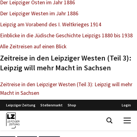
Der Leipziger Osten im Jahr 1886
Der Leipziger Westen im Jahr 1886
Leipzig am Vorabend des I. Weltkrieges 1914
Einblicke in die Jüdische Geschichte Leipzigs 1880 bis 1938
Alle Zeitreisen auf einen Blick
Zeitreise in den Leipziger Westen (Teil 3):
Leipzig will mehr Macht in Sachsen
Zeitreise in den Leipziger Westen (Teil 3): Leipzig will mehr
Macht in Sachsen