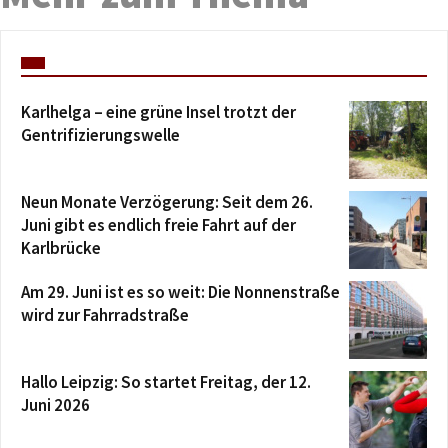
Karlhelga – eine grüne Insel trotzt der
Gentrifizierungswelle
Neun Monate Verzögerung: Seit dem 26.
Juni gibt es endlich freie Fahrt auf der
Karlbrücke
Am 29. Juni ist es so weit: Die Nonnenstraße
wird zur Fahrradstraße
Hallo Leipzig: So startet Freitag, der 12.
Juni 2026