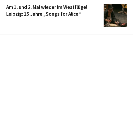
Am 1. und 2. Mai wieder im Westflügel
Leipzig: 15 Jahre „Songs for Alice“