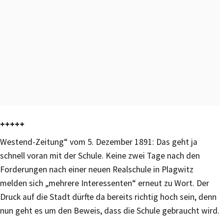
+++++
Westend-Zeitung“ vom 5. Dezember 1891: Das geht ja
schnell voran mit der Schule. Keine zwei Tage nach den
Forderungen nach einer neuen Realschule in Plagwitz
melden sich „mehrere Interessenten“ erneut zu Wort. Der
Druck auf die Stadt dürfte da bereits richtig hoch sein, denn
nun geht es um den Beweis, dass die Schule gebraucht wird.