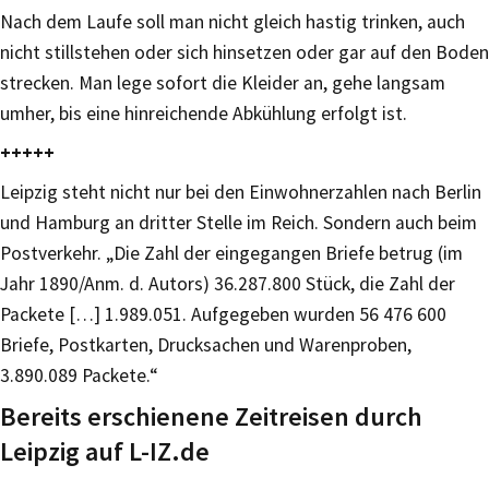
Nach dem Laufe soll man nicht gleich hastig trinken, auch
nicht stillstehen oder sich hinsetzen oder gar auf den Boden
strecken. Man lege sofort die Kleider an, gehe langsam
umher, bis eine hinreichende Abkühlung erfolgt ist.
+++++
Leipzig steht nicht nur bei den Einwohnerzahlen nach Berlin
und Hamburg an dritter Stelle im Reich. Sondern auch beim
Postverkehr. „Die Zahl der eingegangen Briefe betrug (im
Jahr 1890/Anm. d. Autors) 36.287.800 Stück, die Zahl der
Packete […] 1.989.051. Aufgegeben wurden 56 476 600
Briefe, Postkarten, Drucksachen und Warenproben,
3.890.089 Packete.“
Bereits erschienene Zeitreisen durch
Leipzig auf L-IZ.de