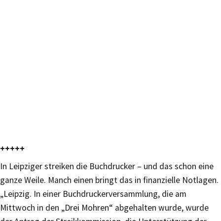
+++++
In Leipziger streiken die Buchdrucker – und das schon eine
ganze Weile. Manch einen bringt das in finanzielle Notlagen.
„Leipzig. In einer Buchdruckerversammlung, die am
Mittwoch in den „Drei Mohren“ abgehalten wurde, wurde