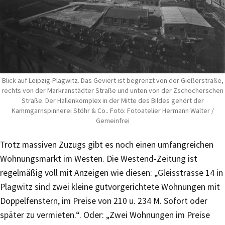
Blick auf Leipzig-Plagwitz. Das Geviert ist begrenzt von der Gießerstraße,
rechts von der Markranstädter Straße und unten von der Zschocherschen
Straße. Der Hallenkomplex in der Mitte des Bildes gehört der
Kammgarnspinnerei Stöhr & Co.. Foto: Fotoatelier Hermann Walter /
Gemeinfrei
Trotz massiven Zuzugs gibt es noch einen umfangreichen
Wohnungsmarkt im Westen. Die Westend-Zeitung ist
regelmäßig voll mit Anzeigen wie diesen: „Gleisstrasse 14 in
Plagwitz sind zwei kleine gutvorgerichtete Wohnungen mit
Doppelfenstern, im Preise von 210 u. 234 M. Sofort oder
später zu vermieten.“. Oder: „Zwei Wohnungen im Preise