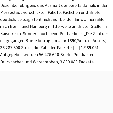
Dezember übrigens das Ausmaß der bereits damals in der
Messestadt verschickten Pakete, Päckchen und Briefe
deutlich. Leipzig steht nicht nur bei den Einwohnerzahlen
nach Berlin und Hamburg mittlerweile an dritter Stelle im
Kaiserreich. Sondern auch beim Postverkehr. „Die Zahl der
eingegangen Briefe betrug (im Jahr 1890/Anm. d. Autors)
36.287.800 Stück, die Zahl der Packete […] 1.989.051.
Aufgegeben wurden 56 476 600 Briefe, Postkarten,
Drucksachen und Warenproben, 3.890.089 Packete.