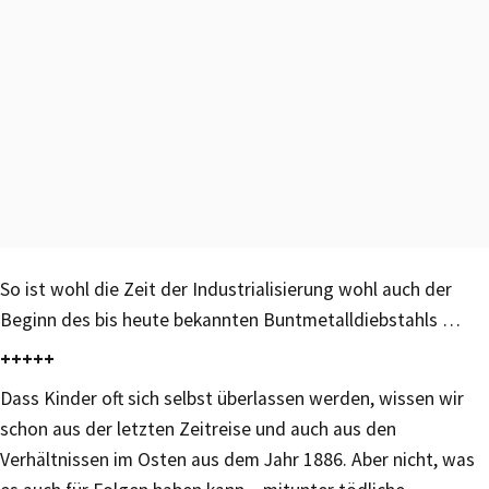
So ist wohl die Zeit der Industrialisierung wohl auch der
Beginn des bis heute bekannten Buntmetalldiebstahls …
+++++
Dass Kinder oft sich selbst überlassen werden, wissen wir
schon aus der letzten Zeitreise und auch aus den
Verhältnissen im Osten aus dem Jahr 1886. Aber nicht, was