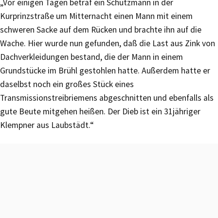
„Vor einigen Tagen betraf ein Schutzmann in der
Kurprinzstraße um Mitternacht einen Mann mit einem
schweren Sacke auf dem Rücken und brachte ihn auf die
Wache. Hier wurde nun gefunden, daß die Last aus Zink von
Dachverkleidungen bestand, die der Mann in einem
Grundstücke im Brühl gestohlen hatte. Außerdem hatte er
daselbst noch ein großes Stück eines
Transmissionstreibriemens abgeschnitten und ebenfalls als
gute Beute mitgehen heißen. Der Dieb ist ein 31jähriger
Klempner aus Laubstädt.“