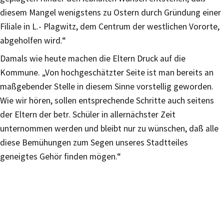
diesem Mangel wenigstens zu Ostern durch Gründung einer
Filiale in L.- Plagwitz, dem Centrum der westlichen Vororte,
abgeholfen wird.“
Damals wie heute machen die Eltern Druck auf die
Kommune. „Von hochgeschätzter Seite ist man bereits an
maßgebender Stelle in diesem Sinne vorstellig geworden.
Wie wir hören, sollen entsprechende Schritte auch seitens
der Eltern der betr. Schüler in allernächster Zeit
unternommen werden und bleibt nur zu wünschen, daß alle
diese Bemühungen zum Segen unseres Stadtteiles
geneigtes Gehör finden mögen.“