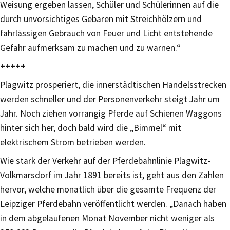
Weisung ergeben lassen, Schüler und Schülerinnen auf die
durch unvorsichtiges Gebaren mit Streichhölzern und
fahrlässigen Gebrauch von Feuer und Licht entstehende
Gefahr aufmerksam zu machen und zu warnen.“
+++++
Plagwitz prosperiert, die innerstädtischen Handelsstrecken
werden schneller und der Personenverkehr steigt Jahr um
Jahr. Noch ziehen vorrangig Pferde auf Schienen Waggons
hinter sich her, doch bald wird die „Bimmel“ mit
elektrischem Strom betrieben werden.
Wie stark der Verkehr auf der Pferdebahnlinie Plagwitz-
Volkmarsdorf im Jahr 1891 bereits ist, geht aus den Zahlen
hervor, welche monatlich über die gesamte Frequenz der
Leipziger Pferdebahn veröffentlicht werden. „Danach haben
in dem abgelaufenen Monat November nicht weniger als