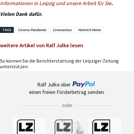
Informationen in Leipzig und unsere Arbeit für Sie
.
Vielen Dank dafür.
TAGS
Corona-Pandemie
Coronavirus
Heinrich Heine
weitere Artikel von Ralf Julke lesen
So können Sie die Berichterstattung der Leipziger Zeitung
unterstützen:
Ralf Julke über
einen freien Förderbetrag senden.
oder