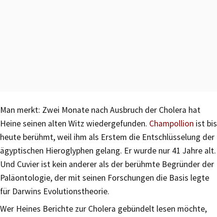
Man merkt: Zwei Monate nach Ausbruch der Cholera hat
Heine seinen alten Witz wiedergefunden.
Champollion
ist bis
heute berühmt, weil ihm als Erstem die Entschlüsselung der
ägyptischen Hieroglyphen gelang. Er wurde nur 41 Jahre alt.
Und Cuvier ist kein anderer als der berühmte Begründer der
Paläontologie, der mit seinen Forschungen die Basis legte
für Darwins Evolutionstheorie.
Wer Heines Berichte zur Cholera gebündelt lesen möchte,