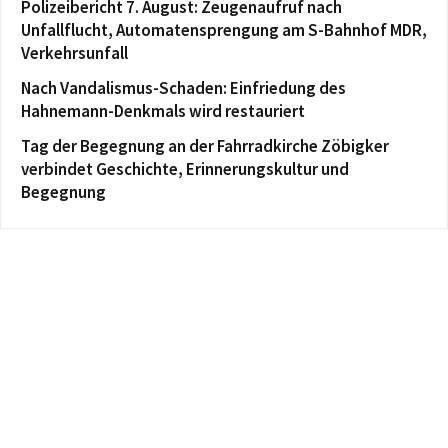
Polizeibericht 7. August: Zeugenaufruf nach
Unfallflucht, Automatensprengung am S-Bahnhof MDR,
Verkehrsunfall
Nach Vandalismus-Schaden: Einfriedung des
Hahnemann-Denkmals wird restauriert
Tag der Begegnung an der Fahrradkirche Zöbigker
verbindet Geschichte, Erinnerungskultur und
Begegnung