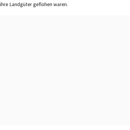
ihre Landgüter geflohen waren.