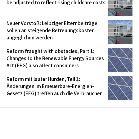
be adjusted to reflect rising childcare costs
Neuer Vorstoß: Leipziger Elternbeiträge
sollen an steigende Betreuungskosten
angeglichen werden
Reform fraught with obstacles, Part 1:
Changes to the Renewable Energy Sources
Act (EEG) also affect consumers
Reform mit lauter Hürden, Teil 1:
Änderungen im Erneuerbare-Energien-
Gesetz (EEG) treffen auch die Verbraucher