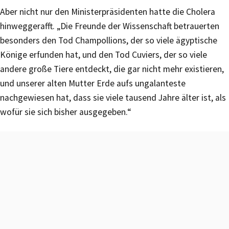
Aber nicht nur den Ministerpräsidenten hatte die Cholera
hinweggerafft. „Die Freunde der Wissenschaft betrauerten
besonders den Tod Champollions, der so viele ägyptische
Könige erfunden hat, und den Tod Cuviers, der so viele
andere große Tiere entdeckt, die gar nicht mehr existieren,
und unserer alten Mutter Erde aufs ungalanteste
nachgewiesen hat, dass sie viele tausend Jahre älter ist, als
wofür sie sich bisher ausgegeben.“