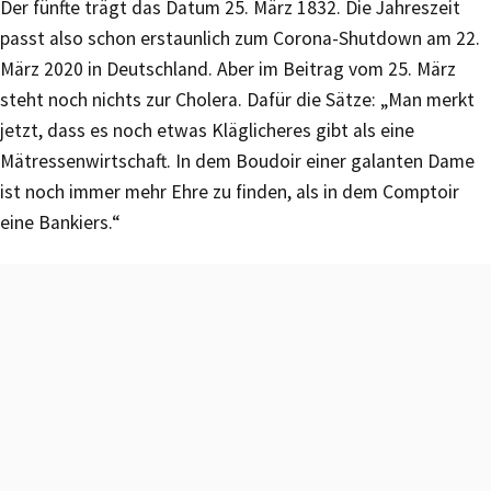
Der fünfte trägt das Datum 25. März 1832. Die Jahreszeit
passt also schon erstaunlich zum Corona-Shutdown am 22.
März 2020 in Deutschland. Aber im Beitrag vom 25. März
steht noch nichts zur Cholera. Dafür die Sätze: „Man merkt
jetzt, dass es noch etwas Kläglicheres gibt als eine
Mätressenwirtschaft. In dem Boudoir einer galanten Dame
ist noch immer mehr Ehre zu finden, als in dem Comptoir
eine Bankiers.“