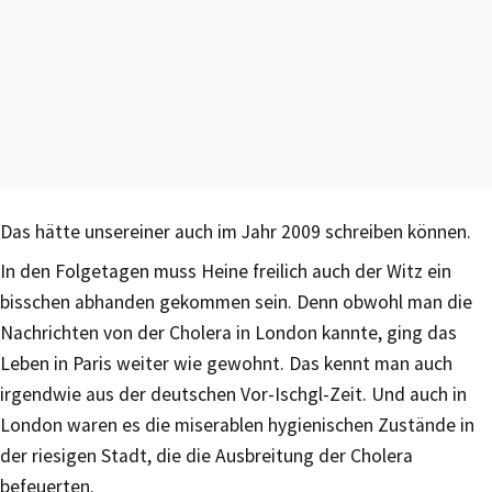
Das hätte unsereiner auch im Jahr 2009 schreiben können.
In den Folgetagen muss Heine freilich auch der Witz ein
bisschen abhanden gekommen sein. Denn obwohl man die
Nachrichten von der Cholera in London kannte, ging das
Leben in Paris weiter wie gewohnt. Das kennt man auch
irgendwie aus der deutschen Vor-Ischgl-Zeit. Und auch in
London waren es die miserablen hygienischen Zustände in
der riesigen Stadt, die die Ausbreitung der Cholera
befeuerten.