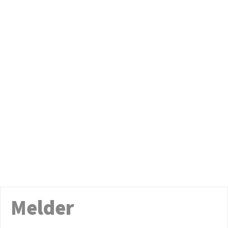
Melder