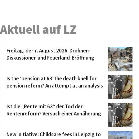
Aktuell auf LZ
Freitag, der 7. August 2026: Drohnen-
Diskussionen und Feuerland-Eröffnung
Is the ‘pension at 63’ the death knell for
pension reform? An attempt at an analysis
Ist die „Rente mit 63“ der Tod der
Rentenreform? Versuch einer Annäherung
New initiative: Childcare fees in Leipzig to