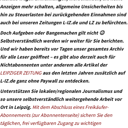
Anzeigen mehr schalten, allgemeine Unsicherheiten bis
hin zu Steuerlasten bei zurückgehenden Einnahmen sind
auch bei unseren Zeitungen L-IZ.de und LZ zu befürchten.
Doch Aufgeben oder Bangemachen gilt nicht 😉
Selbstverständlich werden wir weiter für Sie berichten.
Und wir haben bereits vor Tagen unser gesamtes Archiv
für alle Leser geöffnet – es gibt also derzeit auch für
Nichtabonnenten unter anderem alle Artikel der
LEIPZIGER ZEITUNG
aus den letzten Jahren zusätzlich auf
L-IZ.de ganz ohne Paywall zu entdecken.
Unterstützen Sie lokalen/regionalen Journalismus und
so unsere selbstverständlich weitergehende Arbeit vor
Ort in Leipzig.
Mit dem Abschluss eines Freikäufer-
Abonnements (zur Abonnentenseite) sichern Sie den
täglichen, frei verfügbaren Zugang zu wichtigen