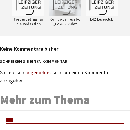
Förderbetrag für
Kombi-Jahresabo
L-IZ Leserclub
die Redaktion
„LZ & L-IZ.de“
Keine Kommentare bisher
SCHREIBEN SIE EINEN KOMMENTAR
Sie müssen
angemeldet
sein, um einen Kommentar
abzugeben.
Mehr zum Thema