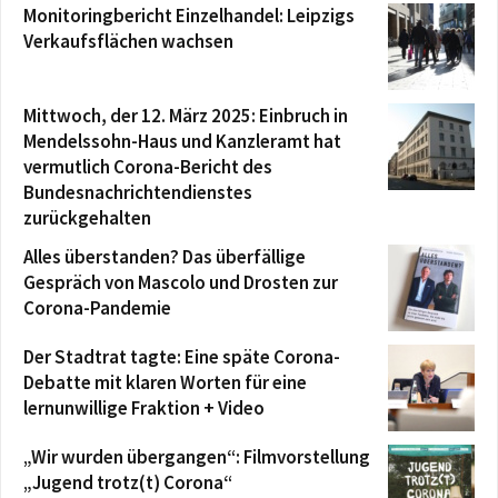
Monitoringbericht Einzelhandel: Leipzigs
Verkaufsflächen wachsen
Mittwoch, der 12. März 2025: Einbruch in
Mendelssohn-Haus und Kanzleramt hat
vermutlich Corona-Bericht des
Bundesnachrichtendienstes
zurückgehalten
Alles überstanden? Das überfällige
Gespräch von Mascolo und Drosten zur
Corona-Pandemie
Der Stadtrat tagte: Eine späte Corona-
Debatte mit klaren Worten für eine
lernunwillige Fraktion + Video
„Wir wurden übergangen“: Filmvorstellung
„Jugend trotz(t) Corona“