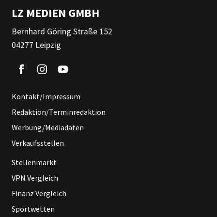
LZ MEDIEN GMBH
Bernhard Göring Straße 152
04277 Leipzig
Kontakt/Impressum
Redaktion/Terminredaktion
Werbung/Mediadaten
Verkaufsstellen
Stellenmarkt
VPN Vergleich
Finanz Vergleich
Sportwetten