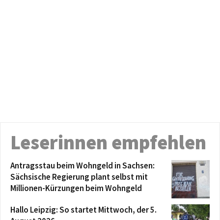
Leserinnen empfehlen
Antragsstau beim Wohngeld in Sachsen:
Sächsische Regierung plant selbst mit
Millionen-Kürzungen beim Wohngeld
Hallo Leipzig: So startet Mittwoch, der 5.