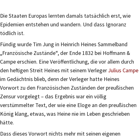
Die Staaten Europas lernten damals tatsächlich erst, wie
Epidemien entstehen und wandern. Und dass Ignoranz
tödlich ist.
Fündig wurde Tim Jung in Heinrich Heines Sammelband
„Französische Zustände“, der Ende 1832 bei Hoffmann &
Campe erschien. Eine Veröffentlichung, die vor allem durch
den heftigen Streit Heines mit seinem Verleger
Julius Campe
im Gedächtnis blieb, denn der Verleger hatte Heines
Vorwort zu den Französischen Zuständen der preußischen
Zensur vorgelegt – das Ergebnis war ein völlig
verstümmelter Text, der wie eine Eloge an den preußischen
König klang, etwas, was Heine nie im Leben geschrieben
hätte.
Dass dieses Vorwort nichts mehr mit seinen eigenen