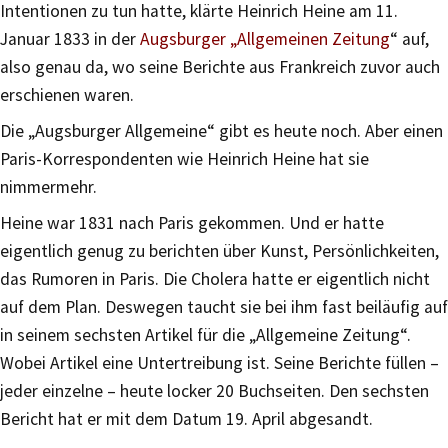
Intentionen zu tun hatte, klärte Heinrich Heine am 11.
Januar 1833 in der
Augsburger „Allgemeinen Zeitung
“ auf,
also genau da, wo seine Berichte aus Frankreich zuvor auch
erschienen waren.
Die „Augsburger Allgemeine“ gibt es heute noch. Aber einen
Paris-Korrespondenten wie Heinrich Heine hat sie
nimmermehr.
Heine war 1831 nach Paris gekommen. Und er hatte
eigentlich genug zu berichten über Kunst, Persönlichkeiten,
das Rumoren in Paris. Die Cholera hatte er eigentlich nicht
auf dem Plan. Deswegen taucht sie bei ihm fast beiläufig auf
in seinem sechsten Artikel für die „Allgemeine Zeitung“.
Wobei Artikel eine Untertreibung ist. Seine Berichte füllen –
jeder einzelne – heute locker 20 Buchseiten. Den sechsten
Bericht hat er mit dem Datum 19. April abgesandt.