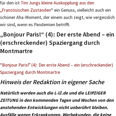
für den ist
Tim Jungs kleine Auskopplung aus den
„Französischen Zuständen
“ ein Genuss, vielleicht auch ein
schöner Aha-Moment, der einem auch zeigt, wie vergesslich
wir sind, wenn es Pandemien betrifft.
„Bonjour Paris!“ (4): Der erste Abend – ein
(erschreckender) Spaziergang durch
Montmartre
“Bonjour Paris!” (4): Der erste Abend – ein (erschreckender)
Spaziergang durch Montmartre
Hinweis der Redaktion in eigener Sache
Natürlich werden auch die L-IZ.de und die LEIPZIGER
ZEITUNG in den kommenden Tagen und Wochen von den
anstehenden Entwicklungen nicht unberührt bleiben.
Ausfälle wegen Erkrankungen, Werbekunden, die keine