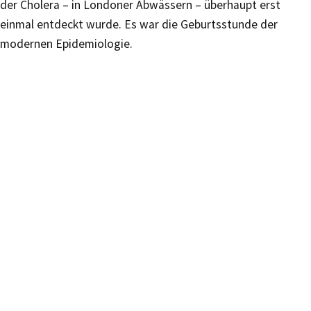
der Cholera – in Londoner Abwässern – überhaupt erst
einmal entdeckt wurde. Es war die Geburtsstunde der
modernen Epidemiologie.