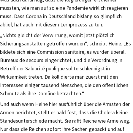
mussten, wie man auf so eine Pandemie wirklich reagieren
muss. Dass Corona in Deutschland bislang so glimpflich
ablief, hat auch mit diesem Lernprozess zu tun.
„Nichts gleicht der Verwirrung, womit jetzt plötzlich
Sicherungsanstalten getroffen wurden“, schreibt Heine. „Es
bildete sich eine Commission sanitaire, es wurden überall
Bureaux de secours eingerichtet, und die Verordnung in
Betreff der Salubrité publique sollte schleunigst in
Wirksamkeit treten. Da kollidierte man zuerst mit den
Interessen einiger tausend Menschen, die den öffentlichen
Schmutz als ihre Domäne betrachten.“
Und auch wenn Heine hier ausführlich über die Ärmsten der
Armen berichtet, stellt er bald fest, dass die Cholera keine
Standesunterschiede macht. Sie rafft Reiche wie Arme weg.
Nur dass die Reichen sofort ihre Sachen gepackt und auf