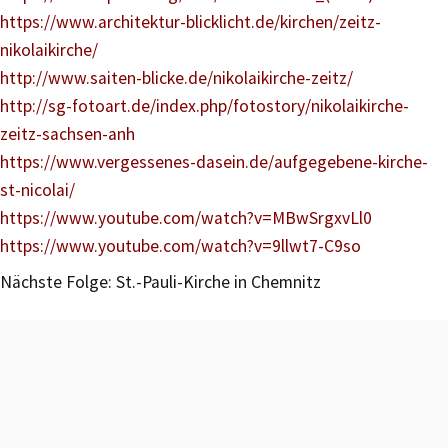
https://www.architektur-blicklicht.de/kirchen/zeitz-
nikolaikirche/
http://www.saiten-blicke.de/nikolaikirche-zeitz/
http://sg-fotoart.de/index.php/fotostory/nikolaikirche-
zeitz-sachsen-anh
https://www.vergessenes-dasein.de/aufgegebene-kirche-
st-nicolai/
https://www.youtube.com/watch?v=MBwSrgxvLl0
https://www.youtube.com/watch?v=9llwt7-C9so
Nächste Folge: St.-Pauli-Kirche in Chemnitz