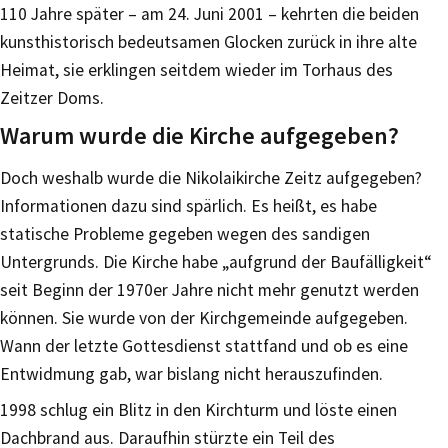
110 Jahre später – am 24. Juni 2001 – kehrten die beiden
kunsthistorisch bedeutsamen Glocken zurück in ihre alte
Heimat, sie erklingen seitdem wieder im Torhaus des
Zeitzer Doms.
Warum wurde die Kirche aufgegeben?
Doch weshalb wurde die Nikolaikirche Zeitz aufgegeben?
Informationen dazu sind spärlich. Es heißt, es habe
statische Probleme gegeben wegen des sandigen
Untergrunds. Die Kirche habe „aufgrund der Baufälligkeit“
seit Beginn der 1970er Jahre nicht mehr genutzt werden
können. Sie wurde von der Kirchgemeinde aufgegeben.
Wann der letzte Gottesdienst stattfand und ob es eine
Entwidmung gab, war bislang nicht herauszufinden.
1998 schlug ein Blitz in den Kirchturm und löste einen
Dachbrand aus. Daraufhin stürzte ein Teil des