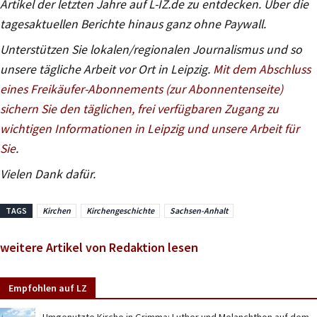
Artikel der letzten Jahre auf L-IZ.de zu entdecken. Über die
tagesaktuellen Berichte hinaus ganz ohne Paywall.
Unterstützen Sie lokalen/regionalen Journalismus und so
unsere tägliche Arbeit vor Ort in Leipzig.
Mit dem Abschluss
eines Freikäufer-Abonnements (zur Abonnentenseite)
sichern Sie den täglichen, frei verfügbaren Zugang zu
wichtigen Informationen in Leipzig und unsere Arbeit für
Sie
.
Vielen Dank dafür.
TAGS
Kirchen
Kirchengeschichte
Sachsen-Anhalt
weitere Artikel von Redaktion lesen
Empfohlen auf LZ