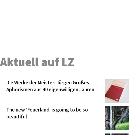
Aktuell auf LZ
Die Werke der Meister: Jürgen Großes
Aphorismen aus 40 eigenwilligen Jahren
The new ‘Feuerland’ is going to be so
beautiful