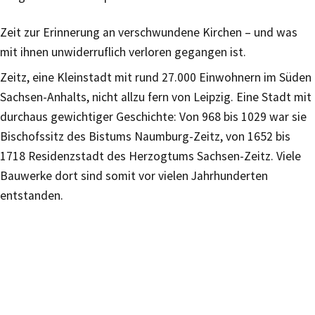
Zeit zur Erinnerung an verschwundene Kirchen – und was
mit ihnen unwiderruflich verloren gegangen ist.
Zeitz, eine Kleinstadt mit rund 27.000 Einwohnern im Süden
Sachsen-Anhalts, nicht allzu fern von Leipzig. Eine Stadt mit
durchaus gewichtiger Geschichte: Von 968 bis 1029 war sie
Bischofssitz des Bistums Naumburg-Zeitz, von 1652 bis
1718 Residenzstadt des Herzogtums Sachsen-Zeitz. Viele
Bauwerke dort sind somit vor vielen Jahrhunderten
entstanden.