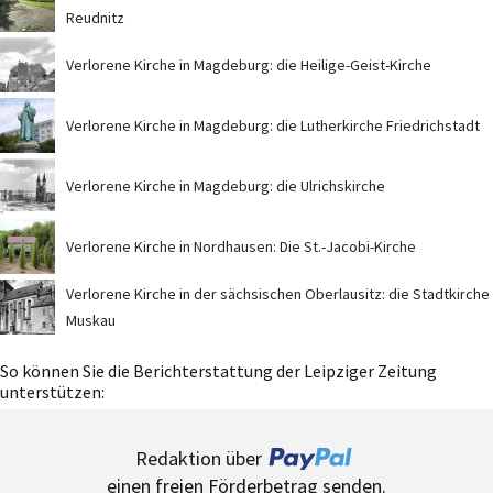
Reudnitz
Verlorene Kirche in Magdeburg: die Heilige-Geist-Kirche
Verlorene Kirche in Magdeburg: die Lutherkirche Friedrichstadt
Verlorene Kirche in Magdeburg: die Ulrichskirche
Verlorene Kirche in Nordhausen: Die St.-Jacobi-Kirche
Verlorene Kirche in der sächsischen Oberlausitz: die Stadtkirche
Muskau
So können Sie die Berichterstattung der Leipziger Zeitung
unterstützen:
Redaktion über
einen freien Förderbetrag senden.