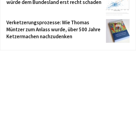
würde dem Bundesland erst recht schaden
Verketzerungsprozesse: Wie Thomas
Müntzer zum Anlass wurde, über 500 Jahre
Ketzermachen nachzudenken