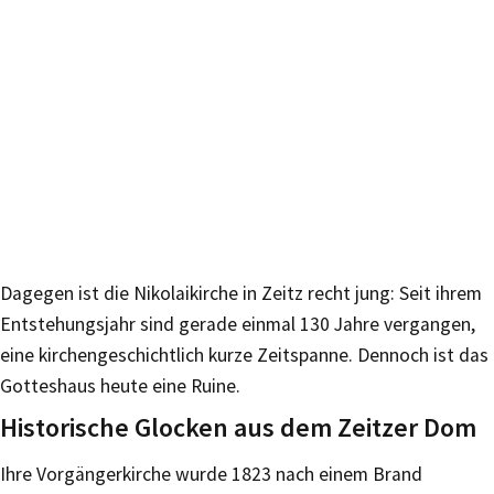
Dagegen ist die Nikolaikirche in Zeitz recht jung: Seit ihrem
Entstehungsjahr sind gerade einmal 130 Jahre vergangen,
eine kirchengeschichtlich kurze Zeitspanne. Dennoch ist das
Gotteshaus heute eine Ruine.
Historische Glocken aus dem Zeitzer Dom
Ihre Vorgängerkirche wurde 1823 nach einem Brand