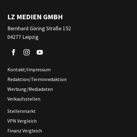
LZ MEDIEN GMBH
Bernhard Göring Straße 152
04277 Leipzig
Kontakt/Impressum
Redaktion/Terminredaktion
Werbung/Mediadaten
Verkaufsstellen
Stellenmarkt
VPN Vergleich
Finanz Vergleich