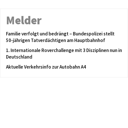
Melder
Familie verfolgt und bedrängt – Bundespolizei stellt
50-jährigen Tatverdächtigen am Hauptbahnhof
1. Internationale Roverchallenge mit 3 Disziplinen nun in
Deutschland
Aktuelle Verkehrsinfo zur Autobahn A4