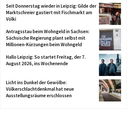
Seit Donnerstag wieder in Leipzig: Gilde der
Marktschreier gastiert mit Fischmarkt am
Völki
Antragsstau beim Wohngeld in Sachsen:
Sächsische Regierung plant selbst mit
Millionen-Kürzungen beim Wohngeld
Hallo Leipzig: So startet Freitag, der 7.
August 2026, ins Wochenende
Licht ins Dunkel der Gewölbe:
Völkerschlachtdenkmal hat neue
Ausstellungsräume erschlossen