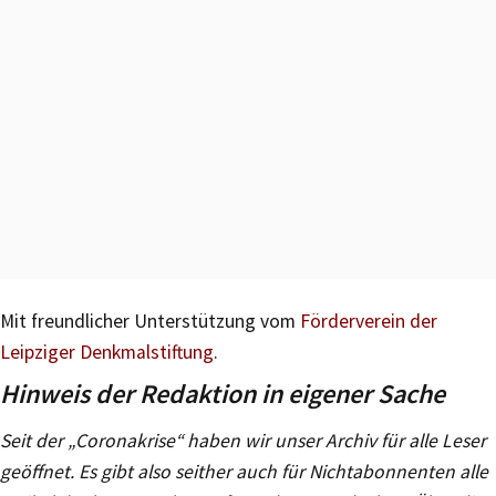
Mit freundlicher Unterstützung vom
Förderverein der
Leipziger Denkmalstiftung
.
Hinweis der Redaktion in eigener Sache
Seit der „Coronakrise“ haben wir unser Archiv für alle Leser
geöffnet. Es gibt also seither auch für Nichtabonnenten alle