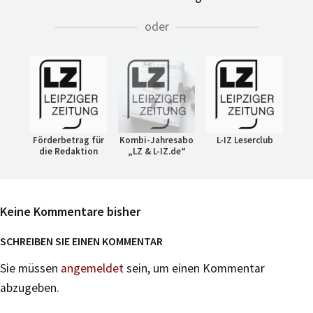
oder
Förderbetrag für
Kombi-Jahresabo
L-IZ Leserclub
die Redaktion
„LZ & L-IZ.de“
Keine Kommentare bisher
SCHREIBEN SIE EINEN KOMMENTAR
Sie müssen
angemeldet
sein, um einen Kommentar
abzugeben.