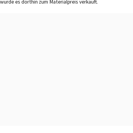
wurde es dorthin zum Materialpreis verkauft.