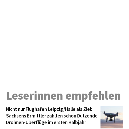
Leserinnen empfehlen
Nicht nur Flughafen Leipzig/Halle als Ziel:
Sachsens Ermittler zählten schon Dutzende
Drohnen-Überflüge im ersten Halbjahr